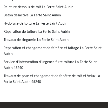
Peinture dessous de toit La Ferte Saint Aubin
Béton désactivé La Ferte Saint Aubin
Hydofuge de toiture La Ferte Saint Aubin
Réparation de toiture La Ferte Saint Aubin
Travaux de zinguerie La Ferte Saint Aubin
Réparation et changement de faîtière et faîtage La Ferte Saint
Aubin
Service d'intervention d'urgence fuite toiture La Ferte Saint
Aubin 45240
Travaux de pose et changement de fenêtre de toit et Velux La
Ferte Saint Aubin 45240