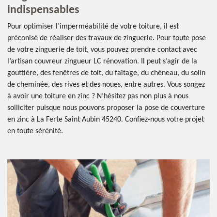
indispensables
Pour optimiser l’imperméabilité de votre toiture, il est
préconisé de réaliser des travaux de zinguerie. Pour toute pose
de votre zinguerie de toit, vous pouvez prendre contact avec
l’artisan couvreur zingueur LC rénovation. Il peut s’agir de la
gouttière, des fenêtres de toit, du faîtage, du chéneau, du solin
de cheminée, des rives et des noues, entre autres. Vous songez
à avoir une toiture en zinc ? N’hésitez pas non plus à nous
solliciter puisque nous pouvons proposer la pose de couverture
en zinc à La Ferte Saint Aubin 45240. Confiez-nous votre projet
en toute sérénité.