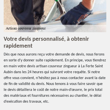
Votre devis personnalisé, à obtenir
rapidement
Dès que nous aurons reçu votre demande de devis, nous ferons
en sorte d’y donner suite rapidement. En principe, vous tiendrez
en main votre devis artisan couvreur zingueur à La Ferte Saint
Aubin dans les 24 heures qui suivront votre requête. Si notre
offre vous convient, n’hésitez pas à nous contacter avant la date
de fin de validité du devis. Nous tenons à vous faire savoir que
le devis détaillera le coût de notre main-d’œuvre, le prix total
des matériaux et fournitures nécessaires au chantier, le délai
d’exécution des travaux, etc.