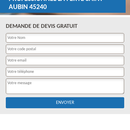
AUBIN 45240
DEMANDE DE DEVIS GRATUIT