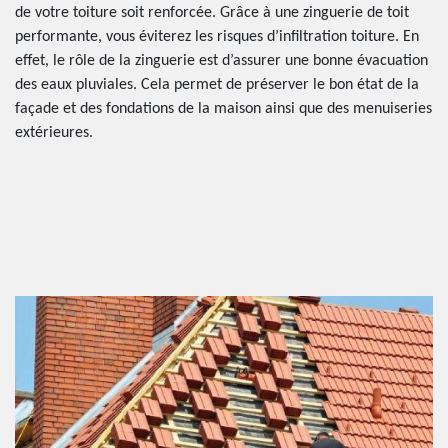
de votre toiture soit renforcée. Grâce à une zinguerie de toit
performante, vous éviterez les risques d’infiltration toiture. En
effet, le rôle de la zinguerie est d’assurer une bonne évacuation
des eaux pluviales. Cela permet de préserver le bon état de la
façade et des fondations de la maison ainsi que des menuiseries
extérieures.