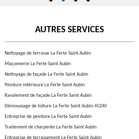
AUTRES SERVICES
Nettoyage de terrasse La Ferte Saint Aubin
Maçonnerie La Ferte Saint Aubin
Nettoyage de façade La Ferte Saint Aubin
Peinture intérieure La Ferte Saint Aubin
Ravalement de façade La Ferte Saint Aubin
Démoussage de toiture La Ferte Saint Aubin 45240
Entreprise de peinture La Ferte Saint Aubin
Traitement de charpente La Ferte Saint Aubin
Entreprise de terrassement La Ferte Saint Aubin