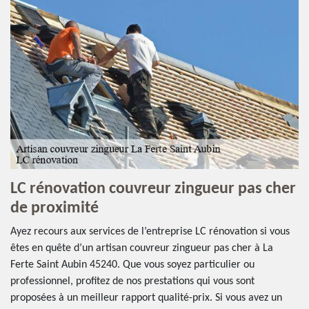
LC rénovation couvreur zingueur pas cher
de proximité
Ayez recours aux services de l’entreprise LC rénovation si vous
êtes en quête d’un artisan couvreur zingueur pas cher à La
Ferte Saint Aubin 45240. Que vous soyez particulier ou
professionnel, profitez de nos prestations qui vous sont
proposées à un meilleur rapport qualité-prix. Si vous avez un