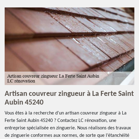
Artisan couvreur zingueur à La Ferte Saint
Aubin 45240
Vous êtes à la recherche d’un artisan couvreur zingueur à La
Ferte Saint Aubin 45240 ? Contactez LC rénovation, une
entreprise spécialisée en zinguerie. Nous réalisons des travaux
de zinguerie conformes aux normes, de sorte que l’étanchéité