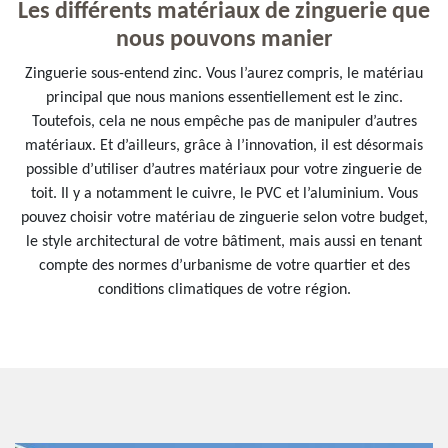
Les différents matériaux de zinguerie que
nous pouvons manier
Zinguerie sous-entend zinc. Vous l’aurez compris, le matériau
principal que nous manions essentiellement est le zinc.
Toutefois, cela ne nous empêche pas de manipuler d’autres
matériaux. Et d’ailleurs, grâce à l’innovation, il est désormais
possible d’utiliser d’autres matériaux pour votre zinguerie de
toit. Il y a notamment le cuivre, le PVC et l’aluminium. Vous
pouvez choisir votre matériau de zinguerie selon votre budget,
le style architectural de votre bâtiment, mais aussi en tenant
compte des normes d’urbanisme de votre quartier et des
conditions climatiques de votre région.