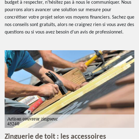
budget à respecter, n’hésitez pas à nous le communiquer. Nous
pourrons alors avancer une solution sur mesure pour
concrétiser votre projet selon vos moyens financiers. Sachez que
nos conseils sont gratuits, alors ne craignez rien si vous avez des
questions ou si vous avez besoin d’un avis de professionnel.
Zinguerie de toit : les accessoires