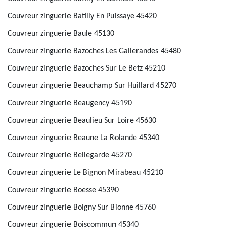
Couvreur zinguerie Batilly En Puissaye 45420
Couvreur zinguerie Baule 45130
Couvreur zinguerie Bazoches Les Gallerandes 45480
Couvreur zinguerie Bazoches Sur Le Betz 45210
Couvreur zinguerie Beauchamp Sur Huillard 45270
Couvreur zinguerie Beaugency 45190
Couvreur zinguerie Beaulieu Sur Loire 45630
Couvreur zinguerie Beaune La Rolande 45340
Couvreur zinguerie Bellegarde 45270
Couvreur zinguerie Le Bignon Mirabeau 45210
Couvreur zinguerie Boesse 45390
Couvreur zinguerie Boigny Sur Bionne 45760
Couvreur zinguerie Boiscommun 45340