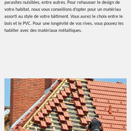
parasites nuisibles, entre autres. Pour rehausser le design de
votre habitat, nous vous conseillons d’opter pour un matériau
assorti au style de votre bâtiment. Vous aurez le choix entre le
bois et le PVC. Pour une longévité de vos rives, vous pouvez les
habiller avec des matériaux métalliques.