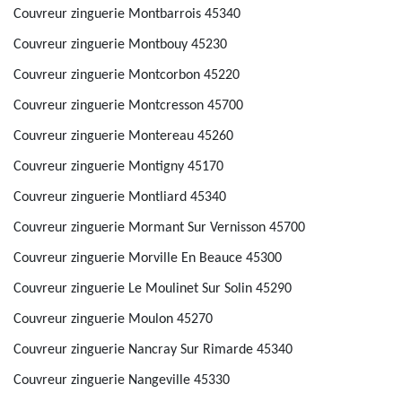
Couvreur zinguerie Montbarrois 45340
Couvreur zinguerie Montbouy 45230
Couvreur zinguerie Montcorbon 45220
Couvreur zinguerie Montcresson 45700
Couvreur zinguerie Montereau 45260
Couvreur zinguerie Montigny 45170
Couvreur zinguerie Montliard 45340
Couvreur zinguerie Mormant Sur Vernisson 45700
Couvreur zinguerie Morville En Beauce 45300
Couvreur zinguerie Le Moulinet Sur Solin 45290
Couvreur zinguerie Moulon 45270
Couvreur zinguerie Nancray Sur Rimarde 45340
Couvreur zinguerie Nangeville 45330