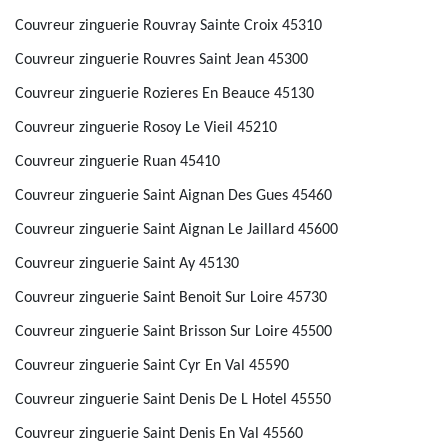
Couvreur zinguerie Rouvray Sainte Croix 45310
Couvreur zinguerie Rouvres Saint Jean 45300
Couvreur zinguerie Rozieres En Beauce 45130
Couvreur zinguerie Rosoy Le Vieil 45210
Couvreur zinguerie Ruan 45410
Couvreur zinguerie Saint Aignan Des Gues 45460
Couvreur zinguerie Saint Aignan Le Jaillard 45600
Couvreur zinguerie Saint Ay 45130
Couvreur zinguerie Saint Benoit Sur Loire 45730
Couvreur zinguerie Saint Brisson Sur Loire 45500
Couvreur zinguerie Saint Cyr En Val 45590
Couvreur zinguerie Saint Denis De L Hotel 45550
Couvreur zinguerie Saint Denis En Val 45560