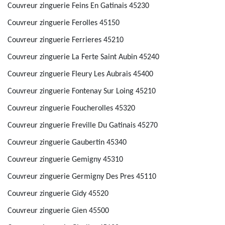
Couvreur zinguerie Feins En Gatinais 45230
Couvreur zinguerie Ferolles 45150
Couvreur zinguerie Ferrieres 45210
Couvreur zinguerie La Ferte Saint Aubin 45240
Couvreur zinguerie Fleury Les Aubrais 45400
Couvreur zinguerie Fontenay Sur Loing 45210
Couvreur zinguerie Foucherolles 45320
Couvreur zinguerie Freville Du Gatinais 45270
Couvreur zinguerie Gaubertin 45340
Couvreur zinguerie Gemigny 45310
Couvreur zinguerie Germigny Des Pres 45110
Couvreur zinguerie Gidy 45520
Couvreur zinguerie Gien 45500