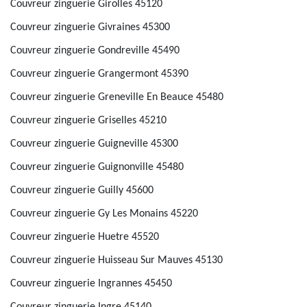
Couvreur zinguerie Girolles 45120
Couvreur zinguerie Givraines 45300
Couvreur zinguerie Gondreville 45490
Couvreur zinguerie Grangermont 45390
Couvreur zinguerie Greneville En Beauce 45480
Couvreur zinguerie Griselles 45210
Couvreur zinguerie Guigneville 45300
Couvreur zinguerie Guignonville 45480
Couvreur zinguerie Guilly 45600
Couvreur zinguerie Gy Les Monains 45220
Couvreur zinguerie Huetre 45520
Couvreur zinguerie Huisseau Sur Mauves 45130
Couvreur zinguerie Ingrannes 45450