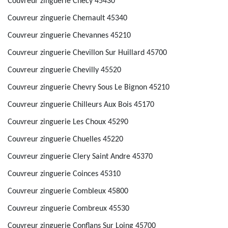
Couvreur zinguerie Checy 45430
Couvreur zinguerie Chemault 45340
Couvreur zinguerie Chevannes 45210
Couvreur zinguerie Chevillon Sur Huillard 45700
Couvreur zinguerie Chevilly 45520
Couvreur zinguerie Chevry Sous Le Bignon 45210
Couvreur zinguerie Chilleurs Aux Bois 45170
Couvreur zinguerie Les Choux 45290
Couvreur zinguerie Chuelles 45220
Couvreur zinguerie Clery Saint Andre 45370
Couvreur zinguerie Coinces 45310
Couvreur zinguerie Combleux 45800
Couvreur zinguerie Combreux 45530
Couvreur zinguerie Conflans Sur Loing 45700