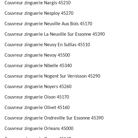
Couvreur zinguerie Nargis 45210
Couvreur zinguerie Nesploy 45270
Couvreur zinguerie Neuville Aux Bois 45170
Couvreur zinguerie La Neuville Sur Essonne 45390
Couvreur zinguerie Neuvy En Sullias 45510
Couvreur zinguerie Nevoy 45500
Couvreur zinguerie Nibelle 45340
Couvreur zinguerie Nogent Sur Vernisson 45290
Couvreur zinguerie Noyers 45260
Couvreur zinguerie Oison 45170
Couvreur zinguerie Olivet 45160
Couvreur zinguerie Ondreville Sur Essonne 45390
Couvreur zinguerie Orleans 45000