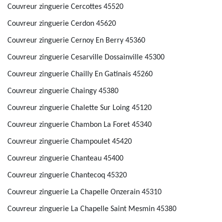
Couvreur zinguerie Cercottes 45520
Couvreur zinguerie Cerdon 45620
Couvreur zinguerie Cernoy En Berry 45360
Couvreur zinguerie Cesarville Dossainville 45300
Couvreur zinguerie Chailly En Gatinais 45260
Couvreur zinguerie Chaingy 45380
Couvreur zinguerie Chalette Sur Loing 45120
Couvreur zinguerie Chambon La Foret 45340
Couvreur zinguerie Champoulet 45420
Couvreur zinguerie Chanteau 45400
Couvreur zinguerie Chantecoq 45320
Couvreur zinguerie La Chapelle Onzerain 45310
Couvreur zinguerie La Chapelle Saint Mesmin 45380