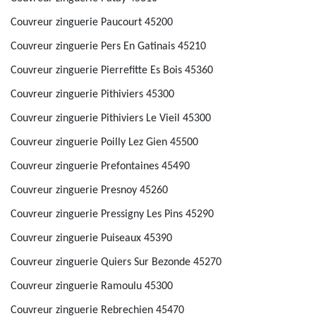
Couvreur zinguerie Paucourt 45200
Couvreur zinguerie Pers En Gatinais 45210
Couvreur zinguerie Pierrefitte Es Bois 45360
Couvreur zinguerie Pithiviers 45300
Couvreur zinguerie Pithiviers Le Vieil 45300
Couvreur zinguerie Poilly Lez Gien 45500
Couvreur zinguerie Prefontaines 45490
Couvreur zinguerie Presnoy 45260
Couvreur zinguerie Pressigny Les Pins 45290
Couvreur zinguerie Puiseaux 45390
Couvreur zinguerie Quiers Sur Bezonde 45270
Couvreur zinguerie Ramoulu 45300
Couvreur zinguerie Rebrechien 45470