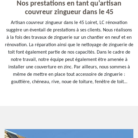
Nos prestations en tant qu’artisan
couvreur zingueur dans le 45
Artisan couvreur zingueur dans le 45 Loiret, LC rénovation
suggère un éventail de prestations à ses clients. Nous réalisons
à la fois des travaux de zinguerie sur un chantier en neuf et en
rénovation. La réparation ainsi que le nettoyage de zinguerie de
toit font également partie de nos capacités. Dans le cadre de
notre travail, notre équipe peut également être amenée à
installer une couverture en zinc. Par ailleurs, nous sommes à
même de mettre en place tout accessoire de zinguerie :
gouttière, chéneau, rive, noue de toiture, fenêtre de toit…