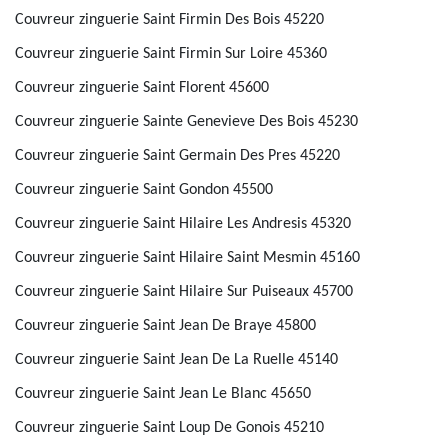
Couvreur zinguerie Saint Firmin Des Bois 45220
Couvreur zinguerie Saint Firmin Sur Loire 45360
Couvreur zinguerie Saint Florent 45600
Couvreur zinguerie Sainte Genevieve Des Bois 45230
Couvreur zinguerie Saint Germain Des Pres 45220
Couvreur zinguerie Saint Gondon 45500
Couvreur zinguerie Saint Hilaire Les Andresis 45320
Couvreur zinguerie Saint Hilaire Saint Mesmin 45160
Couvreur zinguerie Saint Hilaire Sur Puiseaux 45700
Couvreur zinguerie Saint Jean De Braye 45800
Couvreur zinguerie Saint Jean De La Ruelle 45140
Couvreur zinguerie Saint Jean Le Blanc 45650
Couvreur zinguerie Saint Loup De Gonois 45210