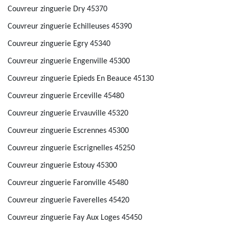
Couvreur zinguerie Dry 45370
Couvreur zinguerie Echilleuses 45390
Couvreur zinguerie Egry 45340
Couvreur zinguerie Engenville 45300
Couvreur zinguerie Epieds En Beauce 45130
Couvreur zinguerie Erceville 45480
Couvreur zinguerie Ervauville 45320
Couvreur zinguerie Escrennes 45300
Couvreur zinguerie Escrignelles 45250
Couvreur zinguerie Estouy 45300
Couvreur zinguerie Faronville 45480
Couvreur zinguerie Faverelles 45420
Couvreur zinguerie Fay Aux Loges 45450