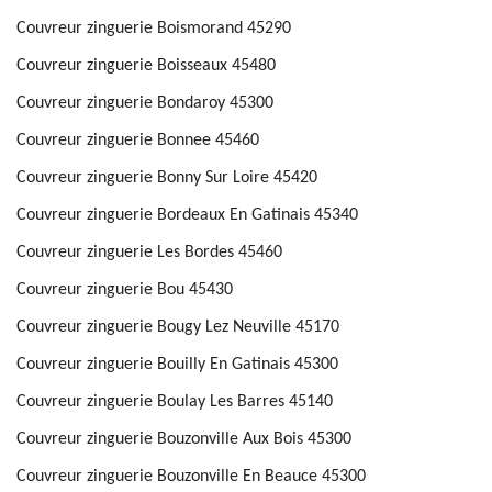
Couvreur zinguerie Boismorand 45290
Couvreur zinguerie Boisseaux 45480
Couvreur zinguerie Bondaroy 45300
Couvreur zinguerie Bonnee 45460
Couvreur zinguerie Bonny Sur Loire 45420
Couvreur zinguerie Bordeaux En Gatinais 45340
Couvreur zinguerie Les Bordes 45460
Couvreur zinguerie Bou 45430
Couvreur zinguerie Bougy Lez Neuville 45170
Couvreur zinguerie Bouilly En Gatinais 45300
Couvreur zinguerie Boulay Les Barres 45140
Couvreur zinguerie Bouzonville Aux Bois 45300
Couvreur zinguerie Bouzonville En Beauce 45300