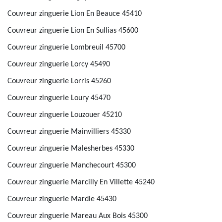
Couvreur zinguerie Lion En Beauce 45410
Couvreur zinguerie Lion En Sullias 45600
Couvreur zinguerie Lombreuil 45700
Couvreur zinguerie Lorcy 45490
Couvreur zinguerie Lorris 45260
Couvreur zinguerie Loury 45470
Couvreur zinguerie Louzouer 45210
Couvreur zinguerie Mainvilliers 45330
Couvreur zinguerie Malesherbes 45330
Couvreur zinguerie Manchecourt 45300
Couvreur zinguerie Marcilly En Villette 45240
Couvreur zinguerie Mardie 45430
Couvreur zinguerie Mareau Aux Bois 45300