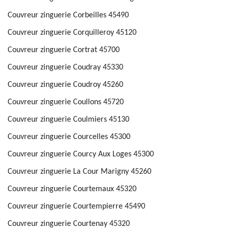
Couvreur zinguerie Corbeilles 45490
Couvreur zinguerie Corquilleroy 45120
Couvreur zinguerie Cortrat 45700
Couvreur zinguerie Coudray 45330
Couvreur zinguerie Coudroy 45260
Couvreur zinguerie Coullons 45720
Couvreur zinguerie Coulmiers 45130
Couvreur zinguerie Courcelles 45300
Couvreur zinguerie Courcy Aux Loges 45300
Couvreur zinguerie La Cour Marigny 45260
Couvreur zinguerie Courtemaux 45320
Couvreur zinguerie Courtempierre 45490
Couvreur zinguerie Courtenay 45320