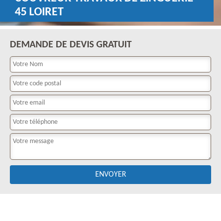
45 LOIRET
DEMANDE DE DEVIS GRATUIT