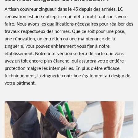
Artisan couvreur zingueur dans le 45 depuis des années, LC
rénovation est une entreprise qui met à profit tout son savoir-
faire. Nous avons les qualifications nécessaires pour réaliser des
travaux respectueux des normes. Que ce soit pour une pose,
une rénovation, un entretien ou une maintenance de la
zinguerie, vous pouvez entièrement vous fier à notre
établissement. Notre intervention se fera de sorte que vous
ayez un toit encore plus étanche, qui assurera votre entière
protection malgré les intempéries. En plus d’être efficace
techniquement, la zinguerie contribue également au design de
votre bâtiment.