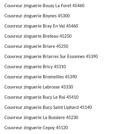
Couvreur zinguerie Bouzy La Foret 45460
Couvreur zinguerie Boynes 45300
Couvreur zinguerie Bray En Val 45460
Couvreur zinguerie Breteau 45250
Couvreur zinguerie Briare 45250
Couvreur zinguerie Briarres Sur Essonnes 45390
Couvreur zinguerie Bricy 45310
Couvreur zinguerie Bromeilles 45390
Couvreur zinguerie Labrosse 45330
Couvreur zinguerie Bucy Le Roi 45410
Couvreur zinguerie Bucy Saint Liphard 45140
Couvreur zinguerie La Bussiere 45230
Couvreur zinguerie Cepoy 45120