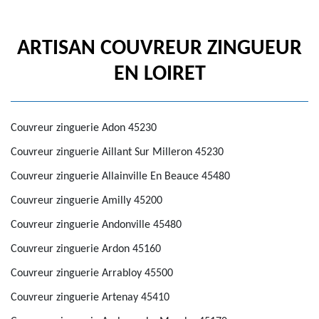
ARTISAN COUVREUR ZINGUEUR
EN LOIRET
Couvreur zinguerie Adon 45230
Couvreur zinguerie Aillant Sur Milleron 45230
Couvreur zinguerie Allainville En Beauce 45480
Couvreur zinguerie Amilly 45200
Couvreur zinguerie Andonville 45480
Couvreur zinguerie Ardon 45160
Couvreur zinguerie Arrabloy 45500
Couvreur zinguerie Artenay 45410