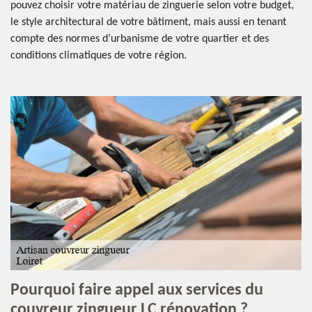
pouvez choisir votre matériau de zinguerie selon votre budget,
le style architectural de votre bâtiment, mais aussi en tenant
compte des normes d’urbanisme de votre quartier et des
conditions climatiques de votre région.
Pourquoi faire appel aux services du
couvreur zingueur LC rénovation ?