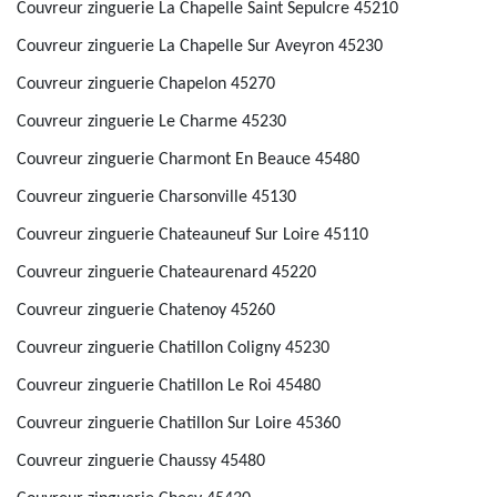
Couvreur zinguerie La Chapelle Saint Sepulcre 45210
Couvreur zinguerie La Chapelle Sur Aveyron 45230
Couvreur zinguerie Chapelon 45270
Couvreur zinguerie Le Charme 45230
Couvreur zinguerie Charmont En Beauce 45480
Couvreur zinguerie Charsonville 45130
Couvreur zinguerie Chateauneuf Sur Loire 45110
Couvreur zinguerie Chateaurenard 45220
Couvreur zinguerie Chatenoy 45260
Couvreur zinguerie Chatillon Coligny 45230
Couvreur zinguerie Chatillon Le Roi 45480
Couvreur zinguerie Chatillon Sur Loire 45360
Couvreur zinguerie Chaussy 45480