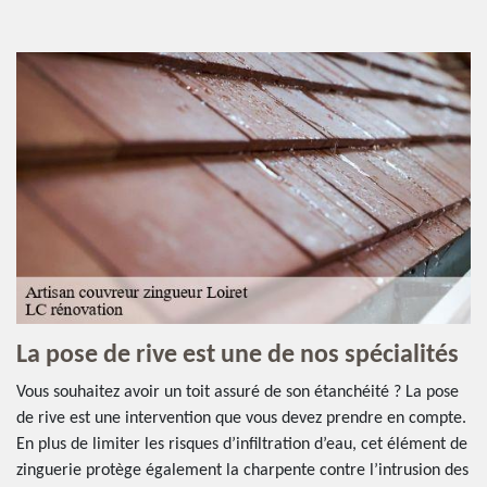
La pose de rive est une de nos spécialités
Vous souhaitez avoir un toit assuré de son étanchéité ? La pose
de rive est une intervention que vous devez prendre en compte.
En plus de limiter les risques d’infiltration d’eau, cet élément de
zinguerie protège également la charpente contre l’intrusion des