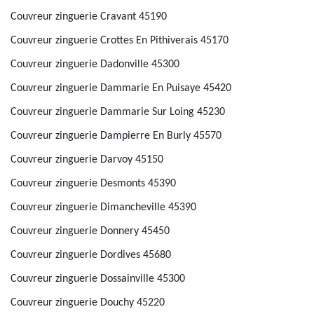
Couvreur zinguerie Cravant 45190
Couvreur zinguerie Crottes En Pithiverais 45170
Couvreur zinguerie Dadonville 45300
Couvreur zinguerie Dammarie En Puisaye 45420
Couvreur zinguerie Dammarie Sur Loing 45230
Couvreur zinguerie Dampierre En Burly 45570
Couvreur zinguerie Darvoy 45150
Couvreur zinguerie Desmonts 45390
Couvreur zinguerie Dimancheville 45390
Couvreur zinguerie Donnery 45450
Couvreur zinguerie Dordives 45680
Couvreur zinguerie Dossainville 45300
Couvreur zinguerie Douchy 45220