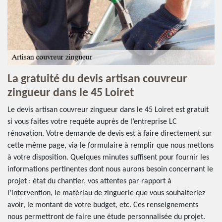
La gratuité du devis artisan couvreur
zingueur dans le 45 Loiret
Le devis artisan couvreur zingueur dans le 45 Loiret est gratuit
si vous faites votre requête auprès de l’entreprise LC
rénovation. Votre demande de devis est à faire directement sur
cette même page, via le formulaire à remplir que nous mettons
à votre disposition. Quelques minutes suffisent pour fournir les
informations pertinentes dont nous aurons besoin concernant le
projet : état du chantier, vos attentes par rapport à
l’intervention, le matériau de zinguerie que vous souhaiteriez
avoir, le montant de votre budget, etc. Ces renseignements
nous permettront de faire une étude personnalisée du projet.