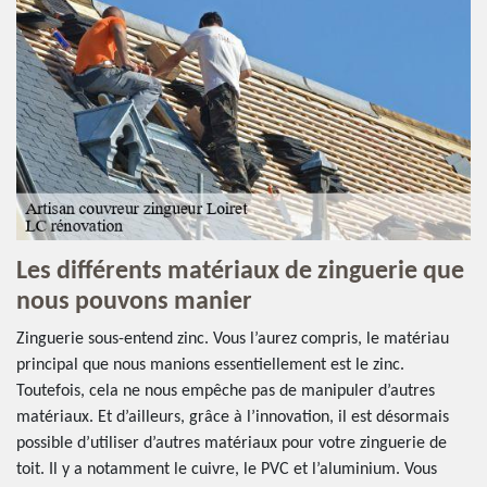
Les différents matériaux de zinguerie que
nous pouvons manier
Zinguerie sous-entend zinc. Vous l’aurez compris, le matériau
principal que nous manions essentiellement est le zinc.
Toutefois, cela ne nous empêche pas de manipuler d’autres
matériaux. Et d’ailleurs, grâce à l’innovation, il est désormais
possible d’utiliser d’autres matériaux pour votre zinguerie de
toit. Il y a notamment le cuivre, le PVC et l’aluminium. Vous