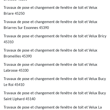
Travaux de pose et changement de fenêtre de toit et Velux
Briare 45250
Travaux de pose et changement de fenêtre de toit et Velux
Briarres Sur Essonnes 45390
Travaux de pose et changement de fenêtre de toit et Velux Bricy
45310
Travaux de pose et changement de fenêtre de toit et Velux
Bromeilles 45390
Travaux de pose et changement de fenêtre de toit et Velux
Labrosse 45330
Travaux de pose et changement de fenêtre de toit et Velux Bucy
Le Roi 45410
Travaux de pose et changement de fenêtre de toit et Velux Bucy
Saint Liphard 45140
Travaux de pose et changement de fenêtre de toit et Velux La