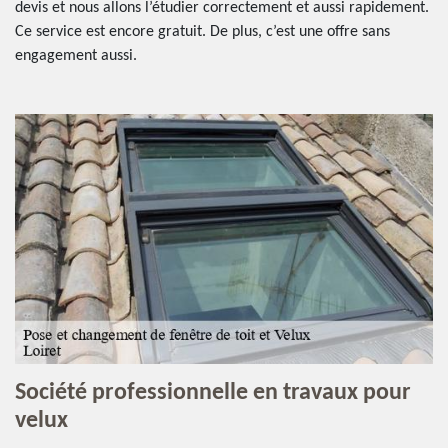
devis et nous allons l’étudier correctement et aussi rapidement.
Ce service est encore gratuit. De plus, c’est une offre sans
engagement aussi.
Société professionnelle en travaux pour
velux