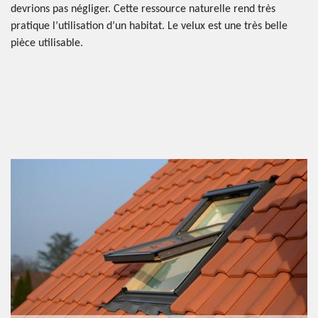
devrions pas négliger. Cette ressource naturelle rend très
pratique l’utilisation d’un habitat. Le velux est une très belle
pièce utilisable.