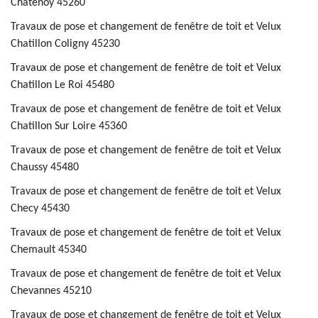
Chatenoy 45260
Travaux de pose et changement de fenêtre de toit et Velux
Chatillon Coligny 45230
Travaux de pose et changement de fenêtre de toit et Velux
Chatillon Le Roi 45480
Travaux de pose et changement de fenêtre de toit et Velux
Chatillon Sur Loire 45360
Travaux de pose et changement de fenêtre de toit et Velux
Chaussy 45480
Travaux de pose et changement de fenêtre de toit et Velux
Checy 45430
Travaux de pose et changement de fenêtre de toit et Velux
Chemault 45340
Travaux de pose et changement de fenêtre de toit et Velux
Chevannes 45210
Travaux de pose et changement de fenêtre de toit et Velux