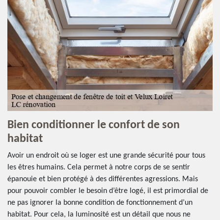
Bien conditionner le confort de son
habitat
Avoir un endroit où se loger est une grande sécurité pour tous
les êtres humains. Cela permet à notre corps de se sentir
épanouie et bien protégé à des différentes agressions. Mais
pour pouvoir combler le besoin d’être logé, il est primordial de
ne pas ignorer la bonne condition de fonctionnement d’un
habitat. Pour cela, la luminosité est un détail que nous ne