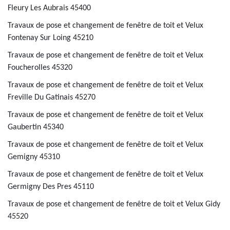
Fleury Les Aubrais 45400
Travaux de pose et changement de fenêtre de toit et Velux
Fontenay Sur Loing 45210
Travaux de pose et changement de fenêtre de toit et Velux
Foucherolles 45320
Travaux de pose et changement de fenêtre de toit et Velux
Freville Du Gatinais 45270
Travaux de pose et changement de fenêtre de toit et Velux
Gaubertin 45340
Travaux de pose et changement de fenêtre de toit et Velux
Gemigny 45310
Travaux de pose et changement de fenêtre de toit et Velux
Germigny Des Pres 45110
Travaux de pose et changement de fenêtre de toit et Velux Gidy
45520