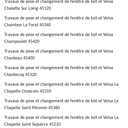
Travaux de pose et changement de fenêtre de toit et Velux
Chalette Sur Loing 45120
Travaux de pose et changement de fenêtre de toit et Velux
Chambon La Foret 45340
Travaux de pose et changement de fenêtre de toit et Velux
Champoulet 45420
Travaux de pose et changement de fenêtre de toit et Velux
Chanteau 45400
Travaux de pose et changement de fenêtre de toit et Velux
Chantecoq 45320
Travaux de pose et changement de fenêtre de toit et Velux La
Chapelle Onzerain 45310
Travaux de pose et changement de fenêtre de toit et Velux La
Chapelle Saint Mesmin 45380
Travaux de pose et changement de fenêtre de toit et Velux La
Chapelle Saint Sepulcre 45210