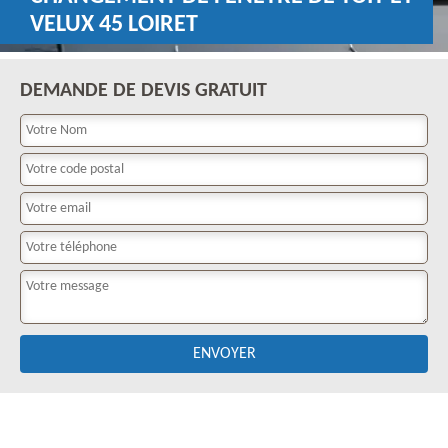
VELUX 45 LOIRET
DEMANDE DE DEVIS GRATUIT