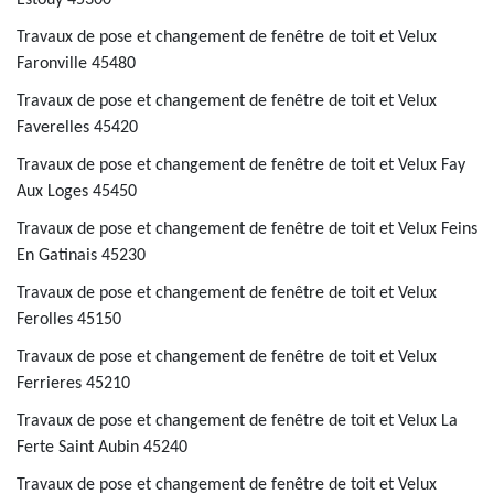
Estouy 45300
Travaux de pose et changement de fenêtre de toit et Velux
Faronville 45480
Travaux de pose et changement de fenêtre de toit et Velux
Faverelles 45420
Travaux de pose et changement de fenêtre de toit et Velux Fay
Aux Loges 45450
Travaux de pose et changement de fenêtre de toit et Velux Feins
En Gatinais 45230
Travaux de pose et changement de fenêtre de toit et Velux
Ferolles 45150
Travaux de pose et changement de fenêtre de toit et Velux
Ferrieres 45210
Travaux de pose et changement de fenêtre de toit et Velux La
Ferte Saint Aubin 45240
Travaux de pose et changement de fenêtre de toit et Velux