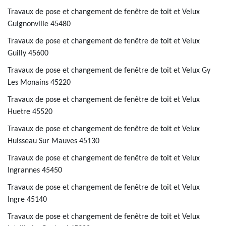
Travaux de pose et changement de fenêtre de toit et Velux
Guignonville 45480
Travaux de pose et changement de fenêtre de toit et Velux
Guilly 45600
Travaux de pose et changement de fenêtre de toit et Velux Gy
Les Monains 45220
Travaux de pose et changement de fenêtre de toit et Velux
Huetre 45520
Travaux de pose et changement de fenêtre de toit et Velux
Huisseau Sur Mauves 45130
Travaux de pose et changement de fenêtre de toit et Velux
Ingrannes 45450
Travaux de pose et changement de fenêtre de toit et Velux
Ingre 45140
Travaux de pose et changement de fenêtre de toit et Velux