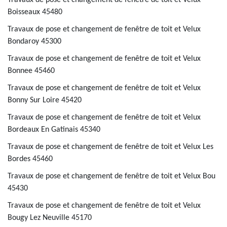
Travaux de pose et changement de fenêtre de toit et Velux
Boisseaux 45480
Travaux de pose et changement de fenêtre de toit et Velux
Bondaroy 45300
Travaux de pose et changement de fenêtre de toit et Velux
Bonnee 45460
Travaux de pose et changement de fenêtre de toit et Velux
Bonny Sur Loire 45420
Travaux de pose et changement de fenêtre de toit et Velux
Bordeaux En Gatinais 45340
Travaux de pose et changement de fenêtre de toit et Velux Les
Bordes 45460
Travaux de pose et changement de fenêtre de toit et Velux Bou
45430
Travaux de pose et changement de fenêtre de toit et Velux
Bougy Lez Neuville 45170