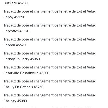
Bussiere 45230
Travaux de pose et changement de fenêtre de toit et Velux
Cepoy 45120
Travaux de pose et changement de fenêtre de toit et Velux
Cercottes 45520
Travaux de pose et changement de fenêtre de toit et Velux
Cerdon 45620
Travaux de pose et changement de fenêtre de toit et Velux
Cernoy En Berry 45360
Travaux de pose et changement de fenêtre de toit et Velux
Cesarville Dossainville 45300
Travaux de pose et changement de fenêtre de toit et Velux
Chailly En Gatinais 45260
Travaux de pose et changement de fenêtre de toit et Velux
Chaingy 45380