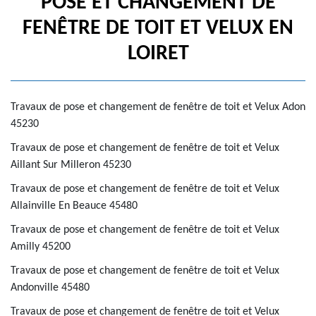
POSE ET CHANGEMENT DE
FENÊTRE DE TOIT ET VELUX EN
LOIRET
Travaux de pose et changement de fenêtre de toit et Velux Adon
45230
Travaux de pose et changement de fenêtre de toit et Velux
Aillant Sur Milleron 45230
Travaux de pose et changement de fenêtre de toit et Velux
Allainville En Beauce 45480
Travaux de pose et changement de fenêtre de toit et Velux
Amilly 45200
Travaux de pose et changement de fenêtre de toit et Velux
Andonville 45480
Travaux de pose et changement de fenêtre de toit et Velux