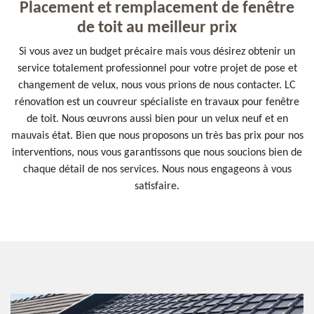
Placement et remplacement de fenêtre
de toit au meilleur prix
Si vous avez un budget précaire mais vous désirez obtenir un
service totalement professionnel pour votre projet de pose et
changement de velux, nous vous prions de nous contacter. LC
rénovation est un couvreur spécialiste en travaux pour fenêtre
de toit. Nous œuvrons aussi bien pour un velux neuf et en
mauvais état. Bien que nous proposons un très bas prix pour nos
interventions, nous vous garantissons que nous soucions bien de
chaque détail de nos services. Nous nous engageons à vous
satisfaire.