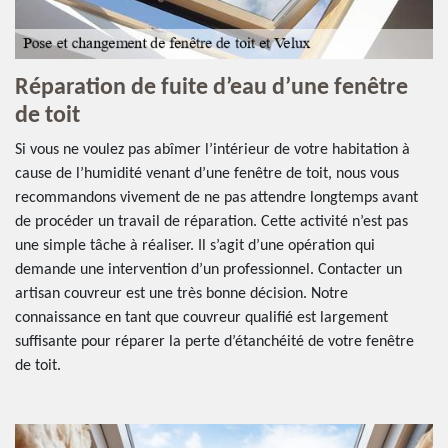
Réparation de fuite d’eau d’une fenêtre
de toit
Si vous ne voulez pas abîmer l’intérieur de votre habitation à
cause de l’humidité venant d’une fenêtre de toit, nous vous
recommandons vivement de ne pas attendre longtemps avant
de procéder un travail de réparation. Cette activité n’est pas
une simple tâche à réaliser. Il s’agit d’une opération qui
demande une intervention d’un professionnel. Contacter un
artisan couvreur est une très bonne décision. Notre
connaissance en tant que couvreur qualifié est largement
suffisante pour réparer la perte d’étanchéité de votre fenêtre
de toit.