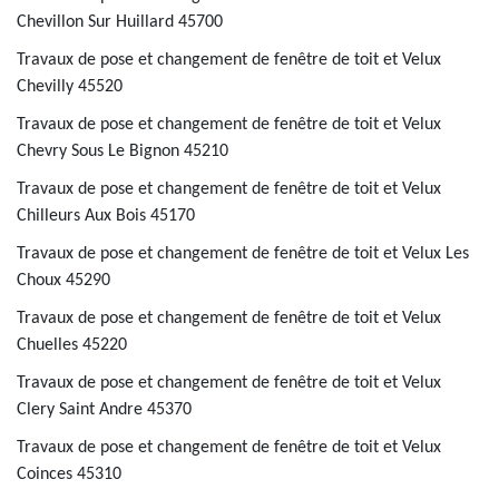
Chevillon Sur Huillard 45700
Travaux de pose et changement de fenêtre de toit et Velux
Chevilly 45520
Travaux de pose et changement de fenêtre de toit et Velux
Chevry Sous Le Bignon 45210
Travaux de pose et changement de fenêtre de toit et Velux
Chilleurs Aux Bois 45170
Travaux de pose et changement de fenêtre de toit et Velux Les
Choux 45290
Travaux de pose et changement de fenêtre de toit et Velux
Chuelles 45220
Travaux de pose et changement de fenêtre de toit et Velux
Clery Saint Andre 45370
Travaux de pose et changement de fenêtre de toit et Velux
Coinces 45310