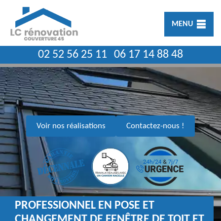
MENU
02 52 56 25 11
06 17 14 88 48
Voir nos réalisations
Contactez-nous !
PROFESSIONNEL EN POSE ET
CHANGEMENT DE FENÊTRE DE TOIT ET