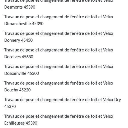
Travaux de pose et changement de fenêtre de toit et Velux
Desmonts 45390
Travaux de pose et changement de fenêtre de toit et Velux
Dimancheville 45390
Travaux de pose et changement de fenêtre de toit et Velux
Donnery 45450
Travaux de pose et changement de fenêtre de toit et Velux
Dordives 45680
Travaux de pose et changement de fenêtre de toit et Velux
Dossainville 45300
Travaux de pose et changement de fenêtre de toit et Velux
Douchy 45220
Travaux de pose et changement de fenêtre de toit et Velux Dry
45370
Travaux de pose et changement de fenêtre de toit et Velux
Echilleuses 45390