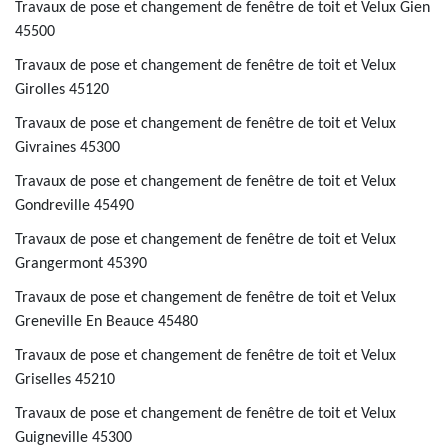
Travaux de pose et changement de fenêtre de toit et Velux Gien
45500
Travaux de pose et changement de fenêtre de toit et Velux
Girolles 45120
Travaux de pose et changement de fenêtre de toit et Velux
Givraines 45300
Travaux de pose et changement de fenêtre de toit et Velux
Gondreville 45490
Travaux de pose et changement de fenêtre de toit et Velux
Grangermont 45390
Travaux de pose et changement de fenêtre de toit et Velux
Greneville En Beauce 45480
Travaux de pose et changement de fenêtre de toit et Velux
Griselles 45210
Travaux de pose et changement de fenêtre de toit et Velux
Guigneville 45300