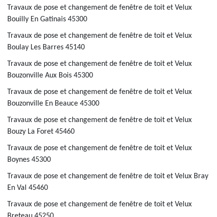
Travaux de pose et changement de fenêtre de toit et Velux
Bouilly En Gatinais 45300
Travaux de pose et changement de fenêtre de toit et Velux
Boulay Les Barres 45140
Travaux de pose et changement de fenêtre de toit et Velux
Bouzonville Aux Bois 45300
Travaux de pose et changement de fenêtre de toit et Velux
Bouzonville En Beauce 45300
Travaux de pose et changement de fenêtre de toit et Velux
Bouzy La Foret 45460
Travaux de pose et changement de fenêtre de toit et Velux
Boynes 45300
Travaux de pose et changement de fenêtre de toit et Velux Bray
En Val 45460
Travaux de pose et changement de fenêtre de toit et Velux
Breteau 45250