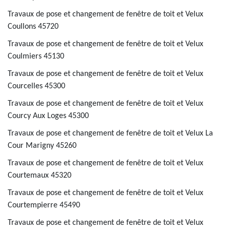
Travaux de pose et changement de fenêtre de toit et Velux
Coullons 45720
Travaux de pose et changement de fenêtre de toit et Velux
Coulmiers 45130
Travaux de pose et changement de fenêtre de toit et Velux
Courcelles 45300
Travaux de pose et changement de fenêtre de toit et Velux
Courcy Aux Loges 45300
Travaux de pose et changement de fenêtre de toit et Velux La
Cour Marigny 45260
Travaux de pose et changement de fenêtre de toit et Velux
Courtemaux 45320
Travaux de pose et changement de fenêtre de toit et Velux
Courtempierre 45490
Travaux de pose et changement de fenêtre de toit et Velux