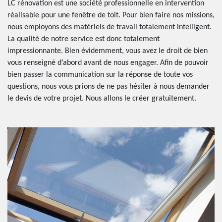
LC rénovation est une société professionnelle en intervention
réalisable pour une fenêtre de toit. Pour bien faire nos missions,
nous employons des matériels de travail totalement intelligent.
La qualité de notre service est donc totalement
impressionnante. Bien évidemment, vous avez le droit de bien
vous renseigné d’abord avant de nous engager. Afin de pouvoir
bien passer la communication sur la réponse de toute vos
questions, nous vous prions de ne pas hésiter à nous demander
le devis de votre projet. Nous allons le créer gratuitement.