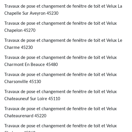
Travaux de pose et changement de fenêtre de toit et Velux La
Chapelle Sur Aveyron 45230
Travaux de pose et changement de fenêtre de toit et Velux
Chapelon 45270
Travaux de pose et changement de fenêtre de toit et Velux Le
Charme 45230
Travaux de pose et changement de fenêtre de toit et Velux
Charmont En Beauce 45480
Travaux de pose et changement de fenêtre de toit et Velux
Charsonville 45130
Travaux de pose et changement de fenêtre de toit et Velux
Chateauneuf Sur Loire 45110
Travaux de pose et changement de fenêtre de toit et Velux
Chateaurenard 45220
Travaux de pose et changement de fenêtre de toit et Velux