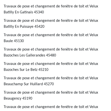
Travaux de pose et changement de fenêtre de toit et Velux
Batilly En Gatinais 45340
Travaux de pose et changement de fenêtre de toit et Velux
Batilly En Puissaye 45420
Travaux de pose et changement de fenêtre de toit et Velux
Baule 45130
Travaux de pose et changement de fenêtre de toit et Velux
Bazoches Les Gallerandes 45480
Travaux de pose et changement de fenêtre de toit et Velux
Bazoches Sur Le Betz 45210
Travaux de pose et changement de fenêtre de toit et Velux
Beauchamp Sur Huillard 45270
Travaux de pose et changement de fenêtre de toit et Velux
Beaugency 45190
Travaux de pose et changement de fenêtre de toit et Velux