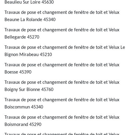
Beaulieu Sur Loire 45630
Travaux de pose et changement de fenêtre de toit et Velux
Beaune La Rolande 45340
Travaux de pose et changement de fenêtre de toit et Velux
Bellegarde 45270
Travaux de pose et changement de fenêtre de toit et Velux Le
Bignon Mirabeau 45210
Travaux de pose et changement de fenêtre de toit et Velux
Boesse 45390
Travaux de pose et changement de fenêtre de toit et Velux
Boigny Sur Bionne 45760
Travaux de pose et changement de fenêtre de toit et Velux
Boiscommun 45340
Travaux de pose et changement de fenêtre de toit et Velux
Boismorand 45290