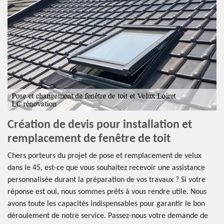
Création de devis pour installation et
remplacement de fenêtre de toit
Chers porteurs du projet de pose et remplacement de velux
dans le 45, est-ce que vous souhaitez recevoir une assistance
personnalisée durant la préparation de vos travaux ? Si votre
réponse est oui, nous sommes prêts à vous rendre utile. Nous
avons toute les capacités indispensables pour garantir le bon
déroulement de notre service. Passez-nous votre demande de