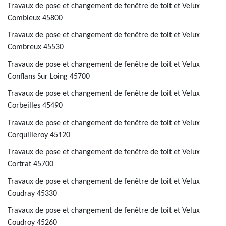
Travaux de pose et changement de fenêtre de toit et Velux
Combleux 45800
Travaux de pose et changement de fenêtre de toit et Velux
Combreux 45530
Travaux de pose et changement de fenêtre de toit et Velux
Conflans Sur Loing 45700
Travaux de pose et changement de fenêtre de toit et Velux
Corbeilles 45490
Travaux de pose et changement de fenêtre de toit et Velux
Corquilleroy 45120
Travaux de pose et changement de fenêtre de toit et Velux
Cortrat 45700
Travaux de pose et changement de fenêtre de toit et Velux
Coudray 45330
Travaux de pose et changement de fenêtre de toit et Velux
Coudroy 45260