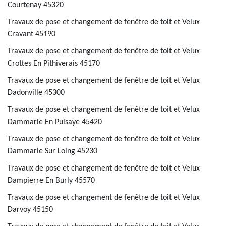
Courtenay 45320
Travaux de pose et changement de fenêtre de toit et Velux
Cravant 45190
Travaux de pose et changement de fenêtre de toit et Velux
Crottes En Pithiverais 45170
Travaux de pose et changement de fenêtre de toit et Velux
Dadonville 45300
Travaux de pose et changement de fenêtre de toit et Velux
Dammarie En Puisaye 45420
Travaux de pose et changement de fenêtre de toit et Velux
Dammarie Sur Loing 45230
Travaux de pose et changement de fenêtre de toit et Velux
Dampierre En Burly 45570
Travaux de pose et changement de fenêtre de toit et Velux
Darvoy 45150