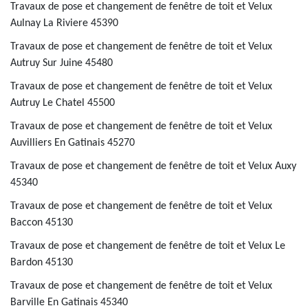
Travaux de pose et changement de fenêtre de toit et Velux
Aulnay La Riviere 45390
Travaux de pose et changement de fenêtre de toit et Velux
Autruy Sur Juine 45480
Travaux de pose et changement de fenêtre de toit et Velux
Autruy Le Chatel 45500
Travaux de pose et changement de fenêtre de toit et Velux
Auvilliers En Gatinais 45270
Travaux de pose et changement de fenêtre de toit et Velux Auxy
45340
Travaux de pose et changement de fenêtre de toit et Velux
Baccon 45130
Travaux de pose et changement de fenêtre de toit et Velux Le
Bardon 45130
Travaux de pose et changement de fenêtre de toit et Velux
Barville En Gatinais 45340