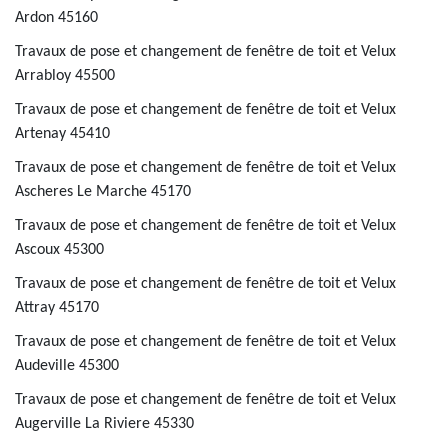
Ardon 45160
Travaux de pose et changement de fenêtre de toit et Velux
Arrabloy 45500
Travaux de pose et changement de fenêtre de toit et Velux
Artenay 45410
Travaux de pose et changement de fenêtre de toit et Velux
Ascheres Le Marche 45170
Travaux de pose et changement de fenêtre de toit et Velux
Ascoux 45300
Travaux de pose et changement de fenêtre de toit et Velux
Attray 45170
Travaux de pose et changement de fenêtre de toit et Velux
Audeville 45300
Travaux de pose et changement de fenêtre de toit et Velux
Augerville La Riviere 45330