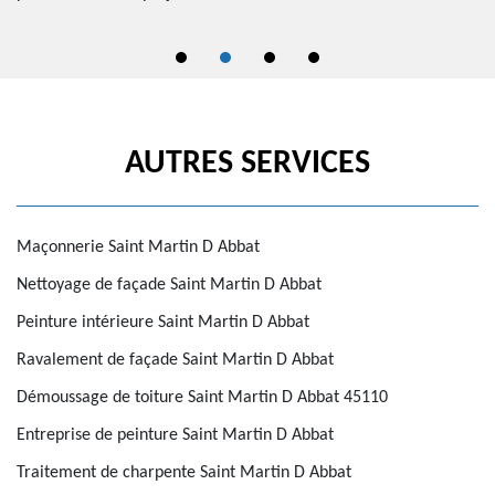
AUTRES SERVICES
Maçonnerie Saint Martin D Abbat
Nettoyage de façade Saint Martin D Abbat
Peinture intérieure Saint Martin D Abbat
Ravalement de façade Saint Martin D Abbat
Démoussage de toiture Saint Martin D Abbat 45110
Entreprise de peinture Saint Martin D Abbat
Traitement de charpente Saint Martin D Abbat