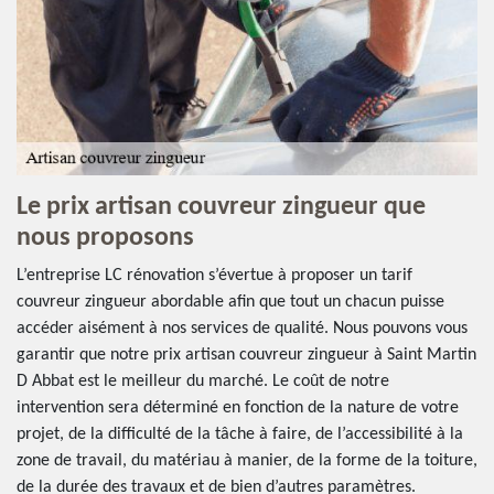
Le prix artisan couvreur zingueur que
nous proposons
L’entreprise LC rénovation s’évertue à proposer un tarif
couvreur zingueur abordable afin que tout un chacun puisse
accéder aisément à nos services de qualité. Nous pouvons vous
garantir que notre prix artisan couvreur zingueur à Saint Martin
D Abbat est le meilleur du marché. Le coût de notre
intervention sera déterminé en fonction de la nature de votre
projet, de la difficulté de la tâche à faire, de l’accessibilité à la
zone de travail, du matériau à manier, de la forme de la toiture,
de la durée des travaux et de bien d’autres paramètres.