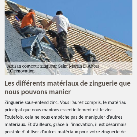
Les différents matériaux de zinguerie que
nous pouvons manier
Zinguerie sous-entend zinc. Vous l’aurez compris, le matériau
principal que nous manions essentiellement est le zinc.
Toutefois, cela ne nous empêche pas de manipuler d’autres
matériaux. Et d’ailleurs, grâce à l’innovation, il est désormais
possible d’utiliser d’autres matériaux pour votre zinguerie de