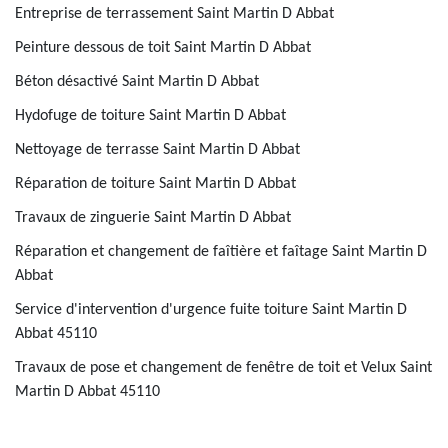
Entreprise de terrassement Saint Martin D Abbat
Peinture dessous de toit Saint Martin D Abbat
Béton désactivé Saint Martin D Abbat
Hydofuge de toiture Saint Martin D Abbat
Nettoyage de terrasse Saint Martin D Abbat
Réparation de toiture Saint Martin D Abbat
Travaux de zinguerie Saint Martin D Abbat
Réparation et changement de faîtière et faîtage Saint Martin D
Abbat
Service d'intervention d'urgence fuite toiture Saint Martin D
Abbat 45110
Travaux de pose et changement de fenêtre de toit et Velux Saint
Martin D Abbat 45110