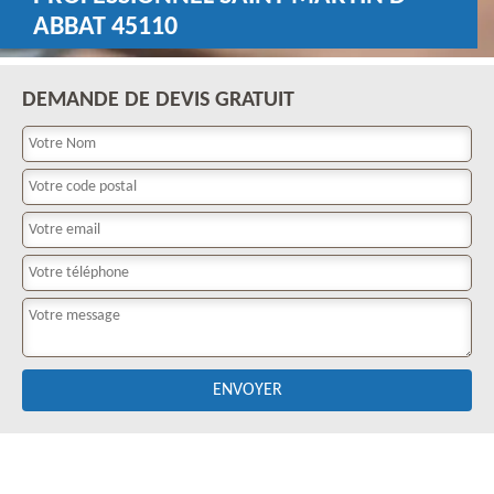
ABBAT 45110
DEMANDE DE DEVIS GRATUIT