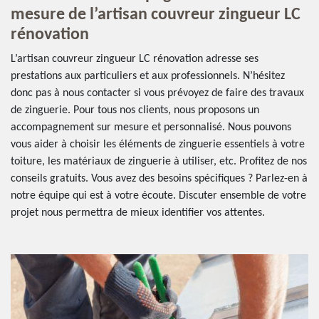
mesure de l’artisan couvreur zingueur LC
rénovation
L’artisan couvreur zingueur LC rénovation adresse ses
prestations aux particuliers et aux professionnels. N’hésitez
donc pas à nous contacter si vous prévoyez de faire des travaux
de zinguerie. Pour tous nos clients, nous proposons un
accompagnement sur mesure et personnalisé. Nous pouvons
vous aider à choisir les éléments de zinguerie essentiels à votre
toiture, les matériaux de zinguerie à utiliser, etc. Profitez de nos
conseils gratuits. Vous avez des besoins spécifiques ? Parlez-en à
notre équipe qui est à votre écoute. Discuter ensemble de votre
projet nous permettra de mieux identifier vos attentes.