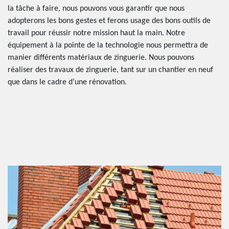
la tâche à faire, nous pouvons vous garantir que nous
adopterons les bons gestes et ferons usage des bons outils de
travail pour réussir notre mission haut la main. Notre
équipement à la pointe de la technologie nous permettra de
manier différents matériaux de zinguerie. Nous pouvons
réaliser des travaux de zinguerie, tant sur un chantier en neuf
que dans le cadre d’une rénovation.