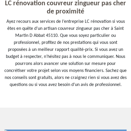
LC rénovation couvreur zingueur pas cher
de proximité
Ayez recours aux services de l’entreprise LC rénovation si vous
êtes en quête d’un artisan couvreur zingueur pas cher à Saint
Martin D Abbat 45110. Que vous soyez particulier ou
professionnel, profitez de nos prestations qui vous sont
proposées à un meilleur rapport qualité-prix. Si vous avez un
budget à respecter, n’hésitez pas à nous le communiquer. Nous
pourrons alors avancer une solution sur mesure pour
concrétiser votre projet selon vos moyens financiers. Sachez que
nos conseils sont gratuits, alors ne craignez rien si vous avez des
questions ou si vous avez besoin d’un avis de professionnel.