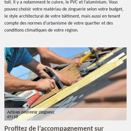
toit. Il y a notamment le cuivre, le PVC et l’aluminium. Vous
pouvez choisir votre matériau de zinguerie selon votre budget,
le style architectural de votre bâtiment, mais aussi en tenant
compte des normes d’urbanisme de votre quartier et des
conditions climatiques de votre région.
Profitez de l’accompagnement sur