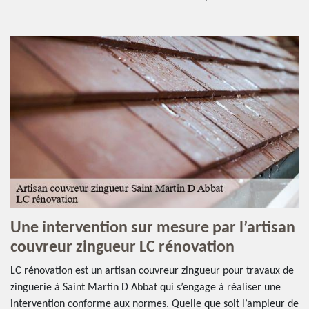
Une intervention sur mesure par l’artisan
couvreur zingueur LC rénovation
LC rénovation est un artisan couvreur zingueur pour travaux de
zinguerie à Saint Martin D Abbat qui s’engage à réaliser une
intervention conforme aux normes. Quelle que soit l’ampleur de