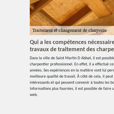
Qui a les compétences nécessaire
travaux de traitement des charpe
Dans la ville de Saint Martin D Abbat, il est possibl
charpentier professionnel. En effet, il a effectué c
années. Ses expériences en la matière vont lui pe
meilleure qualité de travail. À côté de cela, il peut
intéressants et qui peuvent convenir à toutes les b
informations plus fournies, il est possible de faire 
web.