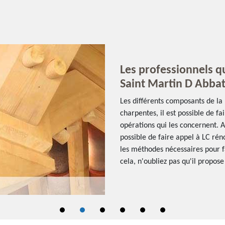
Les professionnels q
Saint Martin D Abbat
Les différents composants de la 
charpentes, il est possible de fa
opérations qui les concernent. A
possible de faire appel à LC réno
les méthodes nécessaires pour fai
cela, n'oubliez pas qu'il propose 