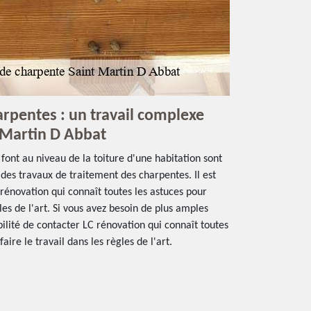
arpentes : un travail complexe
t Martin D Abbat
 font au niveau de la toiture d'une habitation sont
as des travaux de traitement des charpentes. Il est
 rénovation qui connaît toutes les astuces pour
les de l'art. Si vous avez besoin de plus amples
bilité de contacter LC rénovation qui connaît toutes
aire le travail dans les règles de l'art.