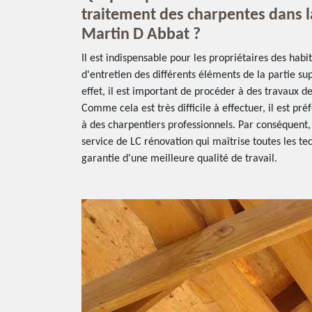
traitement des charpentes dans la
Martin D Abbat ?
Il est indispensable pour les propriétaires des habi
d'entretien des différents éléments de la partie s
effet, il est important de procéder à des travaux d
Comme cela est très difficile à effectuer, il est pré
à des charpentiers professionnels. Par conséquent,
service de LC rénovation qui maîtrise toutes les te
garantie d'une meilleure qualité de travail.