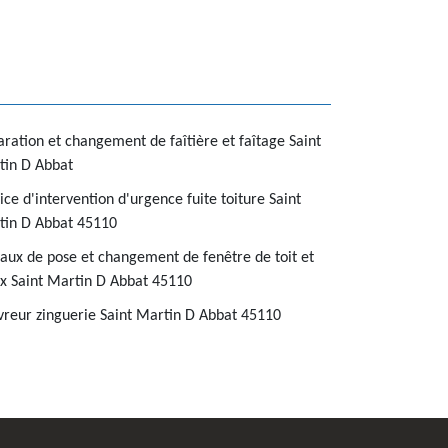
ration et changement de faîtière et faîtage Saint
tin D Abbat
ice d'intervention d'urgence fuite toiture Saint
tin D Abbat 45110
aux de pose et changement de fenêtre de toit et
x Saint Martin D Abbat 45110
reur zinguerie Saint Martin D Abbat 45110