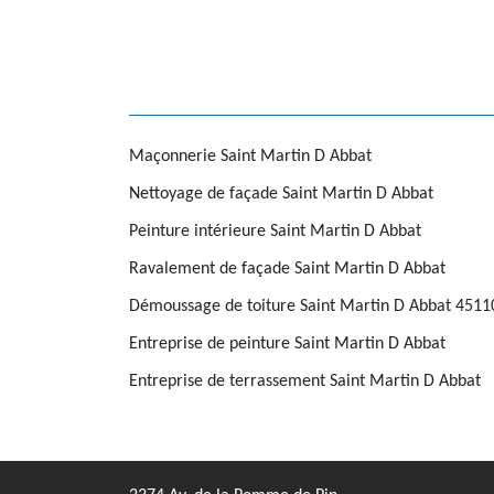
Maçonnerie Saint Martin D Abbat
Nettoyage de façade Saint Martin D Abbat
Peinture intérieure Saint Martin D Abbat
Ravalement de façade Saint Martin D Abbat
Démoussage de toiture Saint Martin D Abbat 4511
Entreprise de peinture Saint Martin D Abbat
Entreprise de terrassement Saint Martin D Abbat