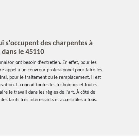
ui s'occupent des charpentes à
 dans le 45110
maison ont besoin d'entretien. En effet, pour les
ire appel à un couvreur professionnel pour faire les
insi, pour le traitement ou le remplacement, il est
vation. Il connaît toutes les techniques et toutes
re le travail dans les règles de l'art. À côté de
des tarifs très intéressants et accessibles à tous.