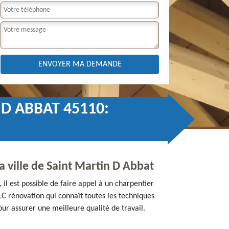
D ABBAT 45110:
a ville de Saint Martin D Abbat
il est possible de faire appel à un charpentier
LC rénovation qui connaît toutes les techniques
ur assurer une meilleure qualité de travail.