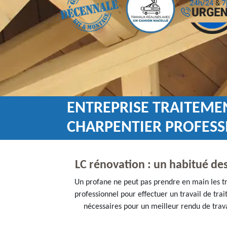
ENTREPRISE TRAITEMEN
CHARPENTIER PROFESS
LC rénovation : un habitué des
Un profane ne peut pas prendre en main les tra
professionnel pour effectuer un travail de tra
nécessaires pour un meilleur rendu de trava