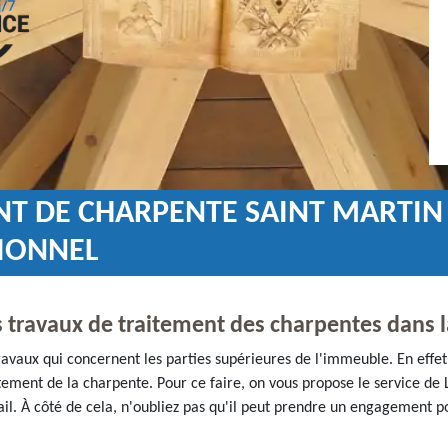
T DE CHARPENTE SAINT MARTIN 
IONNEL
 travaux de traitement des charpentes dans l
vaux qui concernent les parties supérieures de l'immeuble. En effet, 
itement de la charpente. Pour ce faire, on vous propose le service de 
il. À côté de cela, n'oubliez pas qu'il peut prendre un engagement po