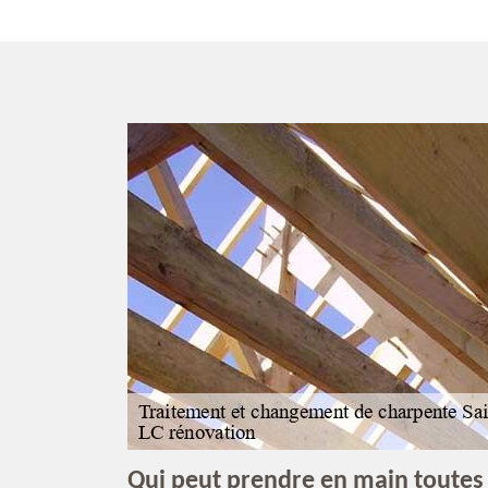
Qui peut prendre en main toutes 