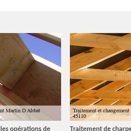
les opérations de
Traitement de charp