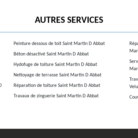
AUTRES SERVICES
Peinture dessous de toit Saint Martin D Abbat
Répa
Mar
Béton désactivé Saint Martin D Abbat
Serv
Hydofuge de toiture Saint Martin D Abbat
Mar
Nettoyage de terrasse Saint Martin D Abbat
Trav
0
Réparation de toiture Saint Martin D Abbat
Velu
Travaux de zinguerie Saint Martin D Abbat
Couv