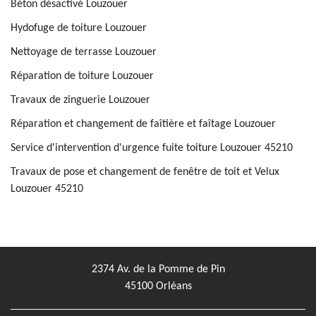
Béton désactivé Louzouer
Hydofuge de toiture Louzouer
Nettoyage de terrasse Louzouer
Réparation de toiture Louzouer
Travaux de zinguerie Louzouer
Réparation et changement de faîtière et faîtage Louzouer
Service d'intervention d'urgence fuite toiture Louzouer 45210
Travaux de pose et changement de fenêtre de toit et Velux
Louzouer 45210
2374 Av. de la Pomme de Pin
45100 Orléans