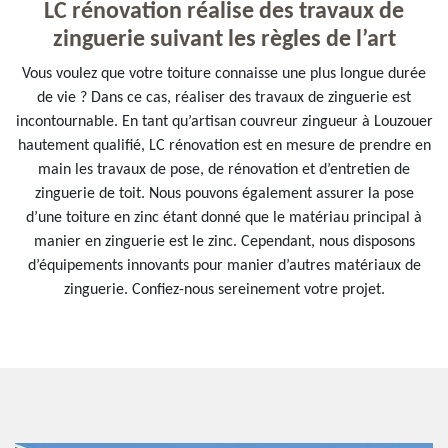
LC rénovation réalise des travaux de
zinguerie suivant les règles de l’art
Vous voulez que votre toiture connaisse une plus longue durée
de vie ? Dans ce cas, réaliser des travaux de zinguerie est
incontournable. En tant qu’artisan couvreur zingueur à Louzouer
hautement qualifié, LC rénovation est en mesure de prendre en
main les travaux de pose, de rénovation et d’entretien de
zinguerie de toit. Nous pouvons également assurer la pose
d’une toiture en zinc étant donné que le matériau principal à
manier en zinguerie est le zinc. Cependant, nous disposons
d’équipements innovants pour manier d’autres matériaux de
zinguerie. Confiez-nous sereinement votre projet.