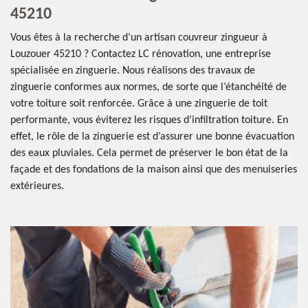
45210
Vous êtes à la recherche d’un artisan couvreur zingueur à
Louzouer 45210 ? Contactez LC rénovation, une entreprise
spécialisée en zinguerie. Nous réalisons des travaux de
zinguerie conformes aux normes, de sorte que l’étanchéité de
votre toiture soit renforcée. Grâce à une zinguerie de toit
performante, vous éviterez les risques d’infiltration toiture. En
effet, le rôle de la zinguerie est d’assurer une bonne évacuation
des eaux pluviales. Cela permet de préserver le bon état de la
façade et des fondations de la maison ainsi que des menuiseries
extérieures.