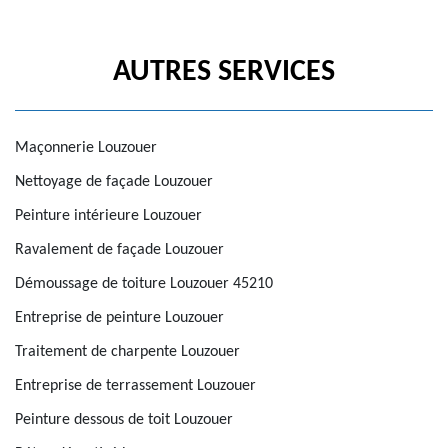
AUTRES SERVICES
Maçonnerie Louzouer
Nettoyage de façade Louzouer
Peinture intérieure Louzouer
Ravalement de façade Louzouer
Démoussage de toiture Louzouer 45210
Entreprise de peinture Louzouer
Traitement de charpente Louzouer
Entreprise de terrassement Louzouer
Peinture dessous de toit Louzouer