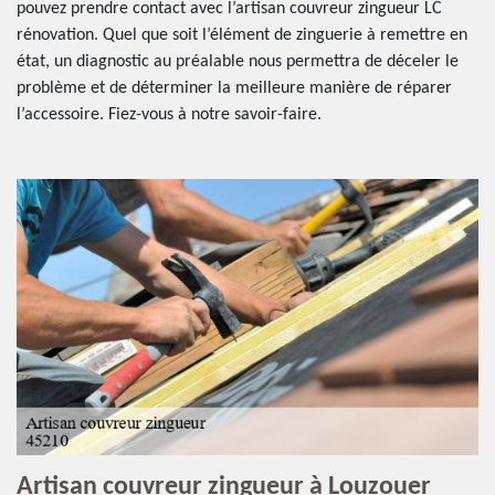
pouvez prendre contact avec l’artisan couvreur zingueur LC
rénovation. Quel que soit l’élément de zinguerie à remettre en
état, un diagnostic au préalable nous permettra de déceler le
problème et de déterminer la meilleure manière de réparer
l’accessoire. Fiez-vous à notre savoir-faire.
Artisan couvreur zingueur à Louzouer