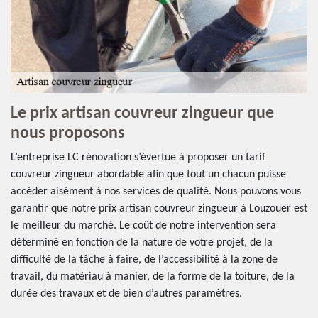
Le prix artisan couvreur zingueur que
nous proposons
L’entreprise LC rénovation s’évertue à proposer un tarif
couvreur zingueur abordable afin que tout un chacun puisse
accéder aisément à nos services de qualité. Nous pouvons vous
garantir que notre prix artisan couvreur zingueur à Louzouer est
le meilleur du marché. Le coût de notre intervention sera
déterminé en fonction de la nature de votre projet, de la
difficulté de la tâche à faire, de l’accessibilité à la zone de
travail, du matériau à manier, de la forme de la toiture, de la
durée des travaux et de bien d’autres paramètres.