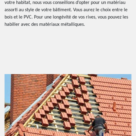
votre habitat, nous vous conseillons d’opter pour un matériau
assorti au style de votre bâtiment. Vous aurez le choix entre le
bois et le PVC. Pour une longévité de vos rives, vous pouvez les
habiller avec des matériaux métalliques.