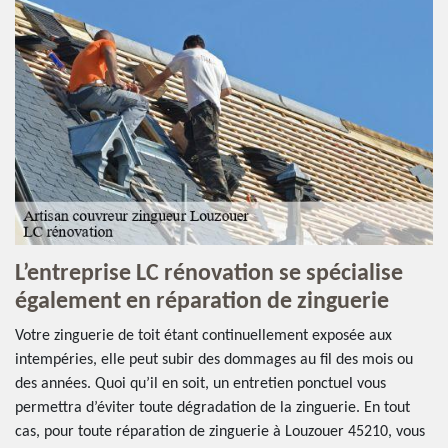
L’entreprise LC rénovation se spécialise
également en réparation de zinguerie
Votre zinguerie de toit étant continuellement exposée aux
intempéries, elle peut subir des dommages au fil des mois ou
des années. Quoi qu’il en soit, un entretien ponctuel vous
permettra d’éviter toute dégradation de la zinguerie. En tout
cas, pour toute réparation de zinguerie à Louzouer 45210, vous