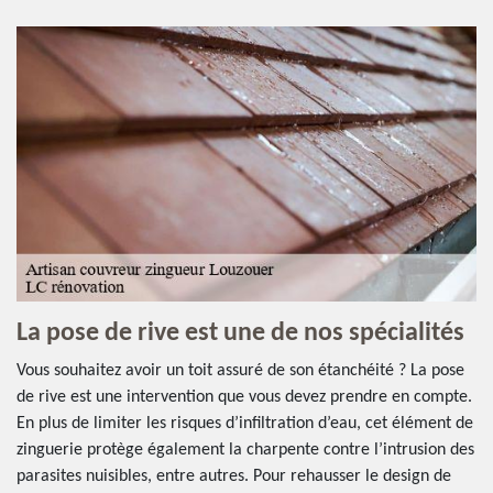
La pose de rive est une de nos spécialités
Vous souhaitez avoir un toit assuré de son étanchéité ? La pose
de rive est une intervention que vous devez prendre en compte.
En plus de limiter les risques d’infiltration d’eau, cet élément de
zinguerie protège également la charpente contre l’intrusion des
parasites nuisibles, entre autres. Pour rehausser le design de