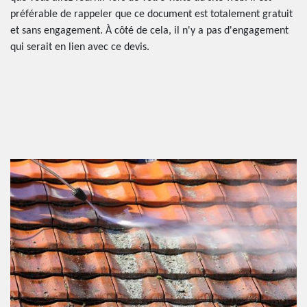
préférable de rappeler que ce document est totalement gratuit
et sans engagement. À côté de cela, il n'y a pas d'engagement
qui serait en lien avec ce devis.