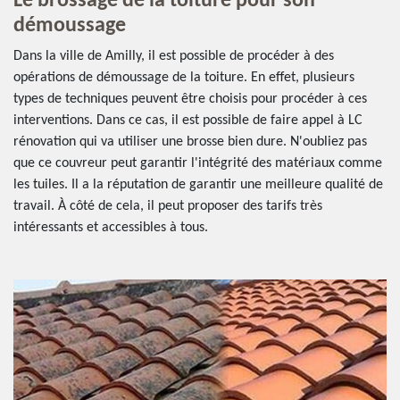
Le brossage de la toiture pour son
démoussage
Dans la ville de Amilly, il est possible de procéder à des
opérations de démoussage de la toiture. En effet, plusieurs
types de techniques peuvent être choisis pour procéder à ces
interventions. Dans ce cas, il est possible de faire appel à LC
rénovation qui va utiliser une brosse bien dure. N'oubliez pas
que ce couvreur peut garantir l'intégrité des matériaux comme
les tuiles. Il a la réputation de garantir une meilleure qualité de
travail. À côté de cela, il peut proposer des tarifs très
intéressants et accessibles à tous.