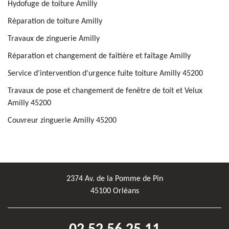
Hydofuge de toiture Amilly
Réparation de toiture Amilly
Travaux de zinguerie Amilly
Réparation et changement de faîtière et faîtage Amilly
Service d'intervention d'urgence fuite toiture Amilly 45200
Travaux de pose et changement de fenêtre de toit et Velux
Amilly 45200
Couvreur zinguerie Amilly 45200
2374 Av. de la Pomme de Pin
45100 Orléans