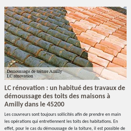
LC rénovation : un habitué des travaux de
démoussage des toits des maisons à
Amilly dans le 45200
Les couvreurs sont toujours sollicités afin de prendre en main
les opérations qui entretiennent les toits des habitations. En
effet, pour le cas du démoussage de la toiture, il est possible de