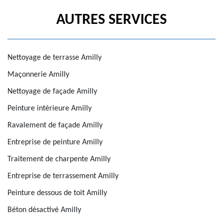
AUTRES SERVICES
Nettoyage de terrasse Amilly
Maçonnerie Amilly
Nettoyage de façade Amilly
Peinture intérieure Amilly
Ravalement de façade Amilly
Entreprise de peinture Amilly
Traitement de charpente Amilly
Entreprise de terrassement Amilly
Peinture dessous de toit Amilly
Béton désactivé Amilly