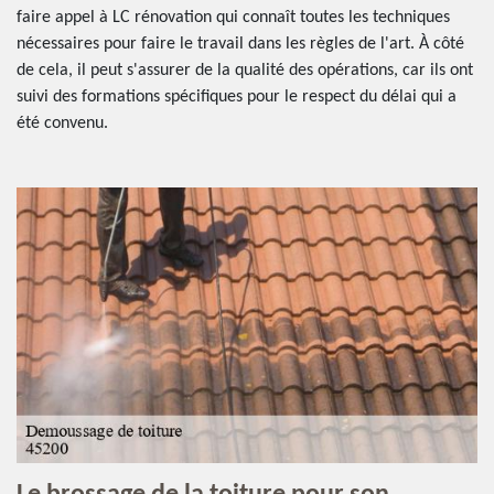
faire appel à LC rénovation qui connaît toutes les techniques
nécessaires pour faire le travail dans les règles de l'art. À côté
de cela, il peut s'assurer de la qualité des opérations, car ils ont
suivi des formations spécifiques pour le respect du délai qui a
été convenu.