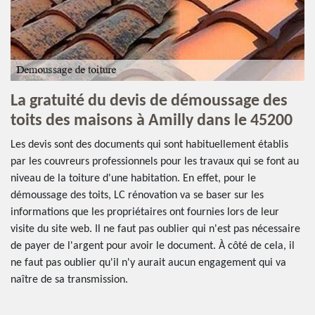
La gratuité du devis de démoussage des
toits des maisons à Amilly dans le 45200
Les devis sont des documents qui sont habituellement établis
par les couvreurs professionnels pour les travaux qui se font au
niveau de la toiture d'une habitation. En effet, pour le
démoussage des toits, LC rénovation va se baser sur les
informations que les propriétaires ont fournies lors de leur
visite du site web. Il ne faut pas oublier qui n'est pas nécessaire
de payer de l'argent pour avoir le document. À côté de cela, il
ne faut pas oublier qu'il n'y aurait aucun engagement qui va
naître de sa transmission.