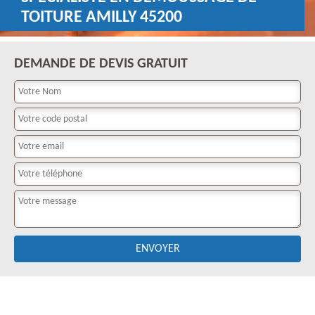
TOITURE AMILLY 45200
DEMANDE DE DEVIS GRATUIT