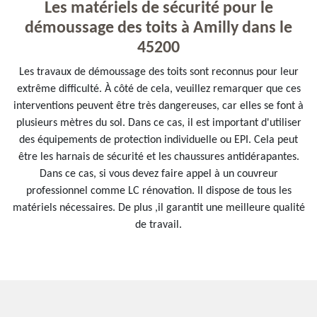
Les matériels de sécurité pour le
démoussage des toits à Amilly dans le
45200
Les travaux de démoussage des toits sont reconnus pour leur
extrême difficulté. À côté de cela, veuillez remarquer que ces
interventions peuvent être très dangereuses, car elles se font à
plusieurs mètres du sol. Dans ce cas, il est important d'utiliser
des équipements de protection individuelle ou EPI. Cela peut
être les harnais de sécurité et les chaussures antidérapantes.
Dans ce cas, si vous devez faire appel à un couvreur
professionnel comme LC rénovation. Il dispose de tous les
matériels nécessaires. De plus ,il garantit une meilleure qualité
de travail.