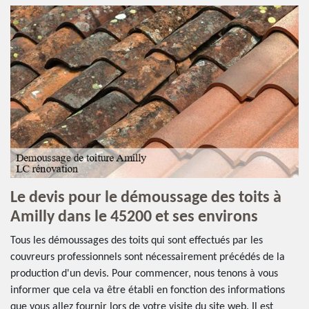
Le devis pour le démoussage des toits à
Amilly dans le 45200 et ses environs
Tous les démoussages des toits qui sont effectués par les
couvreurs professionnels sont nécessairement précédés de la
production d'un devis. Pour commencer, nous tenons à vous
informer que cela va être établi en fonction des informations
que vous allez fournir lors de votre visite du site web. Il est