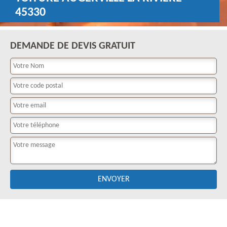
45330
DEMANDE DE DEVIS GRATUIT