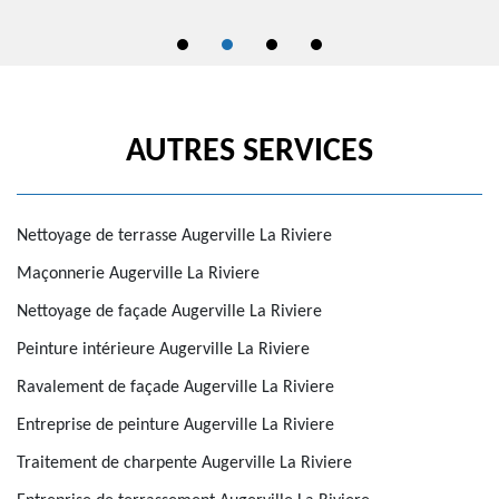
AUTRES SERVICES
Nettoyage de terrasse Augerville La Riviere
Maçonnerie Augerville La Riviere
Nettoyage de façade Augerville La Riviere
Peinture intérieure Augerville La Riviere
Ravalement de façade Augerville La Riviere
Entreprise de peinture Augerville La Riviere
Traitement de charpente Augerville La Riviere