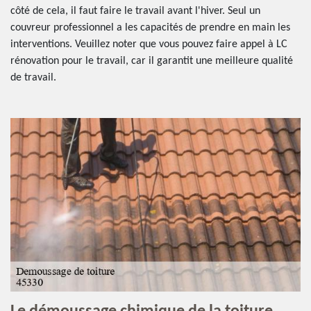
côté de cela, il faut faire le travail avant l'hiver. Seul un
couvreur professionnel a les capacités de prendre en main les
interventions. Veuillez noter que vous pouvez faire appel à LC
rénovation pour le travail, car il garantit une meilleure qualité
de travail.