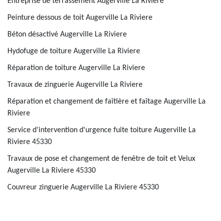
Entreprise de terrassement Augerville La Riviere
Peinture dessous de toit Augerville La Riviere
Béton désactivé Augerville La Riviere
Hydofuge de toiture Augerville La Riviere
Réparation de toiture Augerville La Riviere
Travaux de zinguerie Augerville La Riviere
Réparation et changement de faîtière et faîtage Augerville La
Riviere
Service d'intervention d'urgence fuite toiture Augerville La
Riviere 45330
Travaux de pose et changement de fenêtre de toit et Velux
Augerville La Riviere 45330
Couvreur zinguerie Augerville La Riviere 45330