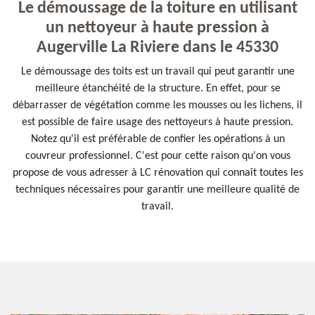
Le démoussage de la toiture en utilisant
un nettoyeur à haute pression à
Augerville La Riviere dans le 45330
Le démoussage des toits est un travail qui peut garantir une
meilleure étanchéité de la structure. En effet, pour se
débarrasser de végétation comme les mousses ou les lichens, il
est possible de faire usage des nettoyeurs à haute pression.
Notez qu'il est préférable de confier les opérations à un
couvreur professionnel. C'est pour cette raison qu'on vous
propose de vous adresser à LC rénovation qui connaît toutes les
techniques nécessaires pour garantir une meilleure qualité de
travail.