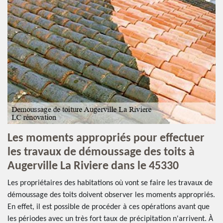
Les moments appropriés pour effectuer
les travaux de démoussage des toits à
Augerville La Riviere dans le 45330
Les propriétaires des habitations où vont se faire les travaux de
démoussage des toits doivent observer les moments appropriés.
En effet, il est possible de procéder à ces opérations avant que
les périodes avec un très fort taux de précipitation n'arrivent. À