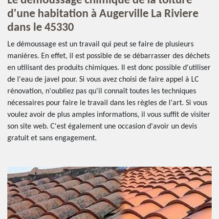
Le démoussage chimique de la toiture
d'une habitation à Augerville La Riviere
dans le 45330
Le démoussage est un travail qui peut se faire de plusieurs
manières. En effet, il est possible de se débarrasser des déchets
en utilisant des produits chimiques. Il est donc possible d'utiliser
de l'eau de javel pour. Si vous avez choisi de faire appel à LC
rénovation, n'oubliez pas qu'il connaît toutes les techniques
nécessaires pour faire le travail dans les règles de l'art. Si vous
voulez avoir de plus amples informations, il vous suffit de visiter
son site web. C'est également une occasion d'avoir un devis
gratuit et sans engagement.