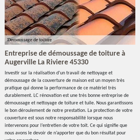
Entreprise de démoussage de toiture à
Augerville La Riviere 45330
Investir sur la réalisation d’un travail de nettoyage et
démoussage de la couverture de maison est un moyen très
pratique qui donne la performance de ce matériel très
durablement. LC rénovation est une très bonne entreprise de
démoussage et nettoyage de toiture et tuile. Nous garantissons
le bon déroulement de notre prestation. La protection de votre
couverture est sous notre responsabilité lorsque nous
intervenons pour l’entretien de votre toit. Ce qui signifie que
nous avons le devoir de n’apporter que du bon résultat pour