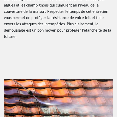
algues et les champignons qui cumulent au niveau de la
couverture de la maison. Respecter le temps de cet entretien
vous permet de protéger la résistance de votre toit et tuile
envers les attaques des intempéries. Plus clairement, le
démoussage est un bon moyen pour protéger l’étanchéité de la
toiture.