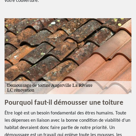
votre couverture.
Pourquoi faut-il démousser une toiture
Être logé est un besoin fondamental des êtres humains. Toute
les dépenses en liaison avec la bonne condition de viabilité d’un
habitat devraient donc faire partie de notre priorité. Un
démoussage est un travail qui enlève toute les mousses, les