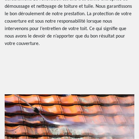
démoussage et nettoyage de toiture et tuile. Nous garantissons
le bon déroulement de notre prestation. La protection de votre
couverture est sous notre responsabilité lorsque nous
intervenons pour l’entretien de votre toit. Ce qui signifie que
nous avons le devoir de n’apporter que du bon résultat pour
votre couverture.