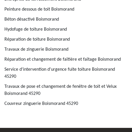
Peinture dessous de toit Boismorand
Béton désactivé Boismorand
Hydofuge de toiture Boismorand
Réparation de toiture Boismorand
Travaux de zinguerie Boismorand
Réparation et changement de faîtière et faîtage Boismorand
Service d'intervention d'urgence fuite toiture Boismorand
45290
Travaux de pose et changement de fenêtre de toit et Velux
Boismorand 45290
Couvreur zinguerie Boismorand 45290