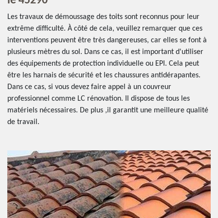
le 45290
Les travaux de démoussage des toits sont reconnus pour leur
extrême difficulté. À côté de cela, veuillez remarquer que ces
interventions peuvent être très dangereuses, car elles se font à
plusieurs mètres du sol. Dans ce cas, il est important d'utiliser
des équipements de protection individuelle ou EPI. Cela peut
être les harnais de sécurité et les chaussures antidérapantes.
Dans ce cas, si vous devez faire appel à un couvreur
professionnel comme LC rénovation. Il dispose de tous les
matériels nécessaires. De plus ,il garantit une meilleure qualité
de travail.