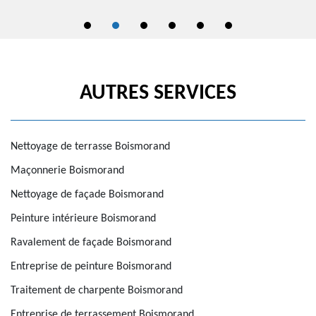
AUTRES SERVICES
Nettoyage de terrasse Boismorand
Maçonnerie Boismorand
Nettoyage de façade Boismorand
Peinture intérieure Boismorand
Ravalement de façade Boismorand
Entreprise de peinture Boismorand
Traitement de charpente Boismorand
Entreprise de terrassement Boismorand