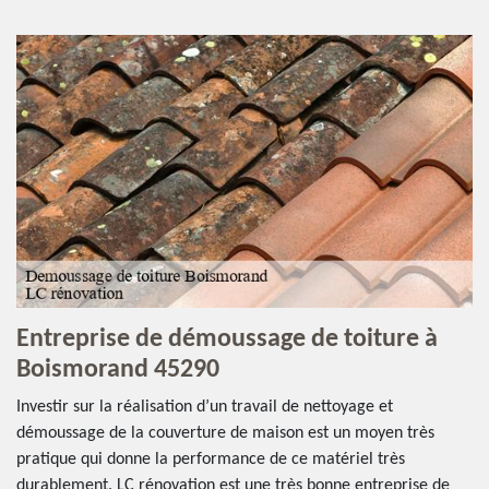
Entreprise de démoussage de toiture à
Boismorand 45290
Investir sur la réalisation d’un travail de nettoyage et
démoussage de la couverture de maison est un moyen très
pratique qui donne la performance de ce matériel très
durablement. LC rénovation est une très bonne entreprise de