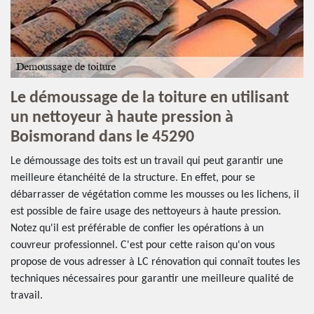
Le démoussage de la toiture en utilisant
un nettoyeur à haute pression à
Boismorand dans le 45290
Le démoussage des toits est un travail qui peut garantir une
meilleure étanchéité de la structure. En effet, pour se
débarrasser de végétation comme les mousses ou les lichens, il
est possible de faire usage des nettoyeurs à haute pression.
Notez qu'il est préférable de confier les opérations à un
couvreur professionnel. C'est pour cette raison qu'on vous
propose de vous adresser à LC rénovation qui connaît toutes les
techniques nécessaires pour garantir une meilleure qualité de
travail.