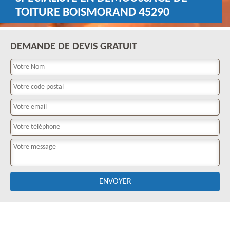
TOITURE BOISMORAND 45290
DEMANDE DE DEVIS GRATUIT