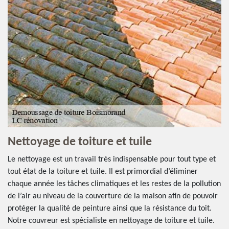
Nettoyage de toiture et tuile
Le nettoyage est un travail très indispensable pour tout type et
tout état de la toiture et tuile. Il est primordial d’éliminer
chaque année les tâches climatiques et les restes de la pollution
de l’air au niveau de la couverture de la maison afin de pouvoir
protéger la qualité de peinture ainsi que la résistance du toit.
Notre couvreur est spécialiste en nettoyage de toiture et tuile.