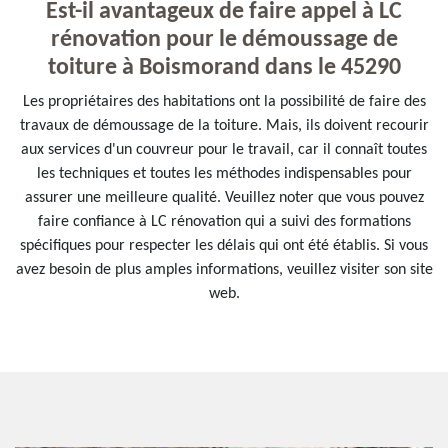
Est-il avantageux de faire appel à LC
rénovation pour le démoussage de
toiture à Boismorand dans le 45290
Les propriétaires des habitations ont la possibilité de faire des
travaux de démoussage de la toiture. Mais, ils doivent recourir
aux services d'un couvreur pour le travail, car il connaît toutes
les techniques et toutes les méthodes indispensables pour
assurer une meilleure qualité. Veuillez noter que vous pouvez
faire confiance à LC rénovation qui a suivi des formations
spécifiques pour respecter les délais qui ont été établis. Si vous
avez besoin de plus amples informations, veuillez visiter son site
web.