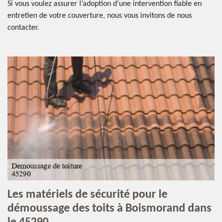
Si vous voulez assurer l’adoption d’une intervention fiable en
entretien de votre couverture, nous vous invitons de nous
contacter.
Les matériels de sécurité pour le
démoussage des toits à Boismorand dans