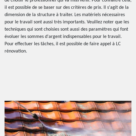
de choisir le professionnel qui va intervenir. Pour connaître cela,
il est possible de se baser sur des critères de prix. Il s'agit de la
dimension de la structure à traiter. Les matériels nécessaires
pour le travail sont aussi très importants. Veuillez noter que les
techniques qui sont choisies sont aussi des paramètres qui font
évoluer les sommes d'argent indispensables pour le travail.
Pour effectuer les tâches, il est possible de faire appel à LC
rénovation.