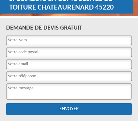
TOITURE CHATEAURENARD 45220
DEMANDE DE DEVIS GRATUIT