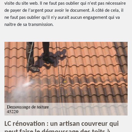
visite du site web. Il ne faut pas oublier qui n'est pas nécessaire
de payer de l'argent pour avoir le document. À côté de cela, il
ne faut pas oublier qu'il n'y aurait aucun engagement qui va
naître de sa transmission.
LC rénovation : un artisan couvreur qui