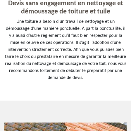
Devis sans engagement en nettoyage et
démoussage de toiture et tuile
Une toiture a besoin d’un travail de nettoyage et un
démoussage d’une manière ponctuelle. A part la ponctualité, il
y a aussi d’autre règlement qu’il faut bien respecter pour la
mise en œuvre de ces opérations. Il s’agit l’adoption d’une
intervention strictement correcte. Afin que vous puissiez bien
faire le choix du prestataire en mesure de garantir la meilleure
réalisation du nettoyage et démoussage de votre toit, nous vous
recommandons fortement de débuter le préparatif par une
demande de devis.