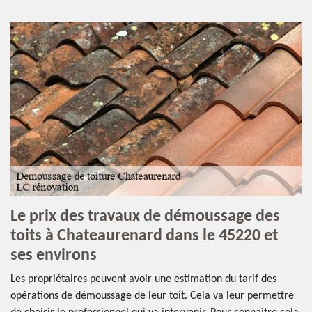
Le prix des travaux de démoussage des
toits à Chateaurenard dans le 45220 et
ses environs
Les propriétaires peuvent avoir une estimation du tarif des
opérations de démoussage de leur toit. Cela va leur permettre