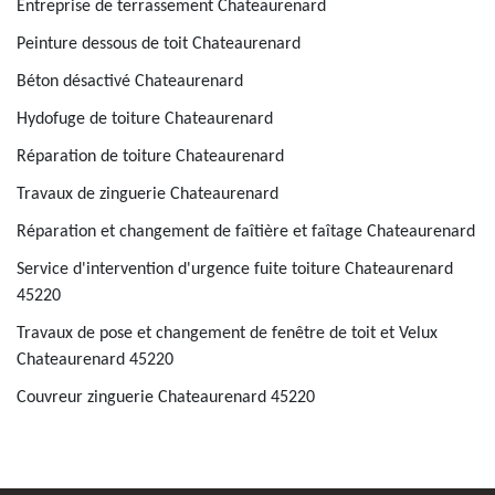
Entreprise de terrassement Chateaurenard
Peinture dessous de toit Chateaurenard
Béton désactivé Chateaurenard
Hydofuge de toiture Chateaurenard
Réparation de toiture Chateaurenard
Travaux de zinguerie Chateaurenard
Réparation et changement de faîtière et faîtage Chateaurenard
Service d'intervention d'urgence fuite toiture Chateaurenard
45220
Travaux de pose et changement de fenêtre de toit et Velux
Chateaurenard 45220
Couvreur zinguerie Chateaurenard 45220