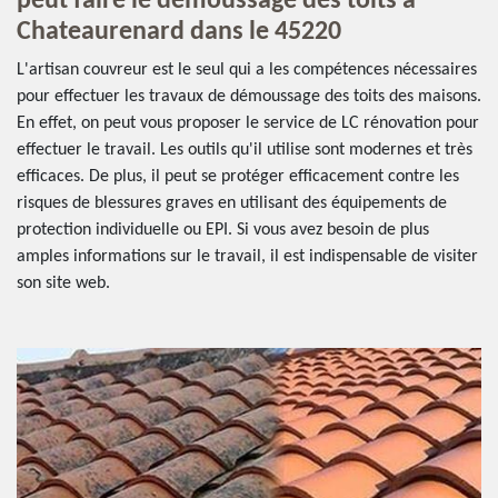
peut faire le démoussage des toits à
Chateaurenard dans le 45220
L'artisan couvreur est le seul qui a les compétences nécessaires
pour effectuer les travaux de démoussage des toits des maisons.
En effet, on peut vous proposer le service de LC rénovation pour
effectuer le travail. Les outils qu'il utilise sont modernes et très
efficaces. De plus, il peut se protéger efficacement contre les
risques de blessures graves en utilisant des équipements de
protection individuelle ou EPI. Si vous avez besoin de plus
amples informations sur le travail, il est indispensable de visiter
son site web.