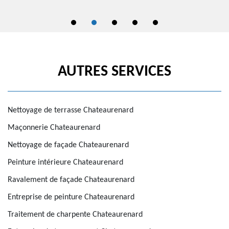
AUTRES SERVICES
Nettoyage de terrasse Chateaurenard
Maçonnerie Chateaurenard
Nettoyage de façade Chateaurenard
Peinture intérieure Chateaurenard
Ravalement de façade Chateaurenard
Entreprise de peinture Chateaurenard
Traitement de charpente Chateaurenard