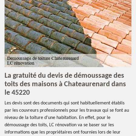
La gratuité du devis de démoussage des
toits des maisons à Chateaurenard dans
le 45220
Les devis sont des documents qui sont habituellement établis
par les couvreurs professionnels pour les travaux qui se font au
niveau de la toiture d'une habitation. En effet, pour le
démoussage des toits, LC rénovation va se baser sur les
informations que les propriétaires ont fournies lors de leur