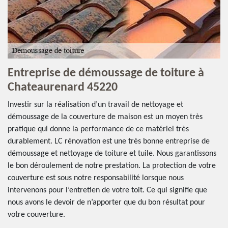
Entreprise de démoussage de toiture à
Chateaurenard 45220
Investir sur la réalisation d’un travail de nettoyage et
démoussage de la couverture de maison est un moyen très
pratique qui donne la performance de ce matériel très
durablement. LC rénovation est une très bonne entreprise de
démoussage et nettoyage de toiture et tuile. Nous garantissons
le bon déroulement de notre prestation. La protection de votre
couverture est sous notre responsabilité lorsque nous
intervenons pour l’entretien de votre toit. Ce qui signifie que
nous avons le devoir de n’apporter que du bon résultat pour
votre couverture.