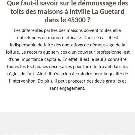
Que faut-il savoir sur le démoussage des
toits des maisons à Intville La Guetard
dans le 45300 ?
Les différentes parties des maisons doivent toutes être
entretenues de manière efficace. Dans ce cas, il est
indispensable de faire des opérations de démoussage de la
toiture. Le recours aux services d'un couvreur professionnel est
d'une importance capitale. En effet, il est le seul à connaître
toutes les techniques nécessaires pour faire le travail dans les
règles de l'art. Ainsi, il n'y a rien à craindre pour la qualité de
l'intervention. De plus, il peut proposer des devis gratuits et
sans engagement.