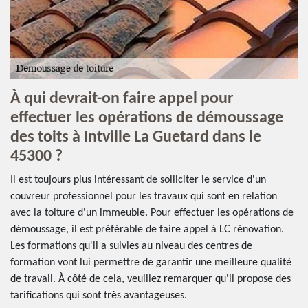
À qui devrait-on faire appel pour
effectuer les opérations de démoussage
des toits à Intville La Guetard dans le
45300 ?
Il est toujours plus intéressant de solliciter le service d'un
couvreur professionnel pour les travaux qui sont en relation
avec la toiture d'un immeuble. Pour effectuer les opérations de
démoussage, il est préférable de faire appel à LC rénovation.
Les formations qu'il a suivies au niveau des centres de
formation vont lui permettre de garantir une meilleure qualité
de travail. À côté de cela, veuillez remarquer qu'il propose des
tarifications qui sont très avantageuses.