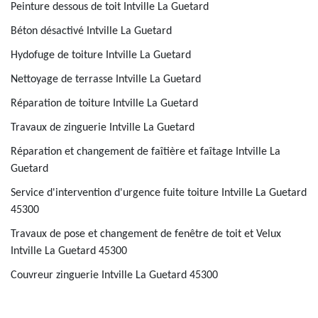
Peinture dessous de toit Intville La Guetard
Béton désactivé Intville La Guetard
Hydofuge de toiture Intville La Guetard
Nettoyage de terrasse Intville La Guetard
Réparation de toiture Intville La Guetard
Travaux de zinguerie Intville La Guetard
Réparation et changement de faîtière et faîtage Intville La
Guetard
Service d'intervention d'urgence fuite toiture Intville La Guetard
45300
Travaux de pose et changement de fenêtre de toit et Velux
Intville La Guetard 45300
Couvreur zinguerie Intville La Guetard 45300