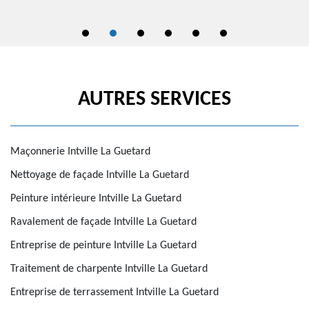
AUTRES SERVICES
Maçonnerie Intville La Guetard
Nettoyage de façade Intville La Guetard
Peinture intérieure Intville La Guetard
Ravalement de façade Intville La Guetard
Entreprise de peinture Intville La Guetard
Traitement de charpente Intville La Guetard
Entreprise de terrassement Intville La Guetard