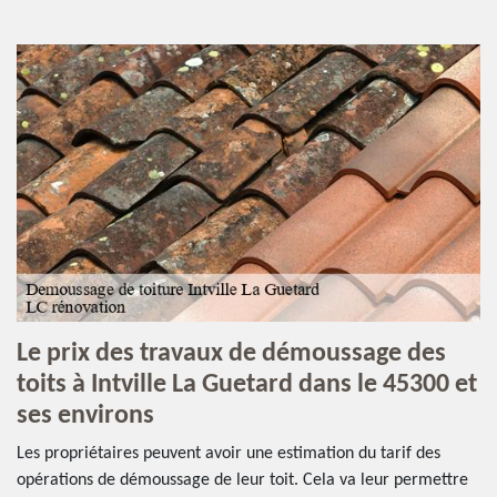
Le prix des travaux de démoussage des
toits à Intville La Guetard dans le 45300 et
ses environs
Les propriétaires peuvent avoir une estimation du tarif des
opérations de démoussage de leur toit. Cela va leur permettre