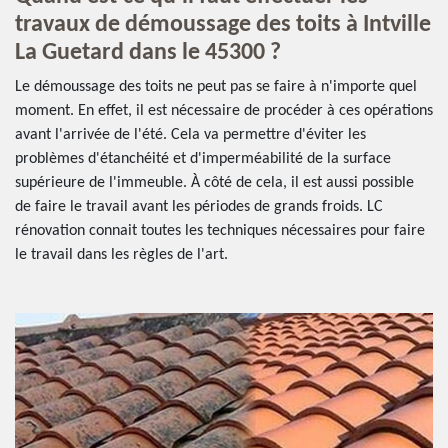
travaux de démoussage des toits à Intville
La Guetard dans le 45300 ?
Le démoussage des toits ne peut pas se faire à n'importe quel
moment. En effet, il est nécessaire de procéder à ces opérations
avant l'arrivée de l'été. Cela va permettre d'éviter les
problèmes d'étanchéité et d'imperméabilité de la surface
supérieure de l'immeuble. À côté de cela, il est aussi possible
de faire le travail avant les périodes de grands froids. LC
rénovation connait toutes les techniques nécessaires pour faire
le travail dans les règles de l'art.