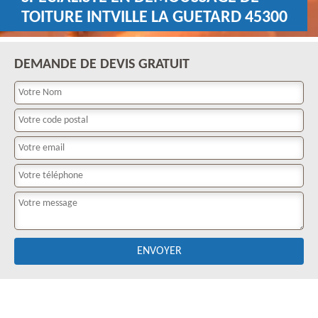
TOITURE INTVILLE LA GUETARD 45300
DEMANDE DE DEVIS GRATUIT