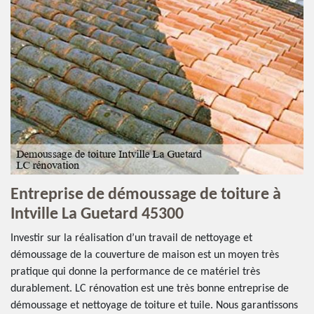
Entreprise de démoussage de toiture à
Intville La Guetard 45300
Investir sur la réalisation d’un travail de nettoyage et
démoussage de la couverture de maison est un moyen très
pratique qui donne la performance de ce matériel très
durablement. LC rénovation est une très bonne entreprise de
démoussage et nettoyage de toiture et tuile. Nous garantissons