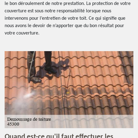
le bon déroulement de notre prestation. La protection de votre
couverture est sous notre responsabilité lorsque nous
intervenons pour l’entretien de votre toit. Ce qui signifie que
nous avons le devoir de n’apporter que du bon résultat pour
votre couverture.
Quand est-ce qu'il faut effectuer les