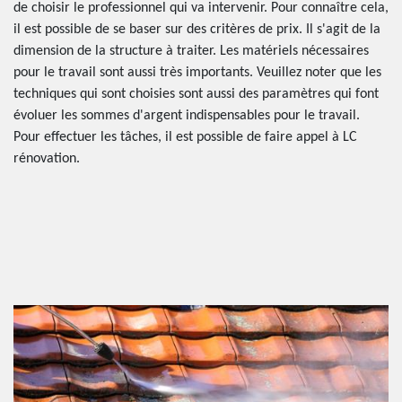
de choisir le professionnel qui va intervenir. Pour connaître cela,
il est possible de se baser sur des critères de prix. Il s'agit de la
dimension de la structure à traiter. Les matériels nécessaires
pour le travail sont aussi très importants. Veuillez noter que les
techniques qui sont choisies sont aussi des paramètres qui font
évoluer les sommes d'argent indispensables pour le travail.
Pour effectuer les tâches, il est possible de faire appel à LC
rénovation.