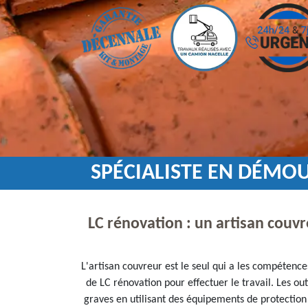
SPÉCIALISTE EN DÉMOU
LC rénovation : un artisan couvr
L'artisan couvreur est le seul qui a les compétenc
de LC rénovation pour effectuer le travail. Les out
graves en utilisant des équipements de protection i