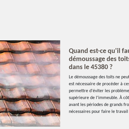
Quand est-ce qu'il fa
démoussage des toit
dans le 45380 ?
Le démoussage des toits ne peut 
est nécessaire de procéder à ces
permettre d'éviter les problème
supérieure de l'immeuble. À côté 
avant les périodes de grands fro
nécessaires pour faire le travail 