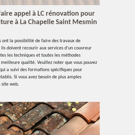
faire appel à LC rénovation pour
ture à La Chapelle Saint Mesmin
 ont la possibilité de faire des travaux de
ils doivent recourir aux services d'un couvreur
outes les techniques et toutes les méthodes
 meilleure qualité. Veuillez noter que vous pouvez
qui a suivi des formations spécifiques pour
établis. Si vous avez besoin de plus amples
n site web.