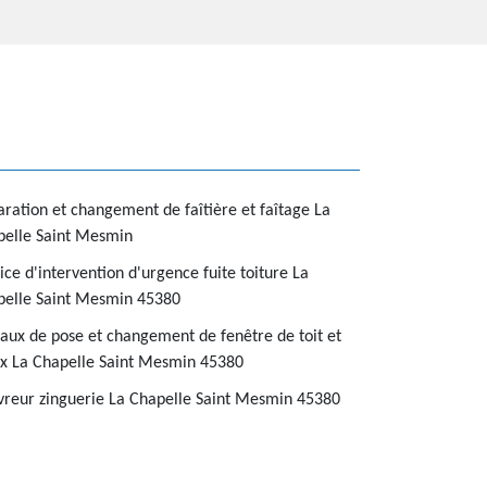
ration et changement de faîtière et faîtage La
pelle Saint Mesmin
ice d'intervention d'urgence fuite toiture La
pelle Saint Mesmin 45380
aux de pose et changement de fenêtre de toit et
x La Chapelle Saint Mesmin 45380
reur zinguerie La Chapelle Saint Mesmin 45380