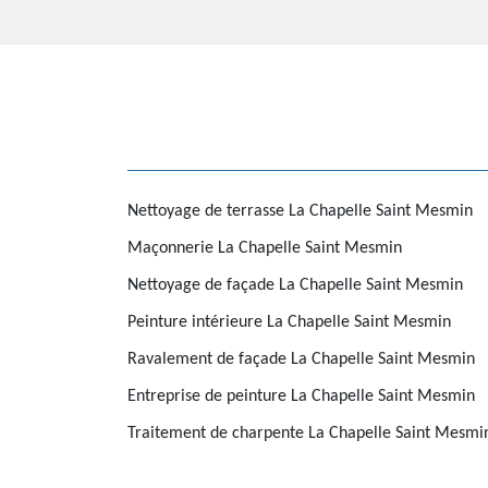
Nettoyage de terrasse La Chapelle Saint Mesmin
Maçonnerie La Chapelle Saint Mesmin
Nettoyage de façade La Chapelle Saint Mesmin
Peinture intérieure La Chapelle Saint Mesmin
Ravalement de façade La Chapelle Saint Mesmin
Entreprise de peinture La Chapelle Saint Mesmin
Traitement de charpente La Chapelle Saint Mesmi