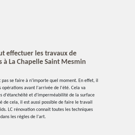
ut effectuer les travaux de
s à La Chapelle Saint Mesmin
pas se faire à n'importe quel moment. En effet, il
 opérations avant l'arrivée de l'été. Cela va
s d'étanchéité et d'imperméabilité de la surface
de cela, il est aussi possible de faire le travail
ids. LC rénovation connait toutes les techniques
dans les règles de l'art.