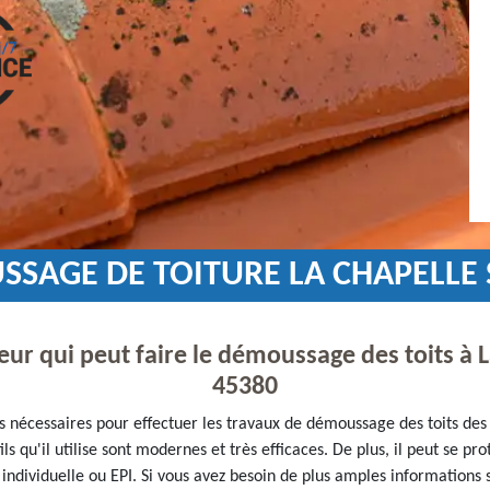
SSAGE DE TOITURE LA CHAPELLE
eur qui peut faire le démoussage des toits à
45380
es nécessaires pour effectuer les travaux de démoussage des toits des 
ils qu'il utilise sont modernes et très efficaces. De plus, il peut se p
ndividuelle ou EPI. Si vous avez besoin de plus amples informations sur 