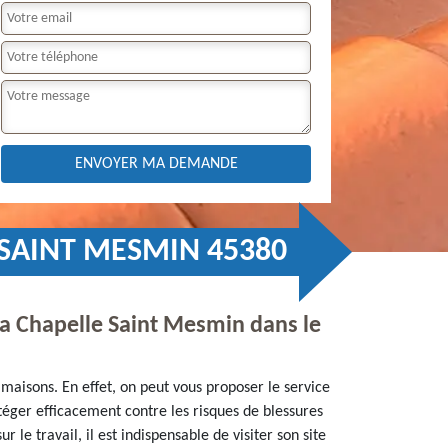
 SAINT MESMIN 45380
 La Chapelle Saint Mesmin dans le
maisons. En effet, on peut vous proposer le service
rotéger efficacement contre les risques de blessures
le travail, il est indispensable de visiter son site