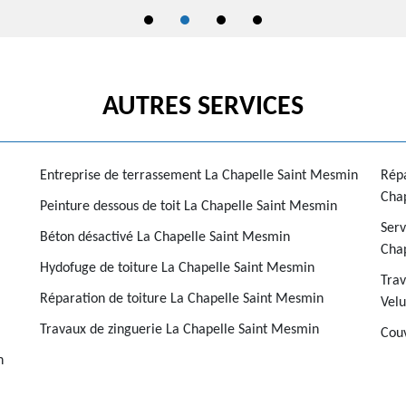
AUTRES SERVICES
Entreprise de terrassement La Chapelle Saint Mesmin
Répa
Cha
Peinture dessous de toit La Chapelle Saint Mesmin
Serv
Béton désactivé La Chapelle Saint Mesmin
Cha
Hydofuge de toiture La Chapelle Saint Mesmin
Trav
Réparation de toiture La Chapelle Saint Mesmin
Velu
Travaux de zinguerie La Chapelle Saint Mesmin
Couv
n