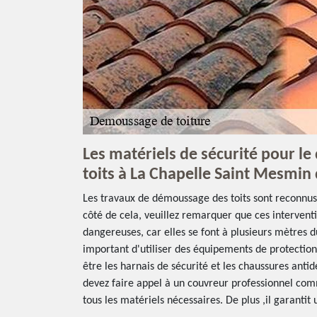
Les matériels de sécurité pour l
toits à La Chapelle Saint Mesmin
Les travaux de démoussage des toits sont reconnus 
côté de cela, veuillez remarquer que ces intervent
dangereuses, car elles se font à plusieurs mètres du
important d'utiliser des équipements de protection 
être les harnais de sécurité et les chaussures antid
devez faire appel à un couvreur professionnel com
tous les matériels nécessaires. De plus ,il garantit 