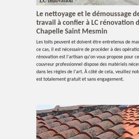
Le nettoyage et le démoussage de 
travail à confier à LC rénovation d
Chapelle Saint Mesmin
Les toits peuvent et doivent être entretenus de man
ce cas, il est nécessaire de procéder à des opérat
rénovation est l'artisan qu'on vous propose pour ce
couvreur professionnel dispose des matériels néces
dans les règles de l'art. À côté de cela, veuillez not
est totalement gratuit et sans engagement.