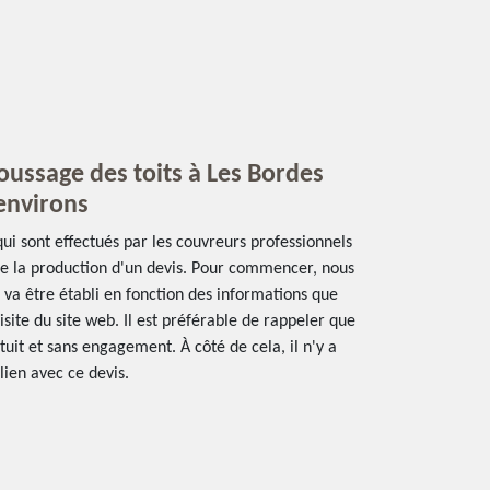
oussage des toits à Les Bordes
 environs
ui sont effectués par les couvreurs professionnels
e la production d'un devis. Pour commencer, nous
 va être établi en fonction des informations que
visite du site web. Il est préférable de rappeler que
uit et sans engagement. À côté de cela, il n'y a
lien avec ce devis.