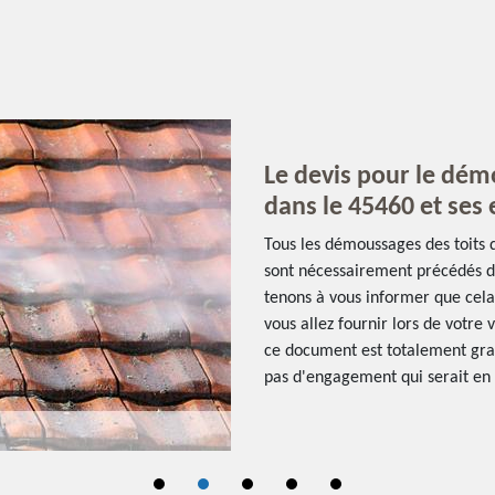
Le devis pour le dém
dans le 45460 et ses
Tous les démoussages des toits q
sont nécessairement précédés d
tenons à vous informer que cela
vous allez fournir lors de votre 
ce document est totalement grat
pas d'engagement qui serait en 