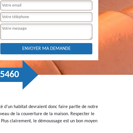
45460
é d’un habitat devraient donc faire partie de notre
iveau de la couverture de la maison. Respecter le
s. Plus clairement, le démoussage est un bon moyen