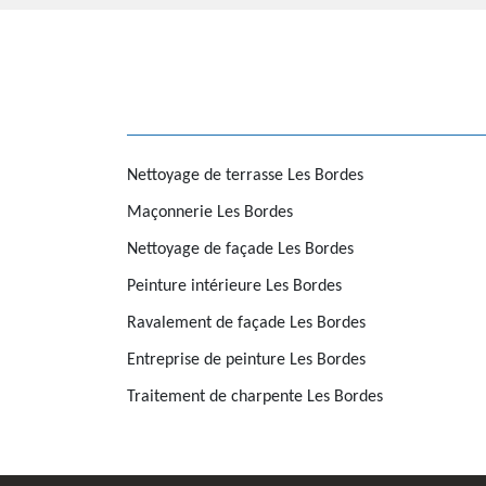
Nettoyage de terrasse Les Bordes
Maçonnerie Les Bordes
Nettoyage de façade Les Bordes
Peinture intérieure Les Bordes
Ravalement de façade Les Bordes
Entreprise de peinture Les Bordes
Traitement de charpente Les Bordes