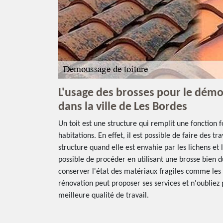
L'usage des brosses pour le démo
dans la ville de Les Bordes
Un toit est une structure qui remplit une fonction
habitations. En effet, il est possible de faire des 
structure quand elle est envahie par les lichens et l
possible de procéder en utilisant une brosse bien dur
conserver l'état des matériaux fragiles comme les tu
rénovation peut proposer ses services et n'oubliez 
meilleure qualité de travail.