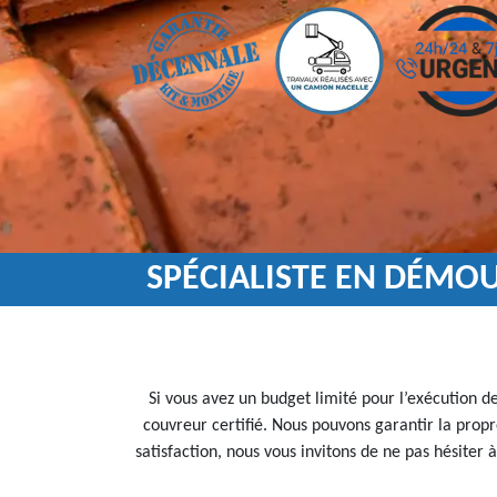
SPÉCIALISTE EN DÉMO
Si vous avez un budget limité pour l’exécution d
couvreur certifié. Nous pouvons garantir la propr
satisfaction, nous vous invitons de ne pas hésiter