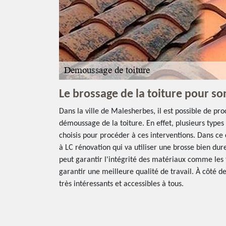
Le brossage de la toiture pour 
Dans la ville de Malesherbes, il est possible de pr
démoussage de la toiture. En effet, plusieurs type
choisis pour procéder à ces interventions. Dans ce c
à LC rénovation qui va utiliser une brosse bien dur
peut garantir l'intégrité des matériaux comme les tu
garantir une meilleure qualité de travail. À côté de
très intéressants et accessibles à tous.