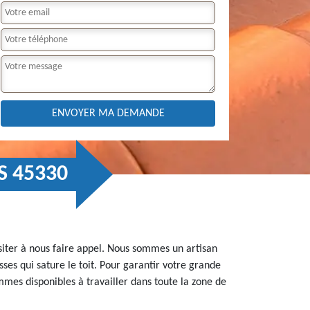
S 45330
ésiter à nous faire appel. Nous sommes un artisan
ses qui sature le toit. Pour garantir votre grande
mmes disponibles à travailler dans toute la zone de