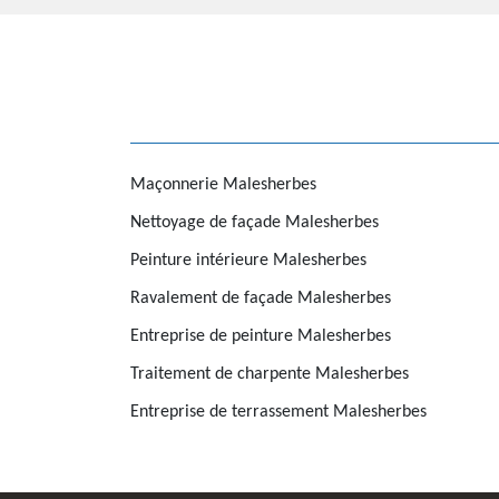
Maçonnerie Malesherbes
Nettoyage de façade Malesherbes
Peinture intérieure Malesherbes
Ravalement de façade Malesherbes
Entreprise de peinture Malesherbes
Traitement de charpente Malesherbes
Entreprise de terrassement Malesherbes