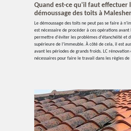
Quand est-ce qu'il faut effectuer 
démoussage des toits à Malesher
Le démoussage des toits ne peut pas se faire à n'i
est nécessaire de procéder à ces opérations avant l
permettre d'éviter les problèmes d'étanchéité et 
supérieure de l'immeuble. À côté de cela, il est auss
avant les périodes de grands froids. LC rénovation 
nécessaires pour faire le travail dans les règles de l