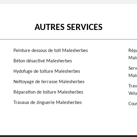
AUTRES SERVICES
Peinture dessous de toit Malesherbes
Répa
Mal
Béton désactivé Malesherbes
Serv
Hydofuge de toiture Malesherbes
Mal
Nettoyage de terrasse Malesherbes
Trav
Réparation de toiture Malesherbes
Vel
Travaux de zinguerie Malesherbes
Cou