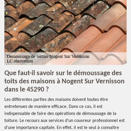
Que faut-il savoir sur le démoussage des
toits des maisons à Nogent Sur Vernisson
dans le 45290 ?
Les différentes parties des maisons doivent toutes être
entretenues de manière efficace. Dans ce cas, il est
indispensable de faire des opérations de démoussage de la
toiture. Le recours aux services d'un couvreur professionnel est
d'une importance capitale. En effet, il est le seul à connaître