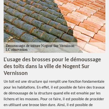
L'usage des brosses pour le démoussage
des toits dans la ville de Nogent Sur
Vernisson
Un toit est une structure qui remplit une fonction fondamentale
pour les habitations. En effet, il est possible de faire des travaux
de démoussage de la structure quand elle est envahie par les
lichens et les mousses. Pour ce faire, il est possible de procéder
en utilisant une brosse bien dure. Ainsi, il est possible de