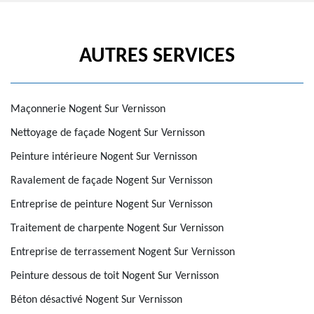
AUTRES SERVICES
Maçonnerie Nogent Sur Vernisson
Nettoyage de façade Nogent Sur Vernisson
Peinture intérieure Nogent Sur Vernisson
Ravalement de façade Nogent Sur Vernisson
Entreprise de peinture Nogent Sur Vernisson
Traitement de charpente Nogent Sur Vernisson
Entreprise de terrassement Nogent Sur Vernisson
Peinture dessous de toit Nogent Sur Vernisson
Béton désactivé Nogent Sur Vernisson