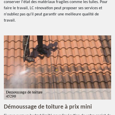
conserver l'état des matériaux fragiles comme les tuiles. Pour
faire le travail, LC rénovation peut proposer ses services et
n'oubliez pas qu'il peut garantir une meilleure qualité de
travail.
Démoussage de toiture à prix mini