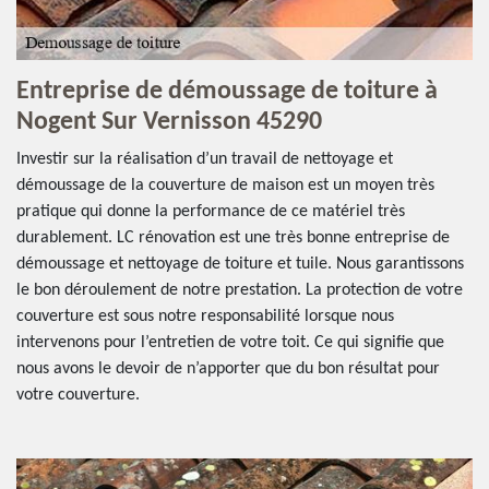
Entreprise de démoussage de toiture à
Nogent Sur Vernisson 45290
Investir sur la réalisation d’un travail de nettoyage et
démoussage de la couverture de maison est un moyen très
pratique qui donne la performance de ce matériel très
durablement. LC rénovation est une très bonne entreprise de
démoussage et nettoyage de toiture et tuile. Nous garantissons
le bon déroulement de notre prestation. La protection de votre
couverture est sous notre responsabilité lorsque nous
intervenons pour l’entretien de votre toit. Ce qui signifie que
nous avons le devoir de n’apporter que du bon résultat pour
votre couverture.