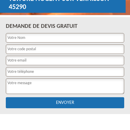
45290
DEMANDE DE DEVIS GRATUIT