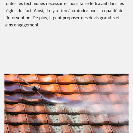
toutes les techniques nécessaires pour faire le travail dans les
règles de l'art. Ainsi, il n'y a rien à craindre pour la qualité de
l'intervention. De plus, il peut proposer des devis gratuits et
sans engagement.