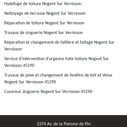
Hydofuge de toiture Nogent Sur Vernisson
Nettoyage de terrasse Nogent Sur Vernisson
Réparation de toiture Nogent Sur Vernisson
Travaux de zinguerie Nogent Sur Vernisson
Réparation et changement de faîtière et faîtage Nogent Sur
Vernisson
Service d'intervention d'urgence fuite toiture Nogent Sur
Vernisson 45290
Travaux de pose et changement de fenêtre de toit et Velux
Nogent Sur Vernisson 45290
Couvreur zinguerie Nogent Sur Vernisson 45290
2374 Av. de la Pomme de Pin