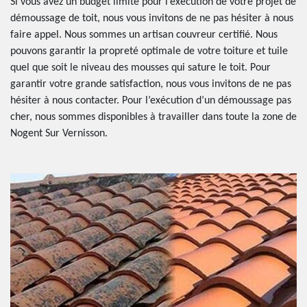
Si vous avez un budget limité pour l’exécution de votre projet de
démoussage de toit, nous vous invitons de ne pas hésiter à nous
faire appel. Nous sommes un artisan couvreur certifié. Nous
pouvons garantir la propreté optimale de votre toiture et tuile
quel que soit le niveau des mousses qui sature le toit. Pour
garantir votre grande satisfaction, nous vous invitons de ne pas
hésiter à nous contacter. Pour l’exécution d’un démoussage pas
cher, nous sommes disponibles à travailler dans toute la zone de
Nogent Sur Vernisson.