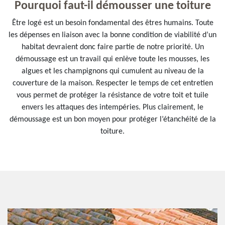
Pourquoi faut-il démousser une toiture
Être logé est un besoin fondamental des êtres humains. Toute
les dépenses en liaison avec la bonne condition de viabilité d’un
habitat devraient donc faire partie de notre priorité. Un
démoussage est un travail qui enlève toute les mousses, les
algues et les champignons qui cumulent au niveau de la
couverture de la maison. Respecter le temps de cet entretien
vous permet de protéger la résistance de votre toit et tuile
envers les attaques des intempéries. Plus clairement, le
démoussage est un bon moyen pour protéger l’étanchéité de la
toiture.