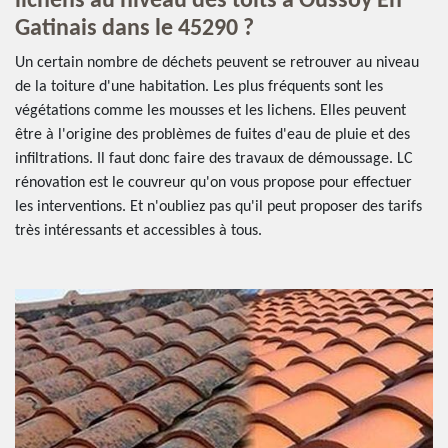
lichens au niveau des toits à Oussoy En
Gatinais dans le 45290 ?
Un certain nombre de déchets peuvent se retrouver au niveau
de la toiture d'une habitation. Les plus fréquents sont les
végétations comme les mousses et les lichens. Elles peuvent
être à l'origine des problèmes de fuites d'eau de pluie et des
infiltrations. Il faut donc faire des travaux de démoussage. LC
rénovation est le couvreur qu'on vous propose pour effectuer
les interventions. Et n'oubliez pas qu'il peut proposer des tarifs
très intéressants et accessibles à tous.