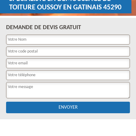
TOITURE OUSSOY EN GATINAIS 45290
DEMANDE DE DEVIS GRATUIT