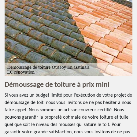
Démoussage de toiture à prix mini
Si vous avez un budget limité pour l’exécution de votre projet de
démoussage de toit, nous vous invitons de ne pas hésiter à nous
faire appel. Nous sommes un artisan couvreur certifié. Nous
pouvons garantir la propreté optimale de votre toiture et tuile
quel que soit le niveau des mousses qui sature le toit. Pour
garantir votre grande satisfaction, nous vous invitons de ne pas