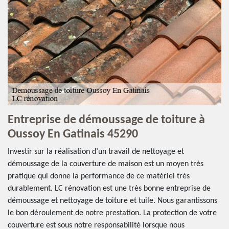
Entreprise de démoussage de toiture à
Oussoy En Gatinais 45290
Investir sur la réalisation d’un travail de nettoyage et
démoussage de la couverture de maison est un moyen très
pratique qui donne la performance de ce matériel très
durablement. LC rénovation est une très bonne entreprise de
démoussage et nettoyage de toiture et tuile. Nous garantissons
le bon déroulement de notre prestation. La protection de votre
couverture est sous notre responsabilité lorsque nous