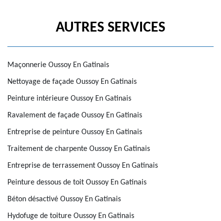
AUTRES SERVICES
Maçonnerie Oussoy En Gatinais
Nettoyage de façade Oussoy En Gatinais
Peinture intérieure Oussoy En Gatinais
Ravalement de façade Oussoy En Gatinais
Entreprise de peinture Oussoy En Gatinais
Traitement de charpente Oussoy En Gatinais
Entreprise de terrassement Oussoy En Gatinais
Peinture dessous de toit Oussoy En Gatinais
Béton désactivé Oussoy En Gatinais
Hydofuge de toiture Oussoy En Gatinais