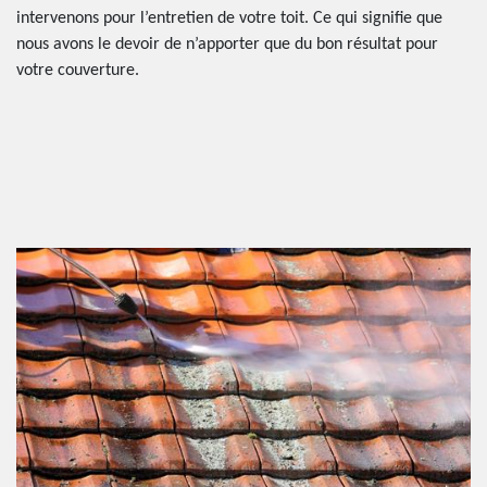
intervenons pour l’entretien de votre toit. Ce qui signifie que
nous avons le devoir de n’apporter que du bon résultat pour
votre couverture.