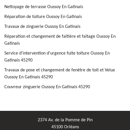
Nettoyage de terrasse Oussoy En Gatinais
Réparation de toiture Oussoy En Gatinais
Travaux de zinguerie Oussoy En Gatinais
Réparation et changement de faîtière et faîtage Oussoy En
Gatinais
Service d'intervention d'urgence fuite toiture Oussoy En
Gatinais 45290
Travaux de pose et changement de fenêtre de toit et Velux
Oussoy En Gatinais 45290
Couvreur zinguerie Oussoy En Gatinais 45290
2374 Av. de la Pomme de Pin
45100 Orléans