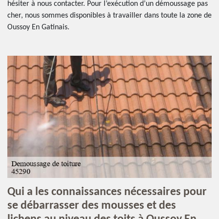
hésiter à nous contacter. Pour l’exécution d’un démoussage pas
cher, nous sommes disponibles à travailler dans toute la zone de
Oussoy En Gatinais.
Qui a les connaissances nécessaires pour
se débarrasser des mousses et des