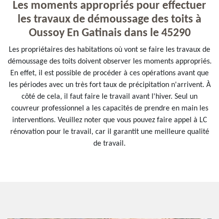
Les moments appropriés pour effectuer
les travaux de démoussage des toits à
Oussoy En Gatinais dans le 45290
Les propriétaires des habitations où vont se faire les travaux de
démoussage des toits doivent observer les moments appropriés.
En effet, il est possible de procéder à ces opérations avant que
les périodes avec un très fort taux de précipitation n'arrivent. À
côté de cela, il faut faire le travail avant l'hiver. Seul un
couvreur professionnel a les capacités de prendre en main les
interventions. Veuillez noter que vous pouvez faire appel à LC
rénovation pour le travail, car il garantit une meilleure qualité
de travail.