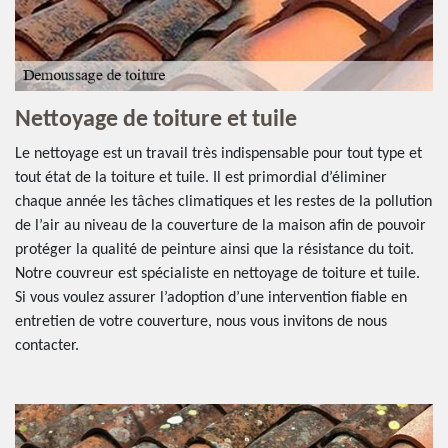
Nettoyage de toiture et tuile
Le nettoyage est un travail très indispensable pour tout type et
tout état de la toiture et tuile. Il est primordial d’éliminer
chaque année les tâches climatiques et les restes de la pollution
de l’air au niveau de la couverture de la maison afin de pouvoir
protéger la qualité de peinture ainsi que la résistance du toit.
Notre couvreur est spécialiste en nettoyage de toiture et tuile.
Si vous voulez assurer l’adoption d’une intervention fiable en
entretien de votre couverture, nous vous invitons de nous
contacter.