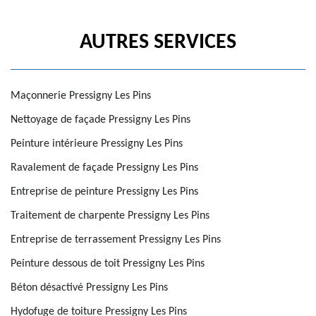
AUTRES SERVICES
Maçonnerie Pressigny Les Pins
Nettoyage de façade Pressigny Les Pins
Peinture intérieure Pressigny Les Pins
Ravalement de façade Pressigny Les Pins
Entreprise de peinture Pressigny Les Pins
Traitement de charpente Pressigny Les Pins
Entreprise de terrassement Pressigny Les Pins
Peinture dessous de toit Pressigny Les Pins
Béton désactivé Pressigny Les Pins
Hydofuge de toiture Pressigny Les Pins