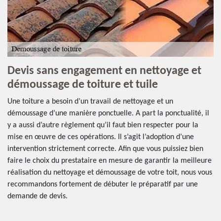
Devis sans engagement en nettoyage et
démoussage de toiture et tuile
Une toiture a besoin d’un travail de nettoyage et un
démoussage d’une manière ponctuelle. A part la ponctualité, il
y a aussi d’autre règlement qu’il faut bien respecter pour la
mise en œuvre de ces opérations. Il s’agit l’adoption d’une
intervention strictement correcte. Afin que vous puissiez bien
faire le choix du prestataire en mesure de garantir la meilleure
réalisation du nettoyage et démoussage de votre toit, nous vous
recommandons fortement de débuter le préparatif par une
demande de devis.