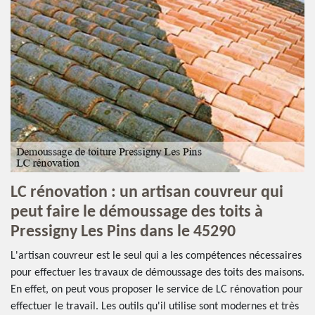
LC rénovation : un artisan couvreur qui
peut faire le démoussage des toits à
Pressigny Les Pins dans le 45290
L'artisan couvreur est le seul qui a les compétences nécessaires
pour effectuer les travaux de démoussage des toits des maisons.
En effet, on peut vous proposer le service de LC rénovation pour
effectuer le travail. Les outils qu'il utilise sont modernes et très