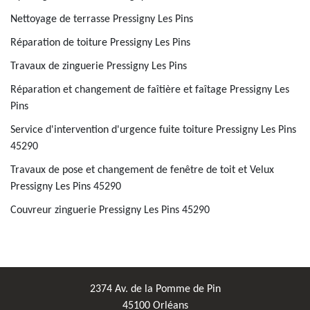
Nettoyage de terrasse Pressigny Les Pins
Réparation de toiture Pressigny Les Pins
Travaux de zinguerie Pressigny Les Pins
Réparation et changement de faîtière et faîtage Pressigny Les
Pins
Service d'intervention d'urgence fuite toiture Pressigny Les Pins
45290
Travaux de pose et changement de fenêtre de toit et Velux
Pressigny Les Pins 45290
Couvreur zinguerie Pressigny Les Pins 45290
2374 Av. de la Pomme de Pin
45100 Orléans