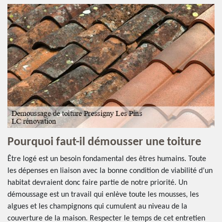
Pourquoi faut-il démousser une toiture
Être logé est un besoin fondamental des êtres humains. Toute
les dépenses en liaison avec la bonne condition de viabilité d’un
habitat devraient donc faire partie de notre priorité. Un
démoussage est un travail qui enlève toute les mousses, les
algues et les champignons qui cumulent au niveau de la
couverture de la maison. Respecter le temps de cet entretien