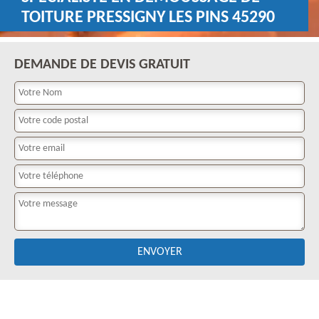
TOITURE PRESSIGNY LES PINS 45290
DEMANDE DE DEVIS GRATUIT