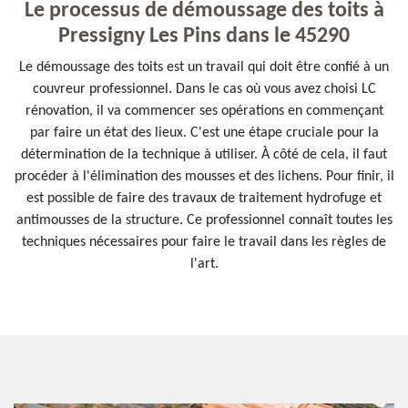
Le processus de démoussage des toits à
Pressigny Les Pins dans le 45290
Le démoussage des toits est un travail qui doit être confié à un
couvreur professionnel. Dans le cas où vous avez choisi LC
rénovation, il va commencer ses opérations en commençant
par faire un état des lieux. C'est une étape cruciale pour la
détermination de la technique à utiliser. À côté de cela, il faut
procéder à l'élimination des mousses et des lichens. Pour finir, il
est possible de faire des travaux de traitement hydrofuge et
antimousses de la structure. Ce professionnel connaît toutes les
techniques nécessaires pour faire le travail dans les règles de
l'art.