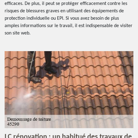
efficaces. De plus, il peut se protéger efficacement contre les
risques de blessures graves en utilisant des équipements de
protection individuelle ou EPI. Si vous avez besoin de plus
amples informations sur le travail, il est indispensable de visiter
son site web.
LC rénovation : un habitué des travaux de