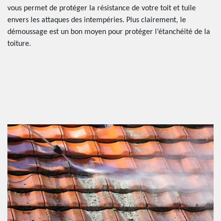
vous permet de protéger la résistance de votre toit et tuile
envers les attaques des intempéries. Plus clairement, le
démoussage est un bon moyen pour protéger l’étanchéité de la
toiture.