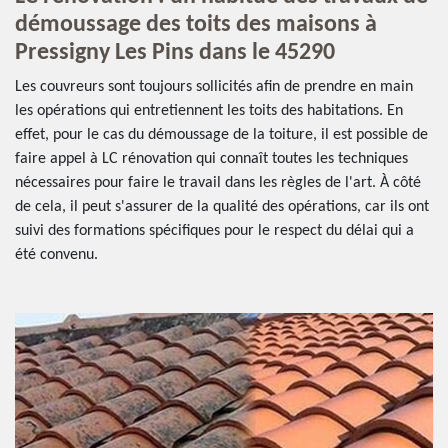
démoussage des toits des maisons à
Pressigny Les Pins dans le 45290
Les couvreurs sont toujours sollicités afin de prendre en main
les opérations qui entretiennent les toits des habitations. En
effet, pour le cas du démoussage de la toiture, il est possible de
faire appel à LC rénovation qui connaît toutes les techniques
nécessaires pour faire le travail dans les règles de l'art. À côté
de cela, il peut s'assurer de la qualité des opérations, car ils ont
suivi des formations spécifiques pour le respect du délai qui a
été convenu.