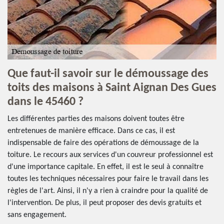
Que faut-il savoir sur le démoussage des
toits des maisons à Saint Aignan Des Gues
dans le 45460 ?
Les différentes parties des maisons doivent toutes être
entretenues de manière efficace. Dans ce cas, il est
indispensable de faire des opérations de démoussage de la
toiture. Le recours aux services d'un couvreur professionnel est
d'une importance capitale. En effet, il est le seul à connaître
toutes les techniques nécessaires pour faire le travail dans les
règles de l'art. Ainsi, il n'y a rien à craindre pour la qualité de
l'intervention. De plus, il peut proposer des devis gratuits et
sans engagement.