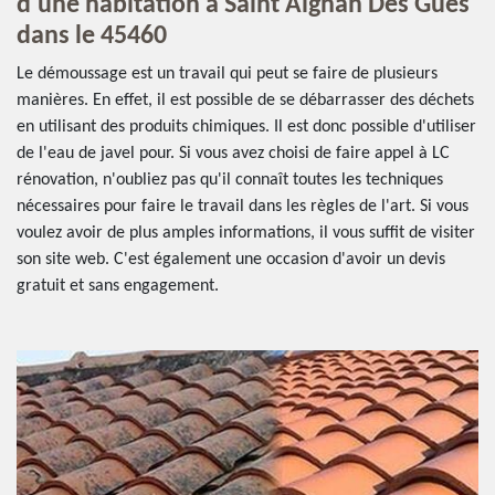
d'une habitation à Saint Aignan Des Gues
dans le 45460
Le démoussage est un travail qui peut se faire de plusieurs
manières. En effet, il est possible de se débarrasser des déchets
en utilisant des produits chimiques. Il est donc possible d'utiliser
de l'eau de javel pour. Si vous avez choisi de faire appel à LC
rénovation, n'oubliez pas qu'il connaît toutes les techniques
nécessaires pour faire le travail dans les règles de l'art. Si vous
voulez avoir de plus amples informations, il vous suffit de visiter
son site web. C'est également une occasion d'avoir un devis
gratuit et sans engagement.