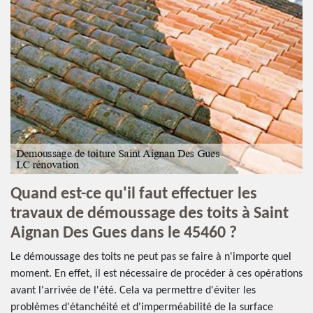
Quand est-ce qu'il faut effectuer les
travaux de démoussage des toits à Saint
Aignan Des Gues dans le 45460 ?
Le démoussage des toits ne peut pas se faire à n'importe quel
moment. En effet, il est nécessaire de procéder à ces opérations
avant l'arrivée de l'été. Cela va permettre d'éviter les
problèmes d'étanchéité et d'imperméabilité de la surface