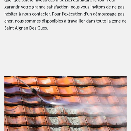
quel que soit le niveau des mousses qui sature le toit. Pour
garantir votre grande satisfaction, nous vous invitons de ne pas
hésiter à nous contacter. Pour l’exécution d’un démoussage pas
cher, nous sommes disponibles à travailler dans toute la zone de
Saint Aignan Des Gues.