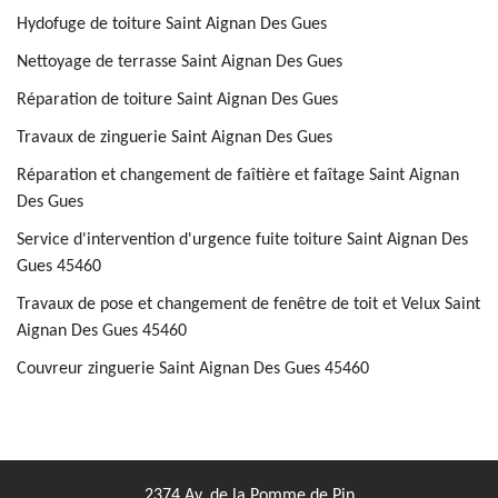
Hydofuge de toiture Saint Aignan Des Gues
Nettoyage de terrasse Saint Aignan Des Gues
Réparation de toiture Saint Aignan Des Gues
Travaux de zinguerie Saint Aignan Des Gues
Réparation et changement de faîtière et faîtage Saint Aignan
Des Gues
Service d'intervention d'urgence fuite toiture Saint Aignan Des
Gues 45460
Travaux de pose et changement de fenêtre de toit et Velux Saint
Aignan Des Gues 45460
Couvreur zinguerie Saint Aignan Des Gues 45460
2374 Av. de la Pomme de Pin