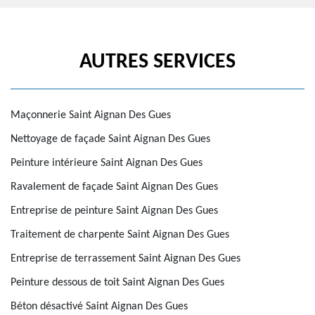
AUTRES SERVICES
Maçonnerie Saint Aignan Des Gues
Nettoyage de façade Saint Aignan Des Gues
Peinture intérieure Saint Aignan Des Gues
Ravalement de façade Saint Aignan Des Gues
Entreprise de peinture Saint Aignan Des Gues
Traitement de charpente Saint Aignan Des Gues
Entreprise de terrassement Saint Aignan Des Gues
Peinture dessous de toit Saint Aignan Des Gues
Béton désactivé Saint Aignan Des Gues