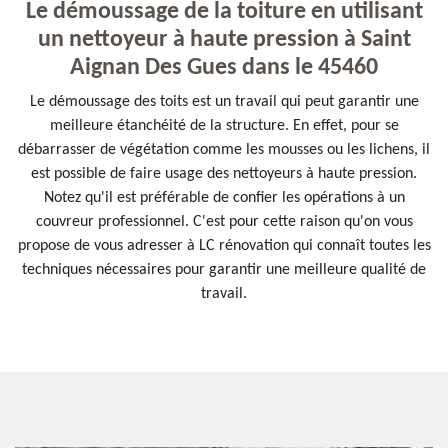
Le démoussage de la toiture en utilisant
un nettoyeur à haute pression à Saint
Aignan Des Gues dans le 45460
Le démoussage des toits est un travail qui peut garantir une
meilleure étanchéité de la structure. En effet, pour se
débarrasser de végétation comme les mousses ou les lichens, il
est possible de faire usage des nettoyeurs à haute pression.
Notez qu'il est préférable de confier les opérations à un
couvreur professionnel. C'est pour cette raison qu'on vous
propose de vous adresser à LC rénovation qui connaît toutes les
techniques nécessaires pour garantir une meilleure qualité de
travail.