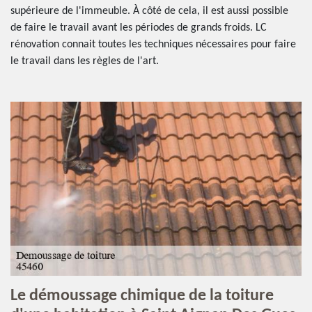
supérieure de l'immeuble. À côté de cela, il est aussi possible
de faire le travail avant les périodes de grands froids. LC
rénovation connait toutes les techniques nécessaires pour faire
le travail dans les règles de l'art.
Le démoussage chimique de la toiture