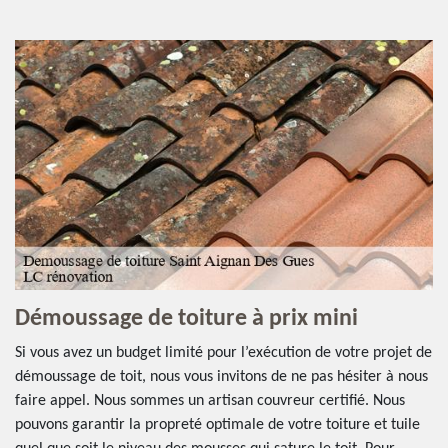
Démoussage de toiture à prix mini
Si vous avez un budget limité pour l’exécution de votre projet de
démoussage de toit, nous vous invitons de ne pas hésiter à nous
faire appel. Nous sommes un artisan couvreur certifié. Nous
pouvons garantir la propreté optimale de votre toiture et tuile