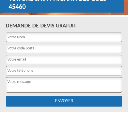
45460
DEMANDE DE DEVIS GRATUIT