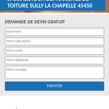
TOITURE SULLY LA CHAPELLE 45450
DEMANDE DE DEVIS GRATUIT