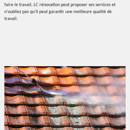
faire le travail, LC rénovation peut proposer ses services et
n'oubliez pas qu'il peut garantir une meilleure qualité de
travail.