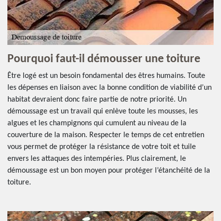
Pourquoi faut-il démousser une toiture
Être logé est un besoin fondamental des êtres humains. Toute
les dépenses en liaison avec la bonne condition de viabilité d’un
habitat devraient donc faire partie de notre priorité. Un
démoussage est un travail qui enlève toute les mousses, les
algues et les champignons qui cumulent au niveau de la
couverture de la maison. Respecter le temps de cet entretien
vous permet de protéger la résistance de votre toit et tuile
envers les attaques des intempéries. Plus clairement, le
démoussage est un bon moyen pour protéger l’étanchéité de la
toiture.