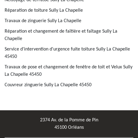
Nettoyage de terrasse Sully La Chapelle
Réparation de toiture Sully La Chapelle
Travaux de zinguerie Sully La Chapelle
Réparation et changement de faîtière et faîtage Sully La
Chapelle
Service d'intervention d'urgence fuite toiture Sully La Chapelle
45450
Travaux de pose et changement de fenêtre de toit et Velux Sully
La Chapelle 45450
Couvreur zinguerie Sully La Chapelle 45450
2374 Av. de la Pomme de Pin
45100 Orléans