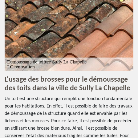
L'usage des brosses pour le démoussage
des toits dans la ville de Sully La Chapelle
Un toit est une structure qui remplit une fonction fondamentale
pour les habitations. En effet, il est possible de faire des travaux
de démoussage de la structure quand elle est envahie par les
lichens et les mousses. Pour ce faire, il est possible de procéder
en utilisant une brosse bien dure. Ainsi, il est possible de
conserver l'état des matériaux fragiles comme les tuiles. Pour