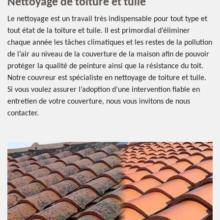
Nettoyage de toiture et tuile
Le nettoyage est un travail très indispensable pour tout type et
tout état de la toiture et tuile. Il est primordial d’éliminer
chaque année les tâches climatiques et les restes de la pollution
de l’air au niveau de la couverture de la maison afin de pouvoir
protéger la qualité de peinture ainsi que la résistance du toit.
Notre couvreur est spécialiste en nettoyage de toiture et tuile.
Si vous voulez assurer l’adoption d’une intervention fiable en
entretien de votre couverture, nous vous invitons de nous
contacter.