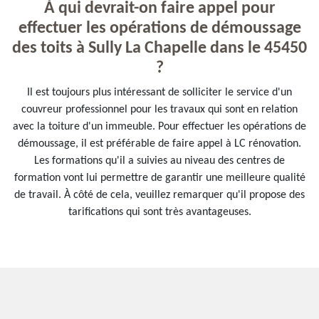
À qui devrait-on faire appel pour
effectuer les opérations de démoussage
des toits à Sully La Chapelle dans le 45450
?
Il est toujours plus intéressant de solliciter le service d'un
couvreur professionnel pour les travaux qui sont en relation
avec la toiture d'un immeuble. Pour effectuer les opérations de
démoussage, il est préférable de faire appel à LC rénovation.
Les formations qu'il a suivies au niveau des centres de
formation vont lui permettre de garantir une meilleure qualité
de travail. À côté de cela, veuillez remarquer qu'il propose des
tarifications qui sont très avantageuses.