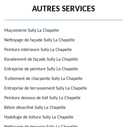
AUTRES SERVICES
Maçonnerie Sully La Chapelle
Nettoyage de façade Sully La Chapelle
Peinture intérieure Sully La Chapelle
Ravalement de façade Sully La Chapelle
Entreprise de peinture Sully La Chapelle
Traitement de charpente Sully La Chapelle
Entreprise de terrassement Sully La Chapelle
Peinture dessous de toit Sully La Chapelle
Béton désactivé Sully La Chapelle
Hydofuge de toiture Sully La Chapelle