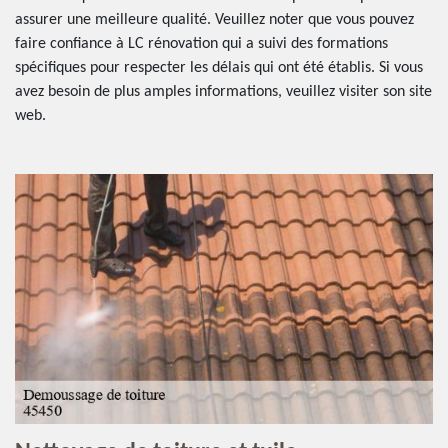
assurer une meilleure qualité. Veuillez noter que vous pouvez
faire confiance à LC rénovation qui a suivi des formations
spécifiques pour respecter les délais qui ont été établis. Si vous
avez besoin de plus amples informations, veuillez visiter son site
web.