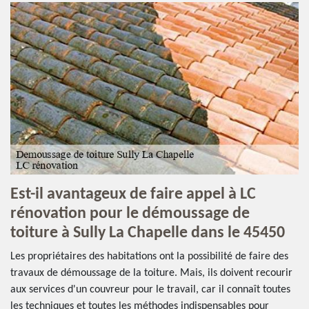
Est-il avantageux de faire appel à LC
rénovation pour le démoussage de
toiture à Sully La Chapelle dans le 45450
Les propriétaires des habitations ont la possibilité de faire des
travaux de démoussage de la toiture. Mais, ils doivent recourir
aux services d'un couvreur pour le travail, car il connaît toutes
les techniques et toutes les méthodes indispensables pour