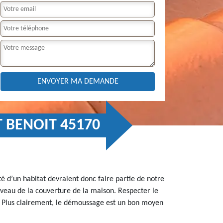
T BENOIT 45170
é d’un habitat devraient donc faire partie de notre
iveau de la couverture de la maison. Respecter le
s. Plus clairement, le démoussage est un bon moyen