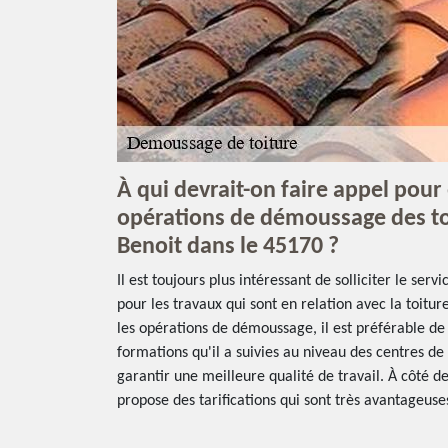
À qui devrait-on faire appel pour 
opérations de démoussage des toit
Benoit dans le 45170 ?
Il est toujours plus intéressant de solliciter le ser
pour les travaux qui sont en relation avec la toitu
les opérations de démoussage, il est préférable de 
formations qu'il a suivies au niveau des centres d
garantir une meilleure qualité de travail. À côté de
propose des tarifications qui sont très avantageuse