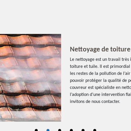
Nettoyage de toiture 
Le nettoyage est un travail très 
toiture et tuile. Il est primordi
les restes de la pollution de l’a
pouvoir protéger la qualité de pe
couvreur est spécialiste en netto
l’adoption d’une intervention fi
invitons de nous contacter.