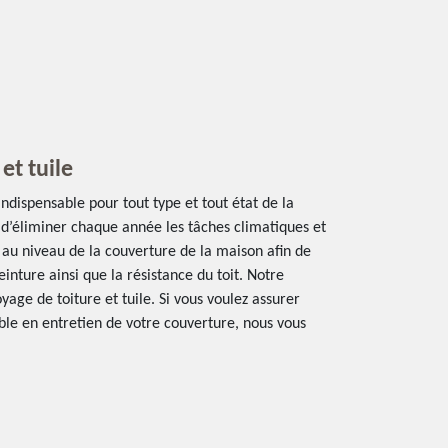
et tuile
indispensable pour tout type et tout état de la
al d’éliminer chaque année les tâches climatiques et
ir au niveau de la couverture de la maison afin de
inture ainsi que la résistance du toit. Notre
yage de toiture et tuile. Si vous voulez assurer
able en entretien de votre couverture, nous vous