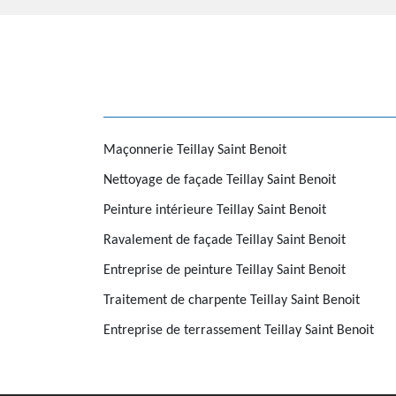
Maçonnerie Teillay Saint Benoit
Nettoyage de façade Teillay Saint Benoit
Peinture intérieure Teillay Saint Benoit
Ravalement de façade Teillay Saint Benoit
Entreprise de peinture Teillay Saint Benoit
Traitement de charpente Teillay Saint Benoit
Entreprise de terrassement Teillay Saint Benoit