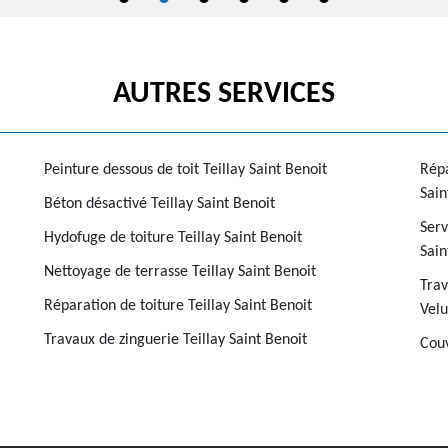
AUTRES SERVICES
Peinture dessous de toit Teillay Saint Benoit
Répa
Sain
Béton désactivé Teillay Saint Benoit
Serv
Hydofuge de toiture Teillay Saint Benoit
Sain
Nettoyage de terrasse Teillay Saint Benoit
Trav
Réparation de toiture Teillay Saint Benoit
Velu
Travaux de zinguerie Teillay Saint Benoit
Couv