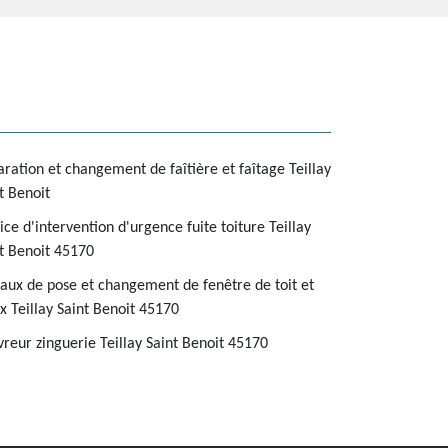
ration et changement de faîtière et faîtage Teillay
t Benoit
ice d'intervention d'urgence fuite toiture Teillay
t Benoit 45170
aux de pose et changement de fenêtre de toit et
x Teillay Saint Benoit 45170
reur zinguerie Teillay Saint Benoit 45170