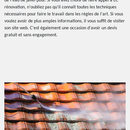
de l'eau de javel pour. Si vous avez choisi de faire appel à LC
rénovation, n'oubliez pas qu'il connaît toutes les techniques
nécessaires pour faire le travail dans les règles de l'art. Si vous
voulez avoir de plus amples informations, il vous suffit de visiter
son site web. C'est également une occasion d'avoir un devis
gratuit et sans engagement.