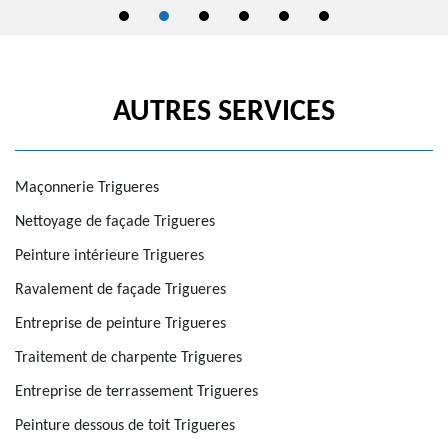
AUTRES SERVICES
Maçonnerie Trigueres
Nettoyage de façade Trigueres
Peinture intérieure Trigueres
Ravalement de façade Trigueres
Entreprise de peinture Trigueres
Traitement de charpente Trigueres
Entreprise de terrassement Trigueres
Peinture dessous de toit Trigueres