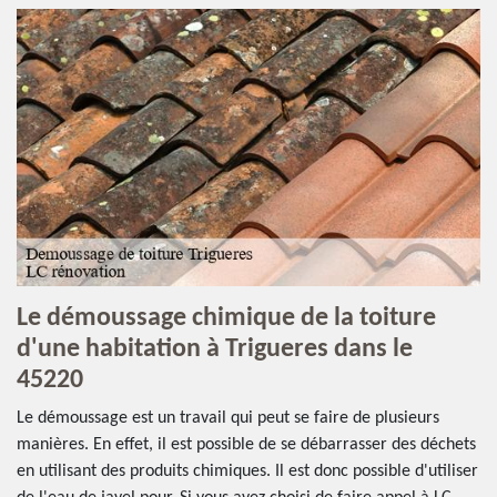
Le démoussage chimique de la toiture
d'une habitation à Trigueres dans le
45220
Le démoussage est un travail qui peut se faire de plusieurs
manières. En effet, il est possible de se débarrasser des déchets
en utilisant des produits chimiques. Il est donc possible d'utiliser