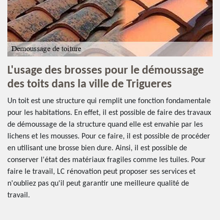
L'usage des brosses pour le démoussage
des toits dans la ville de Trigueres
Un toit est une structure qui remplit une fonction fondamentale
pour les habitations. En effet, il est possible de faire des travaux
de démoussage de la structure quand elle est envahie par les
lichens et les mousses. Pour ce faire, il est possible de procéder
en utilisant une brosse bien dure. Ainsi, il est possible de
conserver l'état des matériaux fragiles comme les tuiles. Pour
faire le travail, LC rénovation peut proposer ses services et
n'oubliez pas qu'il peut garantir une meilleure qualité de
travail.