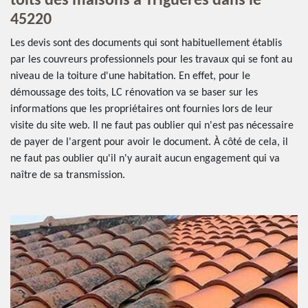
toits des maisons à Trigueres dans le
45220
Les devis sont des documents qui sont habituellement établis
par les couvreurs professionnels pour les travaux qui se font au
niveau de la toiture d'une habitation. En effet, pour le
démoussage des toits, LC rénovation va se baser sur les
informations que les propriétaires ont fournies lors de leur
visite du site web. Il ne faut pas oublier qui n'est pas nécessaire
de payer de l'argent pour avoir le document. À côté de cela, il
ne faut pas oublier qu'il n'y aurait aucun engagement qui va
naître de sa transmission.