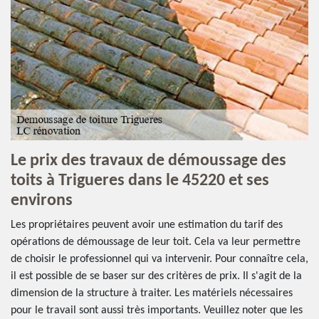
Le prix des travaux de démoussage des
toits à Trigueres dans le 45220 et ses
environs
Les propriétaires peuvent avoir une estimation du tarif des
opérations de démoussage de leur toit. Cela va leur permettre
de choisir le professionnel qui va intervenir. Pour connaître cela,
il est possible de se baser sur des critères de prix. Il s'agit de la
dimension de la structure à traiter. Les matériels nécessaires
pour le travail sont aussi très importants. Veuillez noter que les