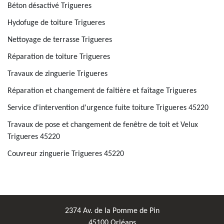
Béton désactivé Trigueres
Hydofuge de toiture Trigueres
Nettoyage de terrasse Trigueres
Réparation de toiture Trigueres
Travaux de zinguerie Trigueres
Réparation et changement de faîtière et faîtage Trigueres
Service d'intervention d'urgence fuite toiture Trigueres 45220
Travaux de pose et changement de fenêtre de toit et Velux
Trigueres 45220
Couvreur zinguerie Trigueres 45220
2374 Av. de la Pomme de Pin
45100 Orléans