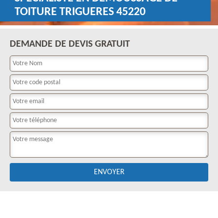
TOITURE TRIGUERES 45220
DEMANDE DE DEVIS GRATUIT