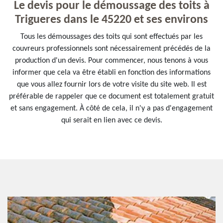
Le devis pour le démoussage des toits à
Trigueres dans le 45220 et ses environs
Tous les démoussages des toits qui sont effectués par les
couvreurs professionnels sont nécessairement précédés de la
production d'un devis. Pour commencer, nous tenons à vous
informer que cela va être établi en fonction des informations
que vous allez fournir lors de votre visite du site web. Il est
préférable de rappeler que ce document est totalement gratuit
et sans engagement. À côté de cela, il n'y a pas d'engagement
qui serait en lien avec ce devis.