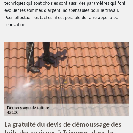
techniques qui sont choisies sont aussi des paramètres qui font
évoluer les sommes d'argent indispensables pour le travail.
Pour effectuer les tâches, il est possible de faire appel à LC
rénovation.
La gratuité du devis de démoussage des