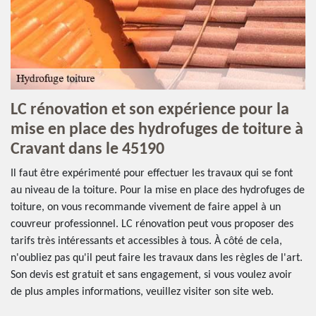
LC rénovation et son expérience pour la
mise en place des hydrofuges de toiture à
Cravant dans le 45190
Il faut être expérimenté pour effectuer les travaux qui se font
au niveau de la toiture. Pour la mise en place des hydrofuges de
toiture, on vous recommande vivement de faire appel à un
couvreur professionnel. LC rénovation peut vous proposer des
tarifs très intéressants et accessibles à tous. À côté de cela,
n'oubliez pas qu'il peut faire les travaux dans les règles de l'art.
Son devis est gratuit et sans engagement, si vous voulez avoir
de plus amples informations, veuillez visiter son site web.