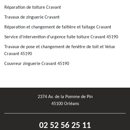
Réparation de toiture Cravant
Travaux de zinguerie Cravant
Réparation et changement de faîtière et faîtage Cravant
Service d'intervention d'urgence fuite toiture Cravant 45190
Travaux de pose et changement de fenêtre de toit et Velux
Cravant 45190
Couvreur zinguerie Cravant 45190
2374 Av. de la Pomme de Pin
45100 Orléans
02 52 56 25 11