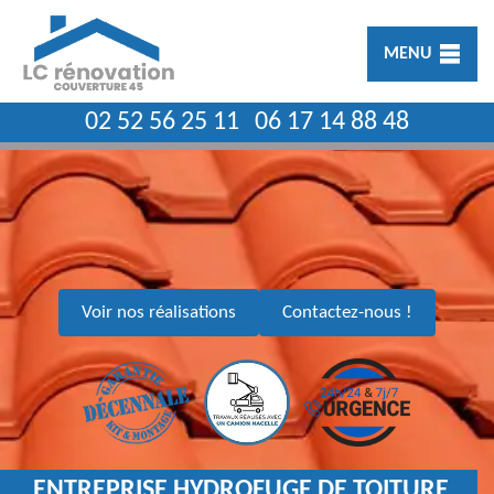
MENU
02 52 56 25 11
06 17 14 88 48
Voir nos réalisations
Contactez-nous !
ENTREPRISE HYDROFUGE DE TOITURE