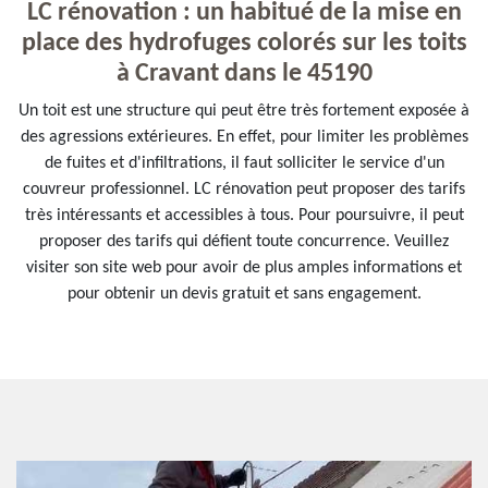
LC rénovation : un habitué de la mise en
place des hydrofuges colorés sur les toits
à Cravant dans le 45190
Un toit est une structure qui peut être très fortement exposée à
des agressions extérieures. En effet, pour limiter les problèmes
de fuites et d'infiltrations, il faut solliciter le service d'un
couvreur professionnel. LC rénovation peut proposer des tarifs
très intéressants et accessibles à tous. Pour poursuivre, il peut
proposer des tarifs qui défient toute concurrence. Veuillez
visiter son site web pour avoir de plus amples informations et
pour obtenir un devis gratuit et sans engagement.