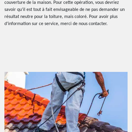
couverture de la maison. Pour cette opération, vous devriez
savoir qu’il est tout à fait envisageable de ne pas demander un
résultat neutre pour la toiture, mais coloré. Pour avoir plus
d’information sur ce service, merci de nous contacter.