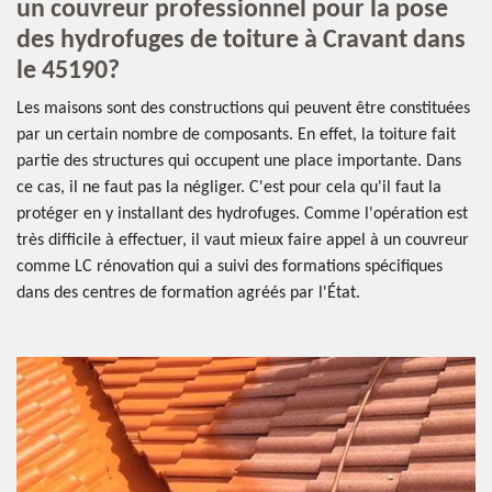
un couvreur professionnel pour la pose
des hydrofuges de toiture à Cravant dans
le 45190?
Les maisons sont des constructions qui peuvent être constituées
par un certain nombre de composants. En effet, la toiture fait
partie des structures qui occupent une place importante. Dans
ce cas, il ne faut pas la négliger. C'est pour cela qu'il faut la
protéger en y installant des hydrofuges. Comme l'opération est
très difficile à effectuer, il vaut mieux faire appel à un couvreur
comme LC rénovation qui a suivi des formations spécifiques
dans des centres de formation agréés par l'État.