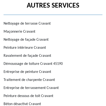
AUTRES SERVICES
Nettoyage de terrasse Cravant
Maçonnerie Cravant
Nettoyage de façade Cravant
Peinture intérieure Cravant
Ravalement de façade Cravant
Démoussage de toiture Cravant 45190
Entreprise de peinture Cravant
Traitement de charpente Cravant
Entreprise de terrassement Cravant
Peinture dessous de toit Cravant
Béton désactivé Cravant