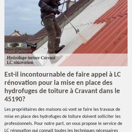
Est-il incontournable de faire appel à LC
rénovation pour la mise en place des
hydrofuges de toiture à Cravant dans le
45190?
Les propriétaires des maisons où vont se faire les travaux de
mise en place des hydrofuges de toiture doivent solliciter les
professionnels. Pour notre part, on vous propose le service de
LC rénovation qui connait toutes les techniques nécessaires