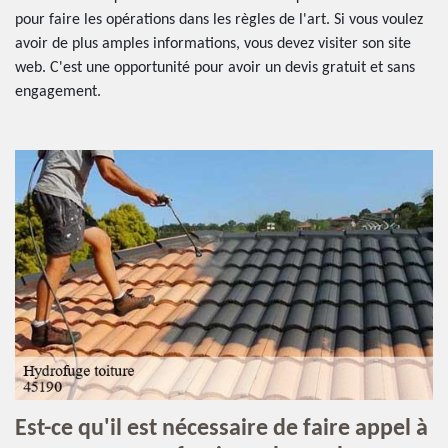
pour faire les opérations dans les règles de l'art. Si vous voulez
avoir de plus amples informations, vous devez visiter son site
web. C'est une opportunité pour avoir un devis gratuit et sans
engagement.
Est-ce qu'il est nécessaire de faire appel à