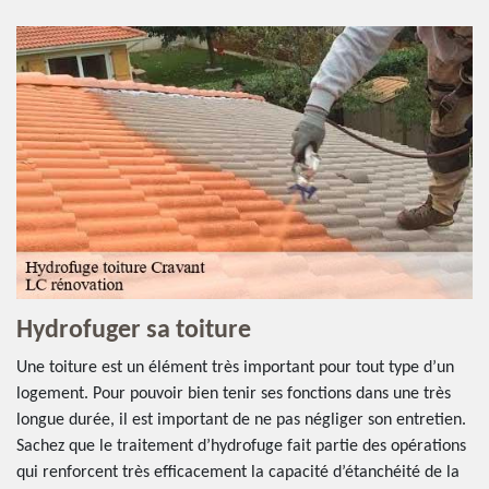
Hydrofuger sa toiture
Une toiture est un élément très important pour tout type d’un
logement. Pour pouvoir bien tenir ses fonctions dans une très
longue durée, il est important de ne pas négliger son entretien.
Sachez que le traitement d’hydrofuge fait partie des opérations
qui renforcent très efficacement la capacité d’étanchéité de la