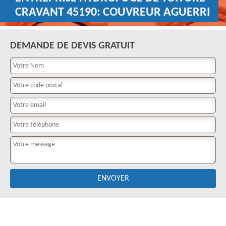
CRAVANT 45190: COUVREUR AGUERRI
DEMANDE DE DEVIS GRATUIT