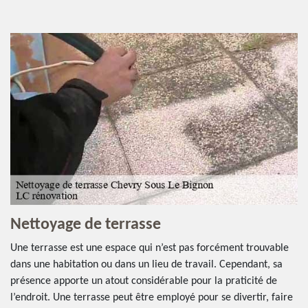
Nettoyage de terrasse
Une terrasse est une espace qui n’est pas forcément trouvable
dans une habitation ou dans un lieu de travail. Cependant, sa
présence apporte un atout considérable pour la praticité de
l’endroit. Une terrasse peut être employé pour se divertir, faire