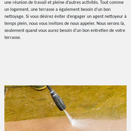
une réunion de travail et pleine d’autres activités. Tout comme
un logement, une terrasse a également besoin d’un bon
nettoyage. Si vous désirez éviter d’engager un agent nettoyeur à
temps plein, nous vous invitons de nous appeler. Nous serons là,
seulement quand vous aurez besoin d’un bon entretien de votre
terrasse.