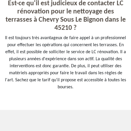
Est-ce qu'il est judicieux de contacter LC
rénovation pour le nettoyage des
terrasses à Chevry Sous Le Bignon dans le
45210 ?
Il est toujours très avantageux de faire appel à un professionnel
pour effectuer les opérations qui concernent les terrasses. En
effet, il est possible de solliciter le service de LC rénovation. Il a
plusieurs années d'expérience dans son actif. La qualité des
interventions est donc garantie. De plus, il peut utiliser des
matériels appropriés pour faire le travail dans les règles de
l'art. Sachez que le tarif qu'il propose est accessible à toutes les
bourses.