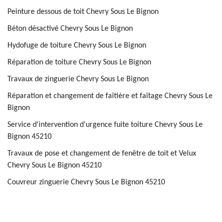
Peinture dessous de toit Chevry Sous Le Bignon
Béton désactivé Chevry Sous Le Bignon
Hydofuge de toiture Chevry Sous Le Bignon
Réparation de toiture Chevry Sous Le Bignon
Travaux de zinguerie Chevry Sous Le Bignon
Réparation et changement de faîtière et faîtage Chevry Sous Le
Bignon
Service d'intervention d'urgence fuite toiture Chevry Sous Le
Bignon 45210
Travaux de pose et changement de fenêtre de toit et Velux
Chevry Sous Le Bignon 45210
Couvreur zinguerie Chevry Sous Le Bignon 45210