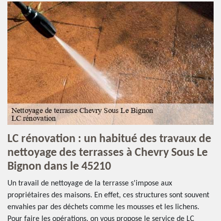
LC rénovation : un habitué des travaux de
nettoyage des terrasses à Chevry Sous Le
Bignon dans le 45210
Un travail de nettoyage de la terrasse s'impose aux
propriétaires des maisons. En effet, ces structures sont souvent
envahies par des déchets comme les mousses et les lichens.
Pour faire les opérations, on vous propose le service de LC