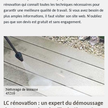
rénovation qui connaît toutes les techniques nécessaires pour
garantir une meilleure qualité de travail. Si vous avez besoin de
plus amples informations, il faut visiter son site web. N'oubliez
pas que son devis est gratuit et sans engagement.
LC rénovation : un expert du démoussage