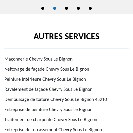
AUTRES SERVICES
Maçonnerie Chevry Sous Le Bignon
Nettoyage de façade Chevry Sous Le Bignon
Peinture intérieure Chevry Sous Le Bignon
Ravalement de façade Chevry Sous Le Bignon
Démoussage de toiture Chevry Sous Le Bignon 45210
Entreprise de peinture Chevry Sous Le Bignon
Traitement de charpente Chevry Sous Le Bignon
Entreprise de terrassement Chevry Sous Le Bignon