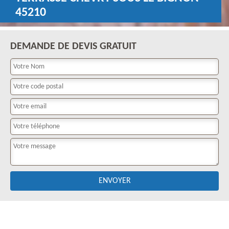
45210
DEMANDE DE DEVIS GRATUIT