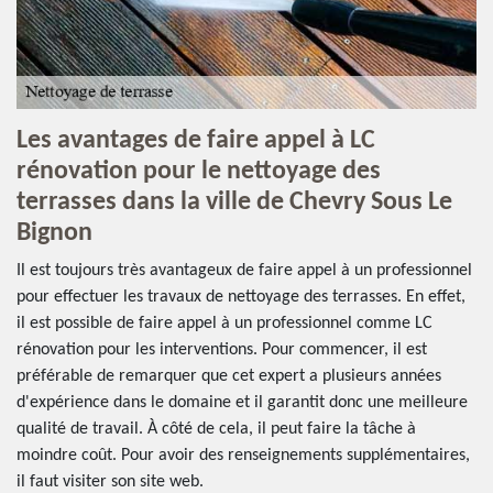
Les avantages de faire appel à LC
rénovation pour le nettoyage des
terrasses dans la ville de Chevry Sous Le
Bignon
Il est toujours très avantageux de faire appel à un professionnel
pour effectuer les travaux de nettoyage des terrasses. En effet,
il est possible de faire appel à un professionnel comme LC
rénovation pour les interventions. Pour commencer, il est
préférable de remarquer que cet expert a plusieurs années
d'expérience dans le domaine et il garantit donc une meilleure
qualité de travail. À côté de cela, il peut faire la tâche à
moindre coût. Pour avoir des renseignements supplémentaires,
il faut visiter son site web.