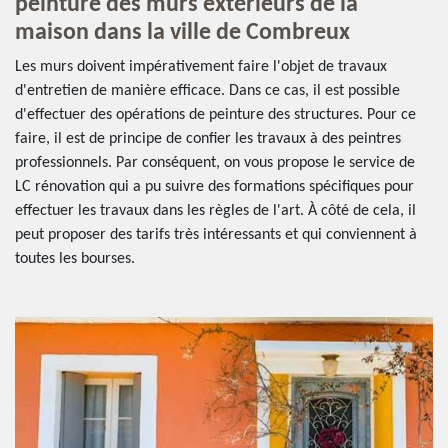
peinture des murs extérieurs de la
maison dans la ville de Combreux
Les murs doivent impérativement faire l'objet de travaux
d'entretien de manière efficace. Dans ce cas, il est possible
d'effectuer des opérations de peinture des structures. Pour ce
faire, il est de principe de confier les travaux à des peintres
professionnels. Par conséquent, on vous propose le service de
LC rénovation qui a pu suivre des formations spécifiques pour
effectuer les travaux dans les règles de l'art. À côté de cela, il
peut proposer des tarifs très intéressants et qui conviennent à
toutes les bourses.