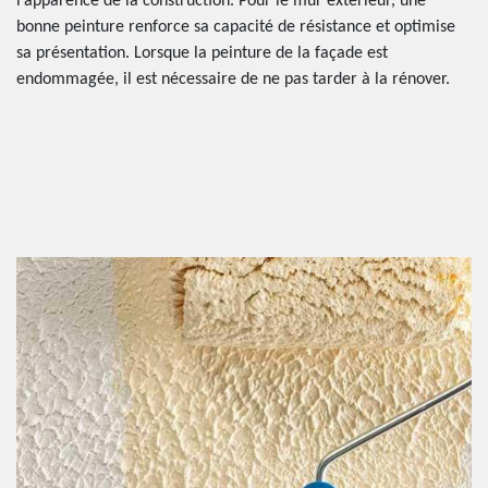
l’apparence de la construction. Pour le mur extérieur, une
bonne peinture renforce sa capacité de résistance et optimise
sa présentation. Lorsque la peinture de la façade est
endommagée, il est nécessaire de ne pas tarder à la rénover.