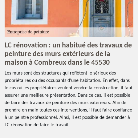
LC rénovation : un habitué des travaux de
peinture des murs extérieurs de la
maison à Combreux dans le 45530
Les murs sont des structures qui reflètent le sérieux des
propriétaires ou des occupants d'une habitation. En effet, dans
le cas où les propriétaires veulent vendre la construction, il faut
assurer une meilleure présentation. Dans ce cas, il est possible
de faire des travaux de peinture des murs extérieurs. Afin de
prendre en main toutes ces interventions, il faut faire confiance
à un peintre professionnel. Ainsi, il est possible de demander à
LC rénovation de faire le travail.