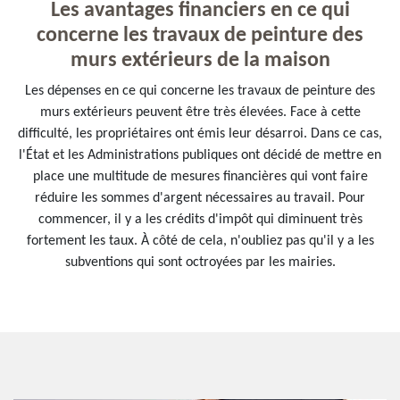
Les avantages financiers en ce qui
concerne les travaux de peinture des
murs extérieurs de la maison
Les dépenses en ce qui concerne les travaux de peinture des
murs extérieurs peuvent être très élevées. Face à cette
difficulté, les propriétaires ont émis leur désarroi. Dans ce cas,
l'État et les Administrations publiques ont décidé de mettre en
place une multitude de mesures financières qui vont faire
réduire les sommes d'argent nécessaires au travail. Pour
commencer, il y a les crédits d'impôt qui diminuent très
fortement les taux. À côté de cela, n'oubliez pas qu'il y a les
subventions qui sont octroyées par les mairies.