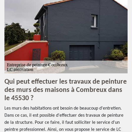
Qui peut effectuer les travaux de peinture
des murs des maisons à Combreux dans
le 45530 ?
Les murs des habitations ont besoin de beaucoup d'entretien.
Dans ce cas, il est possible d'effectuer des travaux de peinture
de la structure. Pour ce faire, il faut solliciter le service d'un
peintre professionnel. Ainsi, on vous propose le service de LC