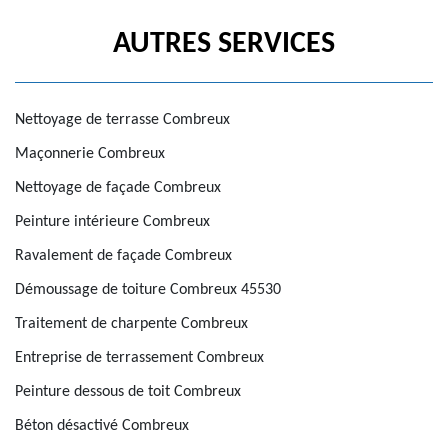
AUTRES SERVICES
Nettoyage de terrasse Combreux
Maçonnerie Combreux
Nettoyage de façade Combreux
Peinture intérieure Combreux
Ravalement de façade Combreux
Démoussage de toiture Combreux 45530
Traitement de charpente Combreux
Entreprise de terrassement Combreux
Peinture dessous de toit Combreux
Béton désactivé Combreux