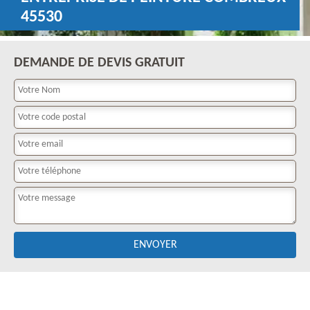
45530
DEMANDE DE DEVIS GRATUIT