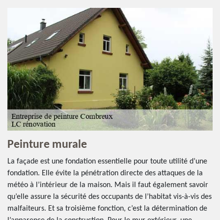
Peinture murale
La façade est une fondation essentielle pour toute utilité d’une
fondation. Elle évite la pénétration directe des attaques de la
météo à l’intérieur de la maison. Mais il faut également savoir
qu’elle assure la sécurité des occupants de l’habitat vis-à-vis des
malfaiteurs. Et sa troisième fonction, c’est la détermination de