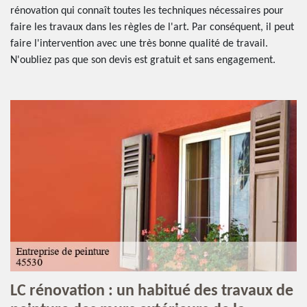
rénovation qui connaît toutes les techniques nécessaires pour
faire les travaux dans les règles de l'art. Par conséquent, il peut
faire l'intervention avec une très bonne qualité de travail.
N'oubliez pas que son devis est gratuit et sans engagement.
LC rénovation : un habitué des travaux de