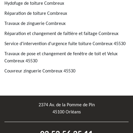
Hydofuge de toiture Combreux
Réparation de toiture Combreux
Travaux de zinguerie Combreux
Réparation et changement de faîtière et faîtage Combreux
Service d'intervention d'urgence fuite toiture Combreux 45530
Travaux de pose et changement de fenêtre de toit et Velux
Combreux 45530
Couvreur zinguerie Combreux 45530
2374 Av. de la Pomme de Pin
45100 Orléans