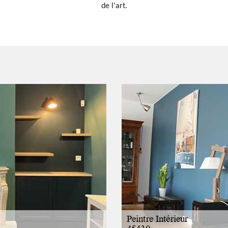
de l'art.