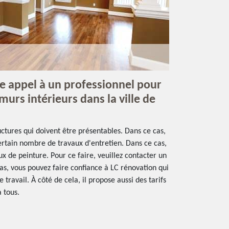
re appel à un professionnel pour
murs intérieurs dans la ville de
uctures qui doivent être présentables. Dans ce cas,
 certain nombre de travaux d'entretien. Dans ce cas,
aux de peinture. Pour ce faire, veuillez contacter un
as, vous pouvez faire confiance à LC rénovation qui
 travail. À côté de cela, il propose aussi des tarifs
à tous.