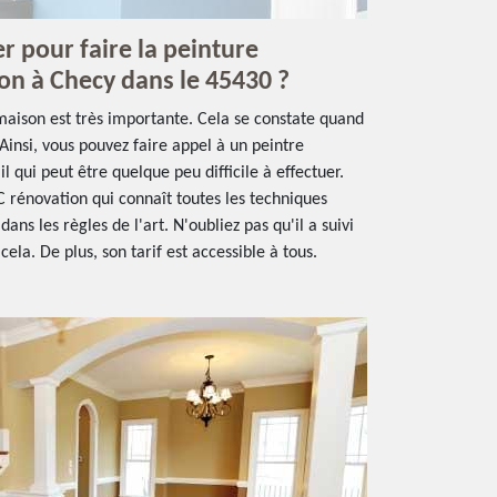
er pour faire la peinture
son à Checy dans le 45430 ?
 maison est très importante. Cela se constate quand
 Ainsi, vous pouvez faire appel à un peintre
il qui peut être quelque peu difficile à effectuer.
C rénovation qui connaît toutes les techniques
dans les règles de l'art. N'oubliez pas qu'il a suivi
ela. De plus, son tarif est accessible à tous.