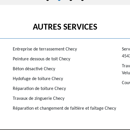
AUTRES SERVICES
Entreprise de terrassement Checy
Serv
454
Peinture dessous de toit Checy
Trav
Béton désactivé Checy
Vel
Hydofuge de toiture Checy
Couv
Réparation de toiture Checy
Travaux de zinguerie Checy
Réparation et changement de faîtière et faîtage Checy