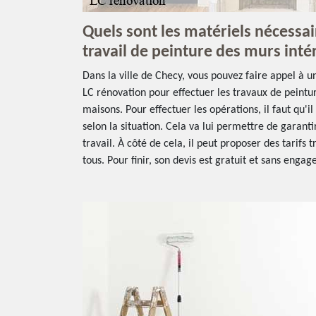
Quels sont les matériels nécessai
travail de peinture des murs inté
Dans la ville de Checy, vous pouvez faire appel à 
LC rénovation pour effectuer les travaux de peintu
maisons. Pour effectuer les opérations, il faut qu'i
selon la situation. Cela va lui permettre de garant
travail. À côté de cela, il peut proposer des tarifs t
tous. Pour finir, son devis est gratuit et sans enga