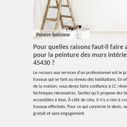
Pour quelles raisons faut-il faire
pour la peinture des murs intérie
45430 ?
Le recours aux services d'un professionnel est le pr
travaux qui se font au niveau des habitations. En ef
de la maison, vous devez faire confiance à LC rénov
techniques nécessaires. Sachez qu'il propose des tar
accessibles à tous. À côté de cela, il n'y a rien à c
travaux effectués. Pour ce qui concerne le devis, s
gratuit et sans engagement.