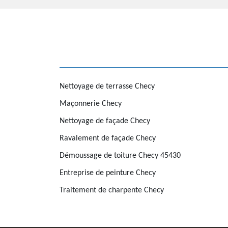
Nettoyage de terrasse Checy
Maçonnerie Checy
Nettoyage de façade Checy
Ravalement de façade Checy
Démoussage de toiture Checy 45430
Entreprise de peinture Checy
Traitement de charpente Checy