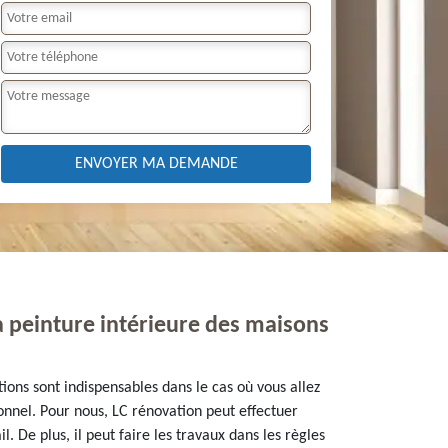
la peinture intérieure des maisons
tions sont indispensables dans le cas où vous allez
ionnel. Pour nous, LC rénovation peut effectuer
. De plus, il peut faire les travaux dans les règles