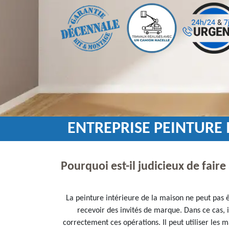
ENTREPRISE PEINTURE 
Pourquoi est-il judicieux de fair
La peinture intérieure de la maison ne peut pas êt
recevoir des invités de marque. Dans ce cas, i
correctement ces opérations. Il peut utiliser les m