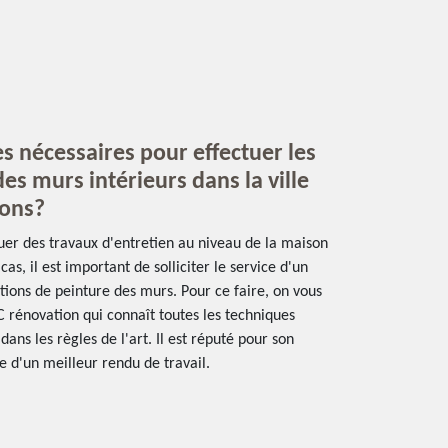
s nécessaires pour effectuer les
es murs intérieurs dans la ville
rons?
ectuer des travaux d'entretien au niveau de la maison
cas, il est important de solliciter le service d'un
ations de peinture des murs. Pour ce faire, on vous
rénovation qui connaît toutes les techniques
dans les règles de l'art. Il est réputé pour son
e d'un meilleur rendu de travail.