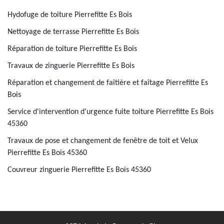
Hydofuge de toiture Pierrefitte Es Bois
Nettoyage de terrasse Pierrefitte Es Bois
Réparation de toiture Pierrefitte Es Bois
Travaux de zinguerie Pierrefitte Es Bois
Réparation et changement de faîtière et faîtage Pierrefitte Es
Bois
Service d'intervention d'urgence fuite toiture Pierrefitte Es Bois
45360
Travaux de pose et changement de fenêtre de toit et Velux
Pierrefitte Es Bois 45360
Couvreur zinguerie Pierrefitte Es Bois 45360