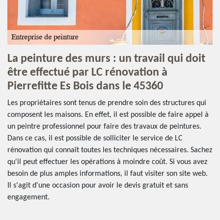
La peinture des murs : un travail qui doit
être effectué par LC rénovation à
Pierrefitte Es Bois dans le 45360
Les propriétaires sont tenus de prendre soin des structures qui
composent les maisons. En effet, il est possible de faire appel à
un peintre professionnel pour faire des travaux de peintures.
Dans ce cas, il est possible de solliciter le service de LC
rénovation qui connaît toutes les techniques nécessaires. Sachez
qu'il peut effectuer les opérations à moindre coût. Si vous avez
besoin de plus amples informations, il faut visiter son site web.
Il s'agit d'une occasion pour avoir le devis gratuit et sans
engagement.