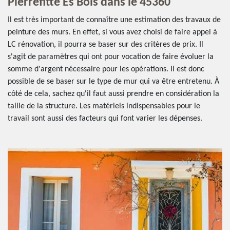
Pierrefitte Es Bois dans le 45360
Il est très important de connaître une estimation des travaux de
peinture des murs. En effet, si vous avez choisi de faire appel à
LC rénovation, il pourra se baser sur des critères de prix. Il
s'agit de paramètres qui ont pour vocation de faire évoluer la
somme d'argent nécessaire pour les opérations. Il est donc
possible de se baser sur le type de mur qui va être entretenu. À
côté de cela, sachez qu'il faut aussi prendre en considération la
taille de la structure. Les matériels indispensables pour le
travail sont aussi des facteurs qui font varier les dépenses.