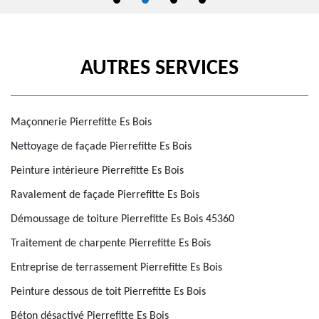
AUTRES SERVICES
Maçonnerie Pierrefitte Es Bois
Nettoyage de façade Pierrefitte Es Bois
Peinture intérieure Pierrefitte Es Bois
Ravalement de façade Pierrefitte Es Bois
Démoussage de toiture Pierrefitte Es Bois 45360
Traitement de charpente Pierrefitte Es Bois
Entreprise de terrassement Pierrefitte Es Bois
Peinture dessous de toit Pierrefitte Es Bois
Béton désactivé Pierrefitte Es Bois