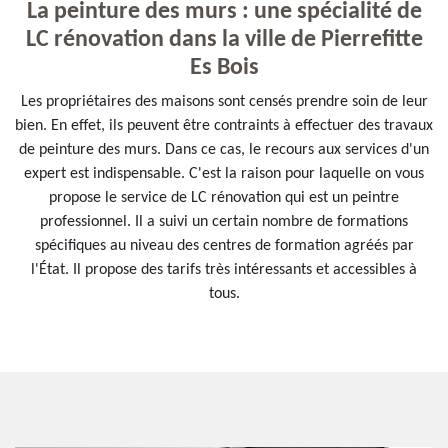
La peinture des murs : une spécialité de
LC rénovation dans la ville de Pierrefitte
Es Bois
Les propriétaires des maisons sont censés prendre soin de leur
bien. En effet, ils peuvent être contraints à effectuer des travaux
de peinture des murs. Dans ce cas, le recours aux services d'un
expert est indispensable. C'est la raison pour laquelle on vous
propose le service de LC rénovation qui est un peintre
professionnel. Il a suivi un certain nombre de formations
spécifiques au niveau des centres de formation agréés par
l'État. Il propose des tarifs très intéressants et accessibles à
tous.