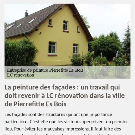
La peinture des façades : un travail qui
doit revenir à LC rénovation dans la ville
de Pierrefitte Es Bois
Les façades sont des structures qui ont une importance
particulière. C'est elle que les visiteurs aperçoivent en premier
lieu. Pour éviter les mauvaises impressions, il faut faire des