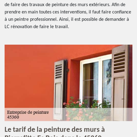
de faire des travaux de peinture des murs extérieurs. Afin de
prendre en main toutes ces interventions, il faut faire confiance
à un peintre professionnel. Ainsi, il est possible de demander à
LC rénovation de faire le travail.
Le tarif de la peinture des murs à