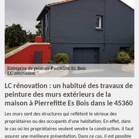
LC rénovation : un habitué des travaux de
peinture des murs extérieurs de la
maison à Pierrefitte Es Bois dans le 45360
Les murs sont des structures qui reflètent le sérieux des
propriétaires ou des occupants d'une habitation. En effet, dans
le cas où les propriétaires veulent vendre la construction, il faut
assurer une meilleure présentation. Dans ce cas, il est possible