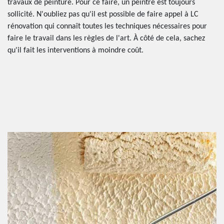
travaux de peinture. Pour ce faire, un peintre est toujours
sollicité. N'oubliez pas qu'il est possible de faire appel à LC
rénovation qui connaît toutes les techniques nécessaires pour
faire le travail dans les règles de l'art. À côté de cela, sachez
qu'il fait les interventions à moindre coût.