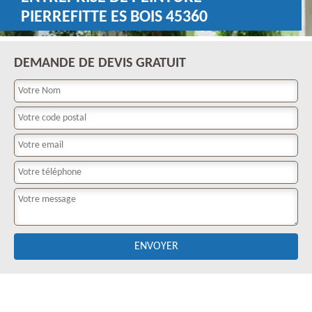
PIERREFITTE ES BOIS 45360
DEMANDE DE DEVIS GRATUIT