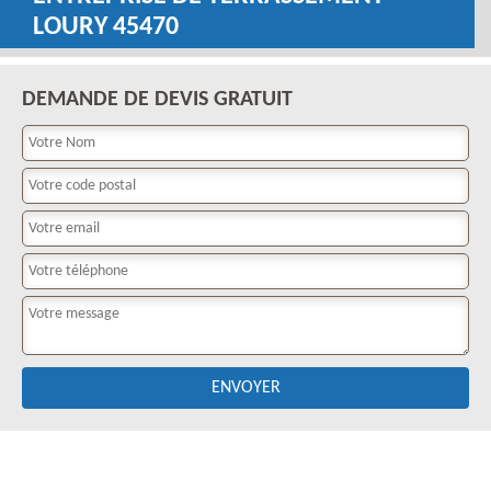
LOURY 45470
DEMANDE DE DEVIS GRATUIT