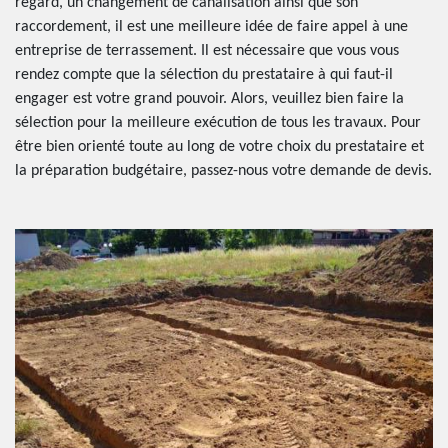
regard, un changement de canalisation ainsi que son
raccordement, il est une meilleure idée de faire appel à une
entreprise de terrassement. Il est nécessaire que vous vous
rendez compte que la sélection du prestataire à qui faut-il
engager est votre grand pouvoir. Alors, veuillez bien faire la
sélection pour la meilleure exécution de tous les travaux. Pour
être bien orienté toute au long de votre choix du prestataire et
la préparation budgétaire, passez-nous votre demande de devis.