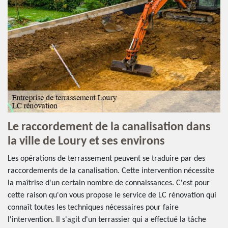
Le raccordement de la canalisation dans
la ville de Loury et ses environs
Les opérations de terrassement peuvent se traduire par des
raccordements de la canalisation. Cette intervention nécessite
la maîtrise d'un certain nombre de connaissances. C'est pour
cette raison qu'on vous propose le service de LC rénovation qui
connaît toutes les techniques nécessaires pour faire
l'intervention. Il s'agit d'un terrassier qui a effectué la tâche