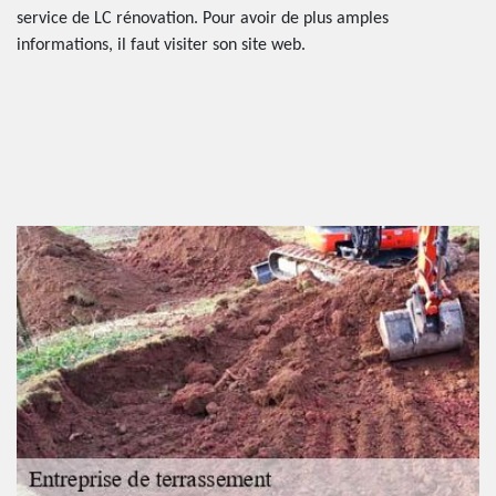
service de LC rénovation. Pour avoir de plus amples
informations, il faut visiter son site web.