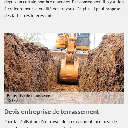
depuis un certain nombre d'années. Par conséquent, il n'y a rien
à craindre pour la qualité des travaux. De plus, il peut proposer
des tarifs très intéressants.
Devis entreprise de terrassement
Pour la réalisation d’un travail de terrassement, une pose de