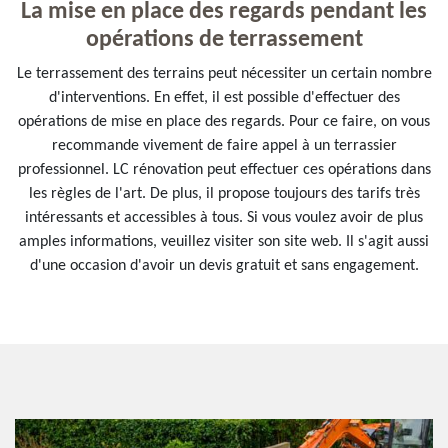
La mise en place des regards pendant les
opérations de terrassement
Le terrassement des terrains peut nécessiter un certain nombre
d'interventions. En effet, il est possible d'effectuer des
opérations de mise en place des regards. Pour ce faire, on vous
recommande vivement de faire appel à un terrassier
professionnel. LC rénovation peut effectuer ces opérations dans
les règles de l'art. De plus, il propose toujours des tarifs très
intéressants et accessibles à tous. Si vous voulez avoir de plus
amples informations, veuillez visiter son site web. Il s'agit aussi
d'une occasion d'avoir un devis gratuit et sans engagement.