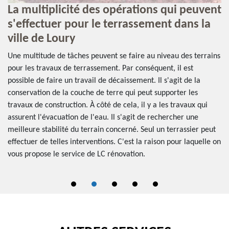
La multiplicité des opérations qui peuvent
P
s'effectuer pour le terrassement dans la
Qu
ville de Loury
no
ns
su
Une multitude de tâches peuvent se faire au niveau des terrains
co
pour les travaux de terrassement. Par conséquent, il est
le
possible de faire un travail de décaissement. Il s'agit de la
pr
conservation de la couche de terre qui peut supporter les
pe
travaux de construction. À côté de cela, il y a les travaux qui
so
assurent l'évacuation de l'eau. Il s'agit de rechercher une
ai
meilleure stabilité du terrain concerné. Seul un terrassier peut
effectuer de telles interventions. C'est la raison pour laquelle on
vous propose le service de LC rénovation.