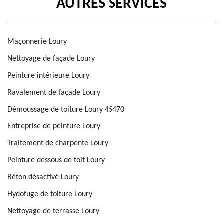
AUTRES SERVICES
Maçonnerie Loury
Nettoyage de façade Loury
Peinture intérieure Loury
Ravalement de façade Loury
Démoussage de toiture Loury 45470
Entreprise de peinture Loury
Traitement de charpente Loury
Peinture dessous de toit Loury
Béton désactivé Loury
Hydofuge de toiture Loury
Nettoyage de terrasse Loury