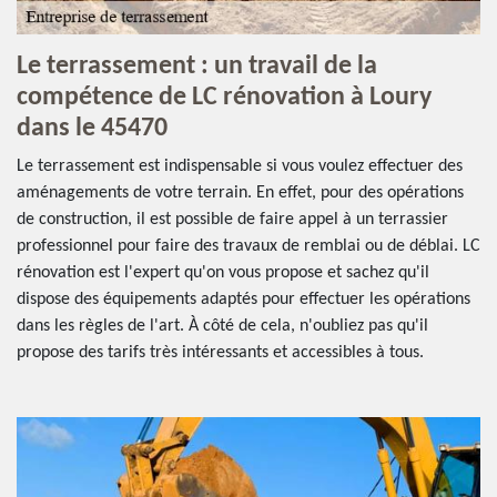
Le terrassement : un travail de la
compétence de LC rénovation à Loury
dans le 45470
Le terrassement est indispensable si vous voulez effectuer des
aménagements de votre terrain. En effet, pour des opérations
de construction, il est possible de faire appel à un terrassier
professionnel pour faire des travaux de remblai ou de déblai. LC
rénovation est l'expert qu'on vous propose et sachez qu'il
dispose des équipements adaptés pour effectuer les opérations
dans les règles de l'art. À côté de cela, n'oubliez pas qu'il
propose des tarifs très intéressants et accessibles à tous.