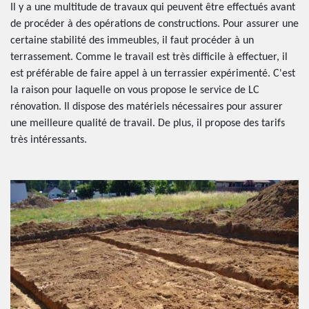
Il y a une multitude de travaux qui peuvent être effectués avant
de procéder à des opérations de constructions. Pour assurer une
certaine stabilité des immeubles, il faut procéder à un
terrassement. Comme le travail est très difficile à effectuer, il
est préférable de faire appel à un terrassier expérimenté. C'est
la raison pour laquelle on vous propose le service de LC
rénovation. Il dispose des matériels nécessaires pour assurer
une meilleure qualité de travail. De plus, il propose des tarifs
très intéressants.