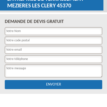
MEZIERES LES CLERY 45370
DEMANDE DE DEVIS GRATUIT