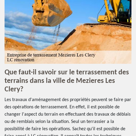
Que faut-il savoir sur le terrassement des
terrains dans la ville de Mezieres Les
Clery?
Les travaux d'aménagement des propriétés peuvent se faire par
des opérations de terrassement. En effet, il est possible de
changer l'aspect du terrain en effectuant des travaux de déblais
ou de remblais selon la situation. Seul un terrassier a la
possibilité de faire les opérations. Sachez qu'il est possible de