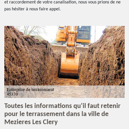
et raccordement de votre canalisation, nous vous prions de ne
pas hésiter à nous faire appel.
Toutes les informations qu'il faut retenir
pour le terrassement dans la ville de
Mezieres Les Clery