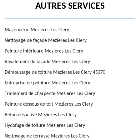
AUTRES SERVICES
Maçonnerie Mezieres Les Clery
Nettoyage de façade Mezieres Les Clery
Peinture intérieure Mezieres Les Clery
Ravalement de façade Mezieres Les Clery
Démoussage de toiture Mezieres Les Clery 45370
Entreprise de peinture Mezieres Les Clery
Traitement de charpente Mezieres Les Clery
Peinture dessous de toit Mezieres Les Clery
Béton désactivé Mezieres Les Clery
Hydofuge de toiture Mezieres Les Clery
Nettoyage de terrasse Mezieres Les Clery