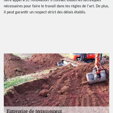
faire appel à LC rénovation. Il connaît toutes les techniques
nécessaires pour faire le travail dans les règles de l'art. De plus,
il peut garantir un respect strict des délais établis.