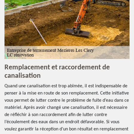
Remplacement et raccordement de
canalisation
Quand une canalisation est trop abîmée, il est indispensable de
penser à la mise en route de son remplacement. Cette initiative
vous permet de lutter contre le problème de fuite d’eau dans ce
matériel. Après avoir changé une canalisation, il est nécessaire
de réfléchir à son raccordement afin de lutter contre
l’écoulement des eaux dans un endroit défavorable. Si vous
voulez garantir la réception d’un bon résultat en remplacement