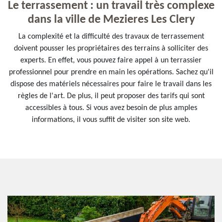
Le terrassement : un travail très complexe
dans la ville de Mezieres Les Clery
La complexité et la difficulté des travaux de terrassement
doivent pousser les propriétaires des terrains à solliciter des
experts. En effet, vous pouvez faire appel à un terrassier
professionnel pour prendre en main les opérations. Sachez qu'il
dispose des matériels nécessaires pour faire le travail dans les
règles de l'art. De plus, il peut proposer des tarifs qui sont
accessibles à tous. Si vous avez besoin de plus amples
informations, il vous suffit de visiter son site web.