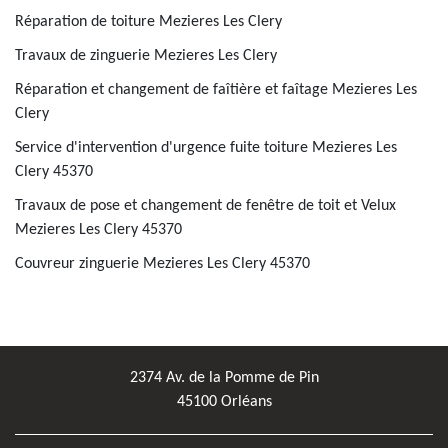
Réparation de toiture Mezieres Les Clery
Travaux de zinguerie Mezieres Les Clery
Réparation et changement de faîtière et faîtage Mezieres Les
Clery
Service d'intervention d'urgence fuite toiture Mezieres Les
Clery 45370
Travaux de pose et changement de fenêtre de toit et Velux
Mezieres Les Clery 45370
Couvreur zinguerie Mezieres Les Clery 45370
2374 Av. de la Pomme de Pin
45100 Orléans