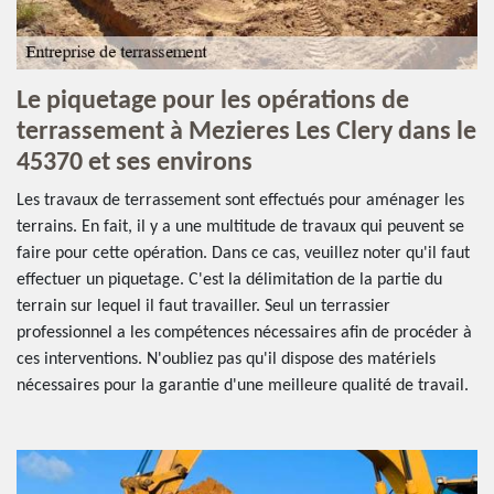
Le piquetage pour les opérations de
terrassement à Mezieres Les Clery dans le
45370 et ses environs
Les travaux de terrassement sont effectués pour aménager les
terrains. En fait, il y a une multitude de travaux qui peuvent se
faire pour cette opération. Dans ce cas, veuillez noter qu'il faut
effectuer un piquetage. C'est la délimitation de la partie du
terrain sur lequel il faut travailler. Seul un terrassier
professionnel a les compétences nécessaires afin de procéder à
ces interventions. N'oubliez pas qu'il dispose des matériels
nécessaires pour la garantie d'une meilleure qualité de travail.