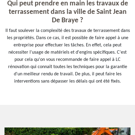
Qui peut prendre en main les travaux de
terrassement dans la ville de Saint Jean
De Braye ?
Il faut soulever la complexité des travaux de terrassement dans
les propriétés. Dans ce cas, il est possible de faire appel à une
entreprise pour effectuer les tâches. En effet, cela peut
nécessiter l'usage de matériels et d'engins spécifiques. C'est
pour cela qu'on vous recommande de faire appel à LC
rénovation qui connaît toutes les techniques pour la garantie
d'un meilleur rendu de travail. De plus, il peut faire les
interventions sans dépasser les délais qui ont été fixés.