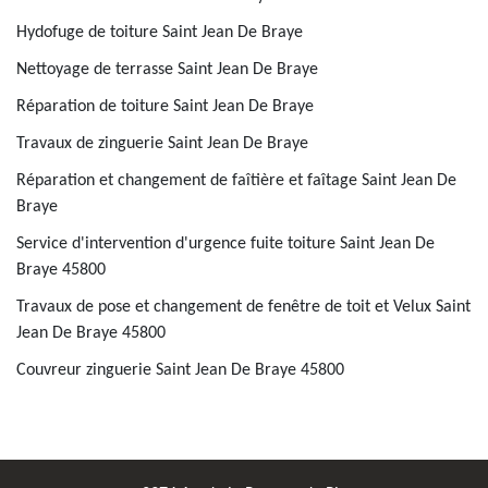
Hydofuge de toiture Saint Jean De Braye
Nettoyage de terrasse Saint Jean De Braye
Réparation de toiture Saint Jean De Braye
Travaux de zinguerie Saint Jean De Braye
Réparation et changement de faîtière et faîtage Saint Jean De
Braye
Service d'intervention d'urgence fuite toiture Saint Jean De
Braye 45800
Travaux de pose et changement de fenêtre de toit et Velux Saint
Jean De Braye 45800
Couvreur zinguerie Saint Jean De Braye 45800