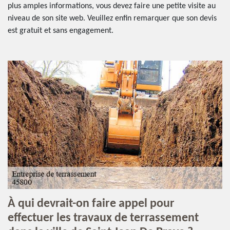
plus amples informations, vous devez faire une petite visite au
niveau de son site web. Veuillez enfin remarquer que son devis
est gratuit et sans engagement.
À qui devrait-on faire appel pour
effectuer les travaux de terrassement