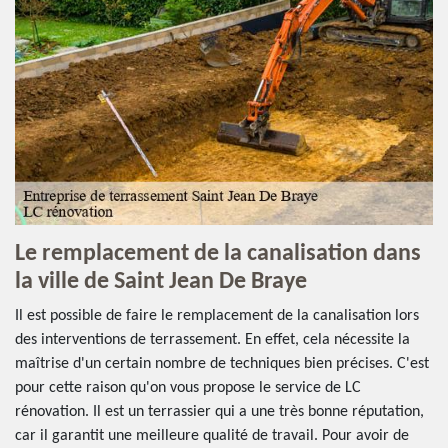
Le remplacement de la canalisation dans
la ville de Saint Jean De Braye
Il est possible de faire le remplacement de la canalisation lors
des interventions de terrassement. En effet, cela nécessite la
maîtrise d'un certain nombre de techniques bien précises. C'est
pour cette raison qu'on vous propose le service de LC
rénovation. Il est un terrassier qui a une très bonne réputation,
car il garantit une meilleure qualité de travail. Pour avoir de