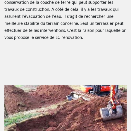
conservation de la couche de terre qui peut supporter les
travaux de construction. À côté de cela, il y a les travaux qui
assurent l'évacuation de l'eau. Il s'agit de rechercher une
meilleure stabilité du terrain concerné. Seul un terrassier peut
effectuer de telles interventions. C'est la raison pour laquelle on
vous propose le service de LC rénovation.