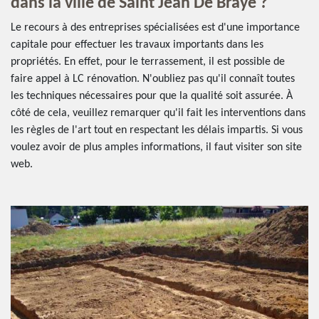
dans la ville de Saint Jean De Braye ?
Le recours à des entreprises spécialisées est d'une importance
capitale pour effectuer les travaux importants dans les
propriétés. En effet, pour le terrassement, il est possible de
faire appel à LC rénovation. N'oubliez pas qu'il connaît toutes
les techniques nécessaires pour que la qualité soit assurée. À
côté de cela, veuillez remarquer qu'il fait les interventions dans
les règles de l'art tout en respectant les délais impartis. Si vous
voulez avoir de plus amples informations, il faut visiter son site
web.