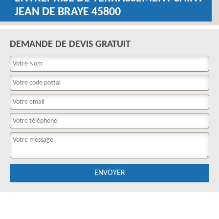
JEAN DE BRAYE 45800
DEMANDE DE DEVIS GRATUIT