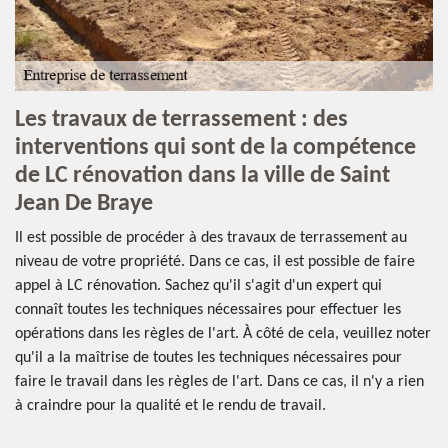
Les travaux de terrassement : des
interventions qui sont de la compétence
de LC rénovation dans la ville de Saint
Jean De Braye
Il est possible de procéder à des travaux de terrassement au
niveau de votre propriété. Dans ce cas, il est possible de faire
appel à LC rénovation. Sachez qu'il s'agit d'un expert qui
connaît toutes les techniques nécessaires pour effectuer les
opérations dans les règles de l'art. À côté de cela, veuillez noter
qu'il a la maîtrise de toutes les techniques nécessaires pour
faire le travail dans les règles de l'art. Dans ce cas, il n'y a rien
à craindre pour la qualité et le rendu de travail.