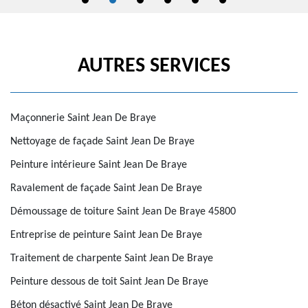
AUTRES SERVICES
Maçonnerie Saint Jean De Braye
Nettoyage de façade Saint Jean De Braye
Peinture intérieure Saint Jean De Braye
Ravalement de façade Saint Jean De Braye
Démoussage de toiture Saint Jean De Braye 45800
Entreprise de peinture Saint Jean De Braye
Traitement de charpente Saint Jean De Braye
Peinture dessous de toit Saint Jean De Braye
Béton désactivé Saint Jean De Braye