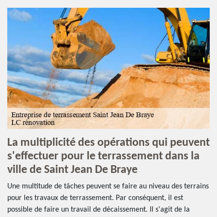
La multiplicité des opérations qui peuvent
s'effectuer pour le terrassement dans la
ville de Saint Jean De Braye
Une multitude de tâches peuvent se faire au niveau des terrains
pour les travaux de terrassement. Par conséquent, il est
possible de faire un travail de décaissement. Il s'agit de la