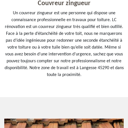
Couvreur zingueur
Un couvreur zingueur est une personne qui dispose une
connaissance professionnelle en travaux pour toiture. LC
rénovation est un couvreur zingueur très qualifié et bien outillé.
Face à la perte d’étanchéité de votre toit, nous ne marquerons
pas d’idée ingénieuse pour redonner une seconde étanchéité à
votre toiture ou à votre tuile bien qu’elle soit datée. Même si
vous avez besoin d’une intervention d’urgence, sachez que vous
pouvez toujours compter sur notre professionnalisme et notre
disponibilité. Notre zone de travail est à Langesse 45290 et dans
toute la proximité.