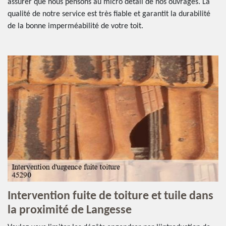
assurer que nous pensons au micro détail de nos ouvrages. La
qualité de notre service est très fiable et garantit la durabilité
de la bonne imperméabilité de votre toit.
Intervention fuite de toiture et tuile dans
la proximité de Langesse