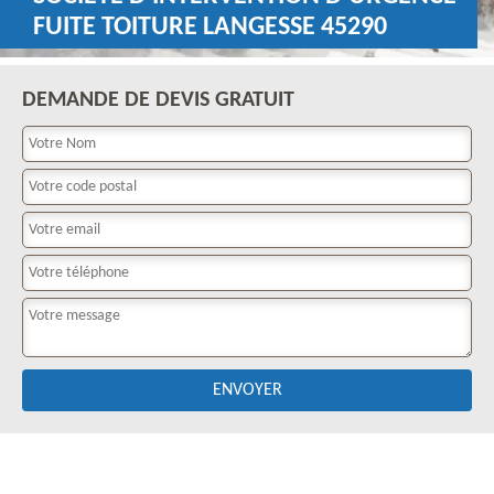
FUITE TOITURE LANGESSE 45290
DEMANDE DE DEVIS GRATUIT