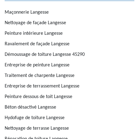
Maçonnerie Langesse
Nettoyage de façade Langesse
Peinture intérieure Langesse
Ravalement de façade Langesse
Démoussage de toiture Langesse 45290
Entreprise de peinture Langesse
Traitement de charpente Langesse
Entreprise de terrassement Langesse
Peinture dessous de toit Langesse
Béton désactivé Langesse
Hydofuge de toiture Langesse
Nettoyage de terrasse Langesse