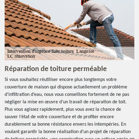
Réparation de toiture perméable
Si vous souhaitez réutiliser encore plus longtemps votre
couverture de maison qui dispose actuellement un problème
d’infiltration d’eau, nous vous conseillons fortement de ne pas
négliger la mise en œuvre d’un travail de réparation de toit.
Plus vous agissez rapidement, plus vous avez la chance de
sauver l’état de votre couverture et de profiter encore
durablement sa bonne résistance envers les intempéries. En
voulant garantir la bonne réalisation d’un projet de réparation