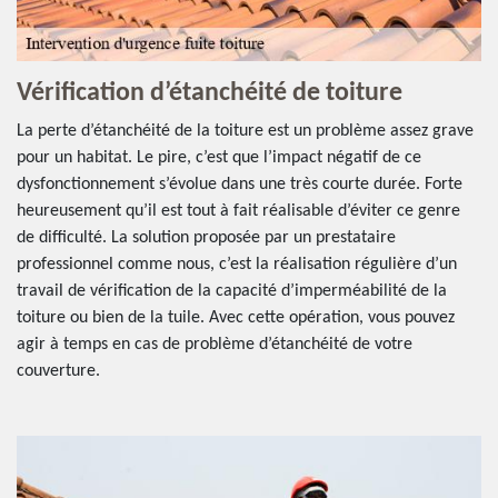
Vérification d’étanchéité de toiture
La perte d’étanchéité de la toiture est un problème assez grave
pour un habitat. Le pire, c’est que l’impact négatif de ce
dysfonctionnement s’évolue dans une très courte durée. Forte
heureusement qu’il est tout à fait réalisable d’éviter ce genre
de difficulté. La solution proposée par un prestataire
professionnel comme nous, c’est la réalisation régulière d’un
travail de vérification de la capacité d’imperméabilité de la
toiture ou bien de la tuile. Avec cette opération, vous pouvez
agir à temps en cas de problème d’étanchéité de votre
couverture.