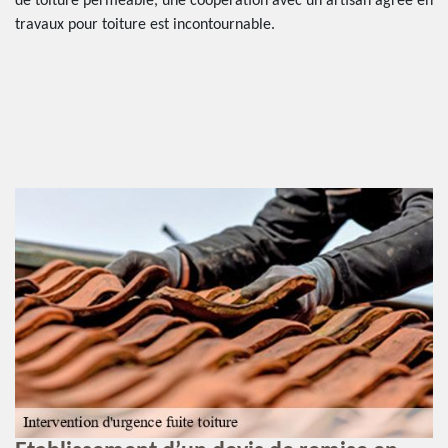
de toiture perméable, une coopération avec un artisan agrée en
travaux pour toiture est incontournable.