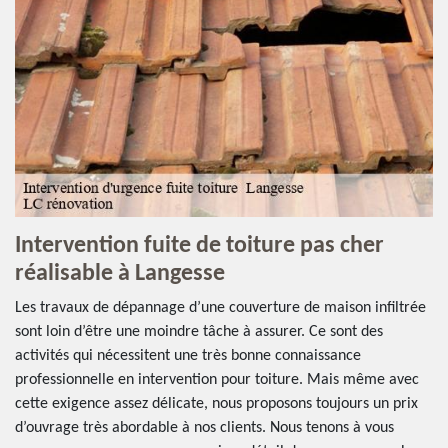
Intervention fuite de toiture pas cher
réalisable à Langesse
Les travaux de dépannage d’une couverture de maison infiltrée
sont loin d’être une moindre tâche à assurer. Ce sont des
activités qui nécessitent une très bonne connaissance
professionnelle en intervention pour toiture. Mais même avec
cette exigence assez délicate, nous proposons toujours un prix
d’ouvrage très abordable à nos clients. Nous tenons à vous