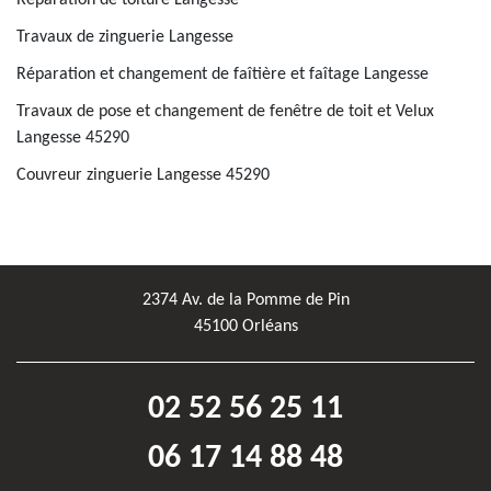
Réparation de toiture Langesse
Travaux de zinguerie Langesse
Réparation et changement de faîtière et faîtage Langesse
Travaux de pose et changement de fenêtre de toit et Velux
Langesse 45290
Couvreur zinguerie Langesse 45290
2374 Av. de la Pomme de Pin
45100 Orléans
02 52 56 25 11
06 17 14 88 48