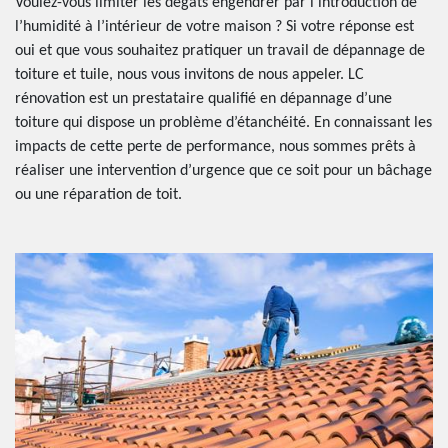
Voulez-vous limiter les dégâts engendrer par l’introduction de
l’humidité à l’intérieur de votre maison ? Si votre réponse est
oui et que vous souhaitez pratiquer un travail de dépannage de
toiture et tuile, nous vous invitons de nous appeler. LC
rénovation est un prestataire qualifié en dépannage d’une
toiture qui dispose un problème d’étanchéité. En connaissant les
impacts de cette perte de performance, nous sommes prêts à
réaliser une intervention d’urgence que ce soit pour un bâchage
ou une réparation de toit.