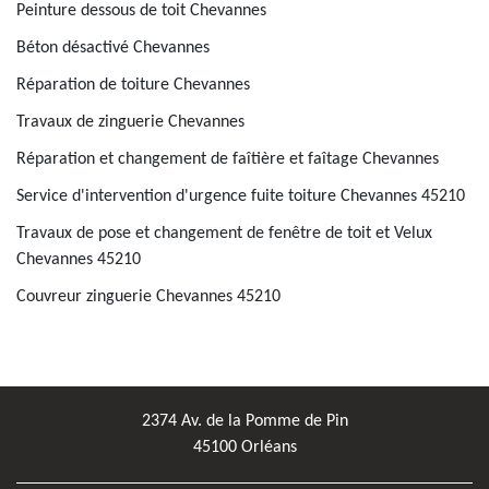
Peinture dessous de toit Chevannes
Béton désactivé Chevannes
Réparation de toiture Chevannes
Travaux de zinguerie Chevannes
Réparation et changement de faîtière et faîtage Chevannes
Service d'intervention d'urgence fuite toiture Chevannes 45210
Travaux de pose et changement de fenêtre de toit et Velux
Chevannes 45210
Couvreur zinguerie Chevannes 45210
2374 Av. de la Pomme de Pin
45100 Orléans