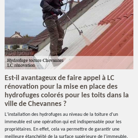
Est-il avantageux de faire appel à LC
rénovation pour la mise en place des
hydrofuges colorés pour les toits dans la
ville de Chevannes ?
L'installation des hydrofuges au niveau de la toiture d'un
immeuble est une opération qui est indispensable pour les
propriétaires. En effet, cela va permettre de garantir une
meilleure étanchéité de la surface supérieure de l'immeuble.