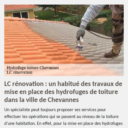
LC rénovation : un habitué des travaux de
mise en place des hydrofuges de toiture
dans la ville de Chevannes
Un spécialiste peut toujours proposer ses services pour
effectuer les opérations qui se passent au niveau de la toiture
d'une habitation. En effet, pour la mise en place des hydrofuges