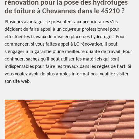
rénovation pour la pose des hydrofuges
de toiture à Chevannes dans le 45210 ?
Plusieurs avantages se présentent aux propriétaires s'ils
décident de faire appel à un couvreur professionnel pour
effectuer les travaux de mise en place des hydrofuges. Pour
commencer, si vous faites appel à LC rénovation, il peut
s'engager à la garantie d'une meilleure qualité de travail. Pour
continuer, sachez qu'il peut utiliser les matériels qui sont
indispensables pour faire les travaux dans les règles de l'art. Si
vous voulez avoir de plus amples informations, veuillez visiter
son site web.