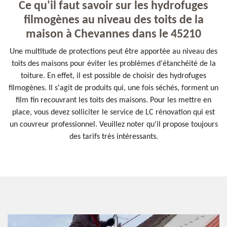
Ce qu'il faut savoir sur les hydrofuges
filmogènes au niveau des toits de la
maison à Chevannes dans le 45210
Une multitude de protections peut être apportée au niveau des
toits des maisons pour éviter les problèmes d'étanchéité de la
toiture. En effet, il est possible de choisir des hydrofuges
filmogènes. Il s'agit de produits qui, une fois séchés, forment un
film fin recouvrant les toits des maisons. Pour les mettre en
place, vous devez solliciter le service de LC rénovation qui est
un couvreur professionnel. Veuillez noter qu'il propose toujours
des tarifs très intéressants.