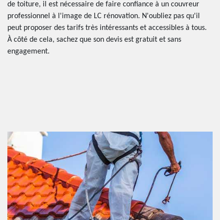
de toiture, il est nécessaire de faire confiance à un couvreur
professionnel à l'image de LC rénovation. N'oubliez pas qu'il
peut proposer des tarifs très intéressants et accessibles à tous.
À côté de cela, sachez que son devis est gratuit et sans
engagement.