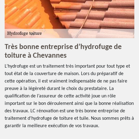
Très bonne entreprise d’hydrofuge de
toiture à Chevannes
L’hydrofuge est un traitement très important pour tout type et
tout état de la couverture de maison. Lors du préparatif de
cette opération, il est vraiment indispensable de ne pas faire
preuve à la légèreté durant le choix du prestataire. La
qualification de l’assureur de cette activité joue un rôle
important sur le bon déroulement ainsi que la bonne réalisation
des travaux. LC rénovation est une très bonne entreprise de
traitement d’hydrofuge de toiture et tuile. Nous sommes prêts à
garantir la meilleure exécution de vos travaux.