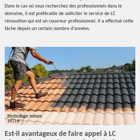
Dans le cas où vous recherchez des professionnels dans le
domaine, il est préférable de solliciter le service de LC
rénovation qui est un couvreur professionnel. Il a effectué cette
tâche depuis un certain nombre d'années.
Est-il avantageux de faire appel à LC