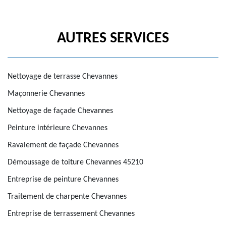
AUTRES SERVICES
Nettoyage de terrasse Chevannes
Maçonnerie Chevannes
Nettoyage de façade Chevannes
Peinture intérieure Chevannes
Ravalement de façade Chevannes
Démoussage de toiture Chevannes 45210
Entreprise de peinture Chevannes
Traitement de charpente Chevannes
Entreprise de terrassement Chevannes