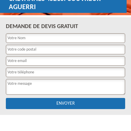
AGUERRI
DEMANDE DE DEVIS GRATUIT