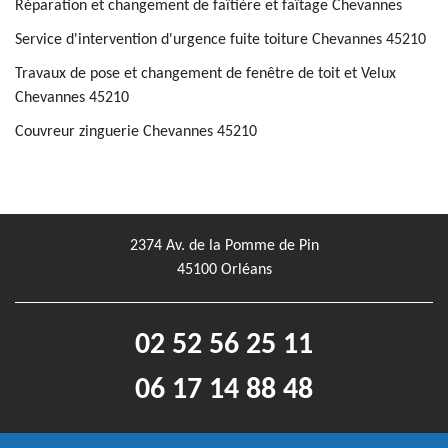
Réparation et changement de faîtière et faîtage Chevannes
Service d'intervention d'urgence fuite toiture Chevannes 45210
Travaux de pose et changement de fenêtre de toit et Velux
Chevannes 45210
Couvreur zinguerie Chevannes 45210
2374 Av. de la Pomme de Pin
45100 Orléans
02 52 56 25 11
06 17 14 88 48