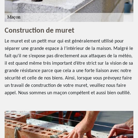
Construction de muret
Le muret est un petit mur qui est généralement utilisé pour
séparer une grande espace à l’intérieur de la maison. Malgré le
fait qu’il ne s’expose pas directement aux attaques de la météo,
il est quand même très important d’être strict sur la vision de sa
grande résistance parce que cela a une forte liaison avec notre
sécurité et celle de nos biens. Ainsi, lorsque vous prévoyez faire
un travail de construction de votre muret, veuillez nous faire
appel. Nous sommes un maçon compétent et aussi bien outillé.