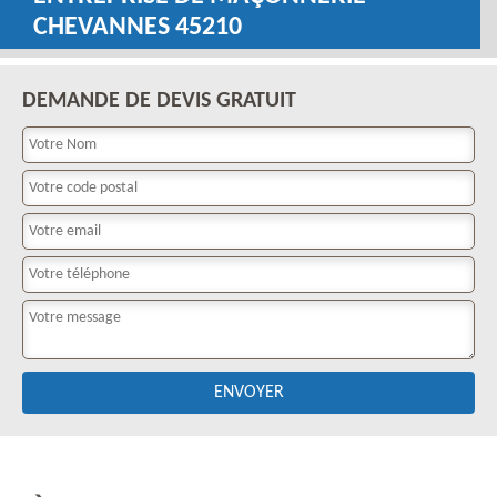
CHEVANNES 45210
DEMANDE DE DEVIS GRATUIT