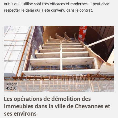
outils qu'il utilise sont très efficaces et modernes. Il peut donc
respecter le délai qui a été convenu dans le contrat.
Les opérations de démolition des
immeubles dans la ville de Chevannes et
ses environs