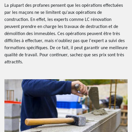
La plupart des profanes pensent que les opérations effectuées
par les maçons ne se limitent qu'aux opérations de
construction. En effet, les experts comme LC rénovation
peuvent prendre en charge les travaux de destruction et de
démolition des immeubles. Ces opérations peuvent être très
difficiles à effectuer, mais n'oubliez pas que l'expert a suivi des
formations spécifiques. De ce fait, il peut garantir une meilleure
qualité de travail. Pour continuer, sachez que ses prix sont très
attractifs.