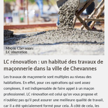
LC rénovation : un habitué des travaux de
maçonnerie dans la ville de Chevannes
Les travaux de maçonnerie sont multiples au niveau des
habitations. En effet, pour ces opérations qui sont assez
complexes, il est indispensable de faire appel à un maçon
professionnel. LC rénovation est celui qu'on vous propose et
n'oubliez pas qu'il peut assurer une meilleure qualité de travail,
car il a été spécialement formé pour cela. À côté de cela, les