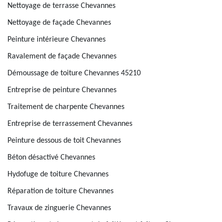
Nettoyage de terrasse Chevannes
Nettoyage de façade Chevannes
Peinture intérieure Chevannes
Ravalement de façade Chevannes
Démoussage de toiture Chevannes 45210
Entreprise de peinture Chevannes
Traitement de charpente Chevannes
Entreprise de terrassement Chevannes
Peinture dessous de toit Chevannes
Béton désactivé Chevannes
Hydofuge de toiture Chevannes
Réparation de toiture Chevannes
Travaux de zinguerie Chevannes