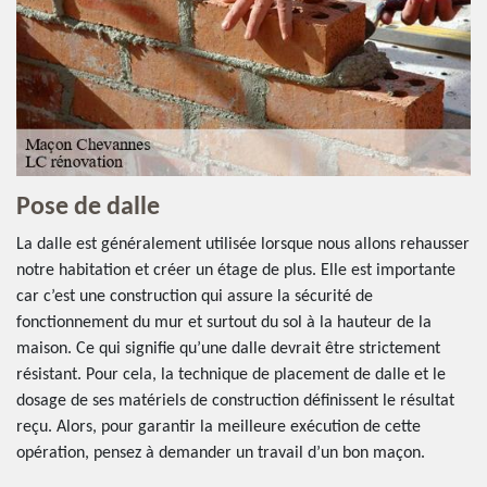
Pose de dalle
La dalle est généralement utilisée lorsque nous allons rehausser
notre habitation et créer un étage de plus. Elle est importante
car c’est une construction qui assure la sécurité de
fonctionnement du mur et surtout du sol à la hauteur de la
maison. Ce qui signifie qu’une dalle devrait être strictement
résistant. Pour cela, la technique de placement de dalle et le
dosage de ses matériels de construction définissent le résultat
reçu. Alors, pour garantir la meilleure exécution de cette
opération, pensez à demander un travail d’un bon maçon.