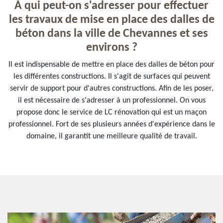
À qui peut-on s'adresser pour effectuer
les travaux de mise en place des dalles de
béton dans la ville de Chevannes et ses
environs ?
Il est indispensable de mettre en place des dalles de béton pour
les différentes constructions. Il s'agit de surfaces qui peuvent
servir de support pour d'autres constructions. Afin de les poser,
il est nécessaire de s'adresser à un professionnel. On vous
propose donc le service de LC rénovation qui est un maçon
professionnel. Fort de ses plusieurs années d'expérience dans le
domaine, il garantit une meilleure qualité de travail.