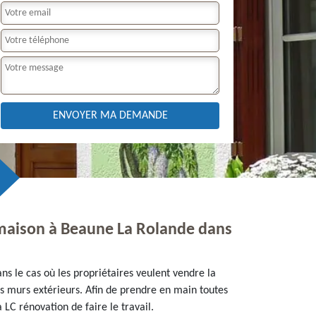
a maison à Beaune La Rolande dans
ans le cas où les propriétaires veulent vendre la
des murs extérieurs. Afin de prendre en main toutes
 LC rénovation de faire le travail.