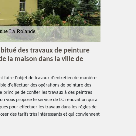
abitué des travaux de peinture
e la maison dans la ville de
 faire l'objet de travaux d'entretien de manière
sible d'effectuer des opérations de peinture des
 de principe de confier les travaux à des peintres
 on vous propose le service de LC rénovation qui a
ques pour effectuer les travaux dans les règles de
oposer des tarifs très intéressants et qui conviennent