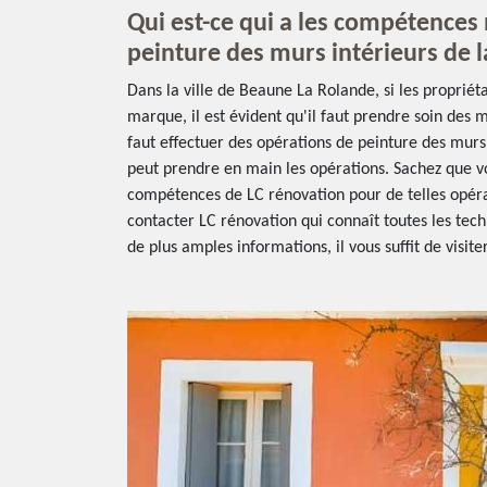
Qui est-ce qui a les compétences 
peinture des murs intérieurs de 
Dans la ville de Beaune La Rolande, si les propriéta
marque, il est évident qu'il faut prendre soin des m
faut effectuer des opérations de peinture des murs
peut prendre en main les opérations. Sachez que v
compétences de LC rénovation pour de telles opéra
contacter LC rénovation qui connaît toutes les tec
de plus amples informations, il vous suffit de visiter