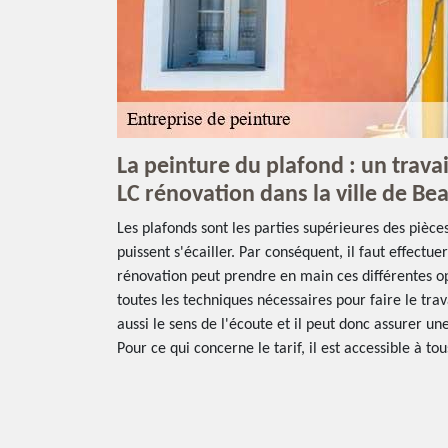
La peinture du plafond : un travail
LC rénovation dans la ville de B
Les plafonds sont les parties supérieures des pièces
puissent s'écailler. Par conséquent, il faut effectu
rénovation peut prendre en main ces différentes op
toutes les techniques nécessaires pour faire le travai
aussi le sens de l'écoute et il peut donc assurer un
Pour ce qui concerne le tarif, il est accessible à tou