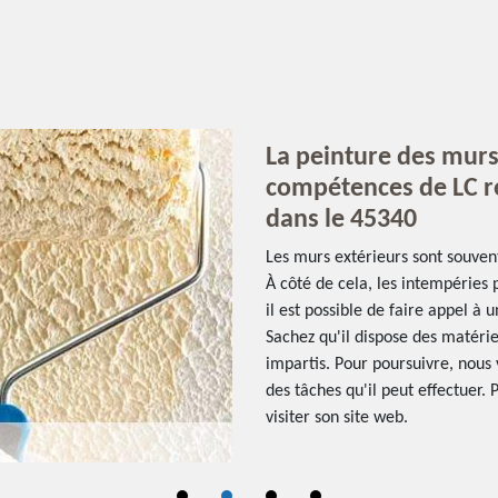
La peinture des murs
compétences de LC r
dans le 45340
Les murs extérieurs sont souve
À côté de cela, les intempéries 
il est possible de faire appel à
Sachez qu'il dispose des matériel
impartis. Pour poursuivre, nous 
des tâches qu'il peut effectuer. 
visiter son site web.