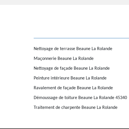
Nettoyage de terrasse Beaune La Rolande
Maçonnerie Beaune La Rolande
Nettoyage de façade Beaune La Rolande
Peinture intérieure Beaune La Rolande
Ravalement de façade Beaune La Rolande
Démoussage de toiture Beaune La Rolande 45340
Traitement de charpente Beaune La Rolande