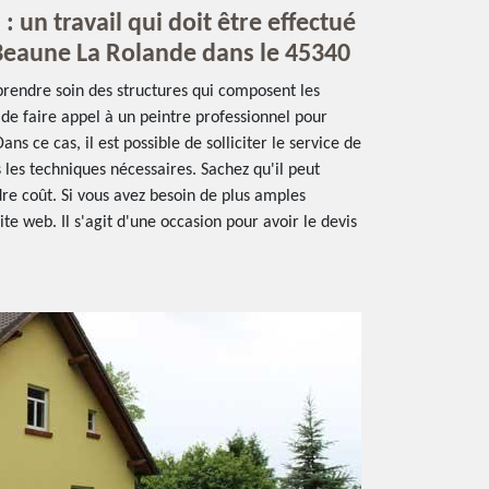
: un travail qui doit être effectué
Beaune La Rolande dans le 45340
prendre soin des structures qui composent les
e de faire appel à un peintre professionnel pour
ns ce cas, il est possible de solliciter le service de
 les techniques nécessaires. Sachez qu'il peut
re coût. Si vous avez besoin de plus amples
site web. Il s'agit d'une occasion pour avoir le devis