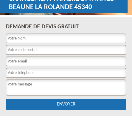
BEAUNE LA ROLANDE 45340
DEMANDE DE DEVIS GRATUIT