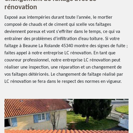
rénovation
Exposé aux intempéries durant toute l’année, le mortier
composé de chauds et de ciment qui scelle vos faîtages
deviennent poreux et vont s'effriter dans le temps, ce qui va
entraîner des problèmes d’infiltration d’eau toiture. Si votre
faîtage à Beaune La Rolande 45340 montre des signes de fuite ;
faites appel à notre entreprise LC rénovation. En tant que
couvreur professionnel, notre entreprise LC rénovation peut
réaliser une inspection, une réparation et un changement de
vos faîtages détériorés. Le changement de faîtage réalisé par
LC rénovation se fera dans le respect des normes en vigueur.