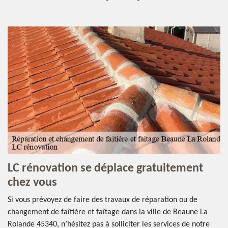
LC rénovation se déplace gratuitement
chez vous
Si vous prévoyez de faire des travaux de réparation ou de
changement de faîtière et faîtage dans la ville de Beaune La
Rolande 45340, n’hésitez pas à solliciter les services de notre