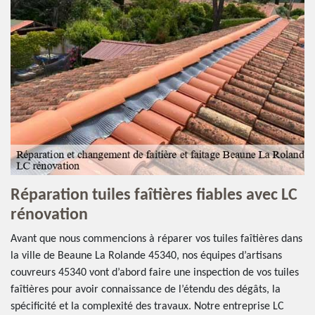
Réparation tuiles faîtières fiables avec LC
rénovation
Avant que nous commencions à réparer vos tuiles faîtières dans
la ville de Beaune La Rolande 45340, nos équipes d’artisans
couvreurs 45340 vont d’abord faire une inspection de vos tuiles
faîtières pour avoir connaissance de l’étendu des dégâts, la
spécificité et la complexité des travaux. Notre entreprise LC