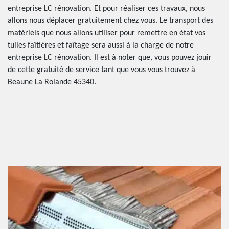
entreprise LC rénovation. Et pour réaliser ces travaux, nous
allons nous déplacer gratuitement chez vous. Le transport des
matériels que nous allons utiliser pour remettre en état vos
tuiles faîtières et faîtage sera aussi à la charge de notre
entreprise LC rénovation. Il est à noter que, vous pouvez jouir
de cette gratuité de service tant que vous vous trouvez à
Beaune La Rolande 45340.