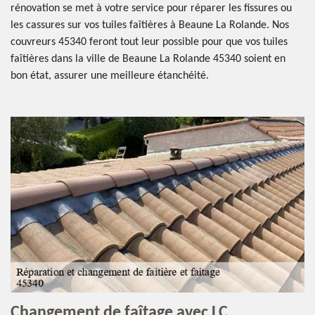
rénovation se met à votre service pour réparer les fissures ou
les cassures sur vos tuiles faîtières à Beaune La Rolande. Nos
couvreurs 45340 feront tout leur possible pour que vos tuiles
faîtières dans la ville de Beaune La Rolande 45340 soient en
bon état, assurer une meilleure étanchéité.
Changement de faîtage avec LC