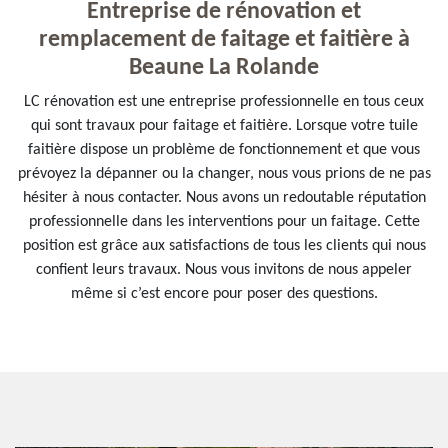
Entreprise de rénovation et
remplacement de faitage et faitière à
Beaune La Rolande
LC rénovation est une entreprise professionnelle en tous ceux
qui sont travaux pour faitage et faitière. Lorsque votre tuile
faitière dispose un problème de fonctionnement et que vous
prévoyez la dépanner ou la changer, nous vous prions de ne pas
hésiter à nous contacter. Nous avons un redoutable réputation
professionnelle dans les interventions pour un faitage. Cette
position est grâce aux satisfactions de tous les clients qui nous
confient leurs travaux. Nous vous invitons de nous appeler
même si c’est encore pour poser des questions.