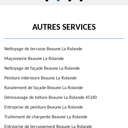
AUTRES SERVICES
Nettoyage de terrasse Beaune La Rolande
Maçonnerie Beaune La Rolande
Nettoyage de façade Beaune La Rolande
Peinture intérieure Beaune La Rolande
Ravalement de façade Beaune La Rolande
Démoussage de toiture Beaune La Rolande 45340
Entreprise de peinture Beaune La Rolande
Traitement de charpente Beaune La Rolande
Entreprise de terrassement Beaune La Rolande