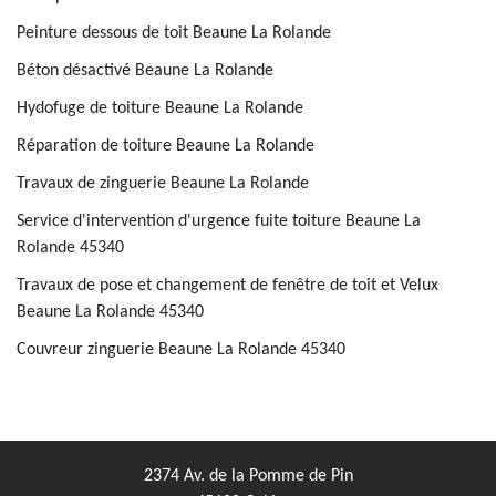
Peinture dessous de toit Beaune La Rolande
Béton désactivé Beaune La Rolande
Hydofuge de toiture Beaune La Rolande
Réparation de toiture Beaune La Rolande
Travaux de zinguerie Beaune La Rolande
Service d'intervention d'urgence fuite toiture Beaune La
Rolande 45340
Travaux de pose et changement de fenêtre de toit et Velux
Beaune La Rolande 45340
Couvreur zinguerie Beaune La Rolande 45340
2374 Av. de la Pomme de Pin