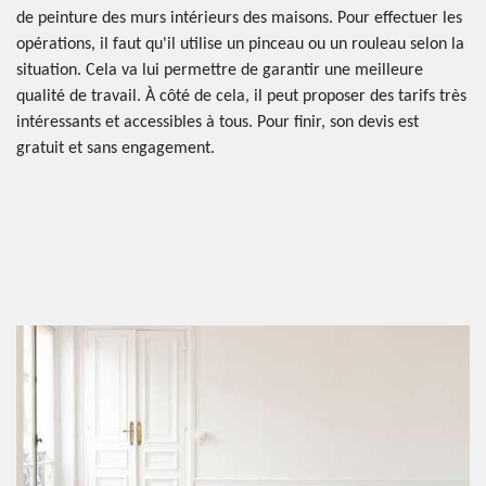
de peinture des murs intérieurs des maisons. Pour effectuer les
opérations, il faut qu'il utilise un pinceau ou un rouleau selon la
situation. Cela va lui permettre de garantir une meilleure
qualité de travail. À côté de cela, il peut proposer des tarifs très
intéressants et accessibles à tous. Pour finir, son devis est
gratuit et sans engagement.