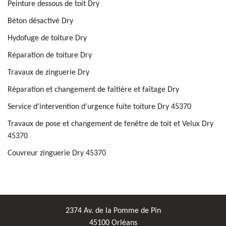
Peinture dessous de toit Dry
Béton désactivé Dry
Hydofuge de toiture Dry
Réparation de toiture Dry
Travaux de zinguerie Dry
Réparation et changement de faîtière et faîtage Dry
Service d'intervention d'urgence fuite toiture Dry 45370
Travaux de pose et changement de fenêtre de toit et Velux Dry
45370
Couvreur zinguerie Dry 45370
2374 Av. de la Pomme de Pin
45100 Orléans