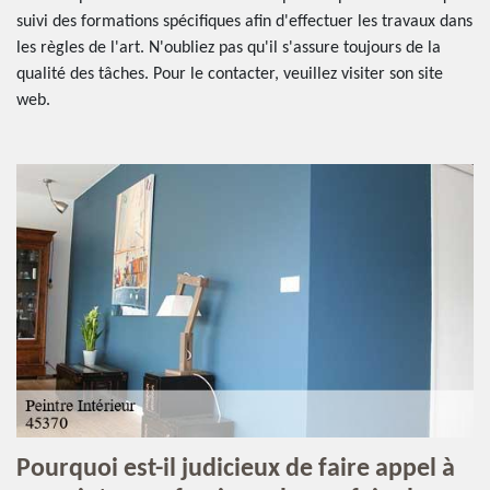
suivi des formations spécifiques afin d'effectuer les travaux dans
les règles de l'art. N'oubliez pas qu'il s'assure toujours de la
qualité des tâches. Pour le contacter, veuillez visiter son site
web.
Pourquoi est-il judicieux de faire appel à