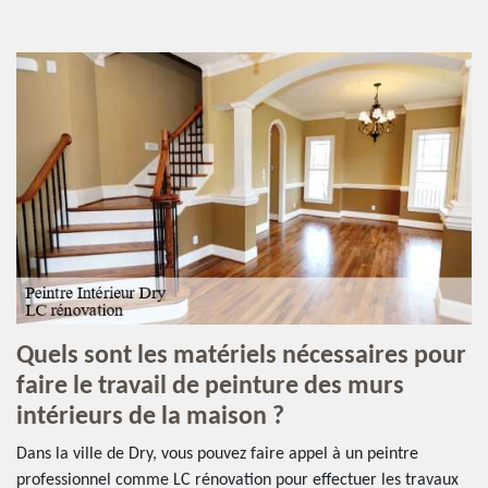
Quels sont les matériels nécessaires pour
faire le travail de peinture des murs
intérieurs de la maison ?
Dans la ville de Dry, vous pouvez faire appel à un peintre
professionnel comme LC rénovation pour effectuer les travaux