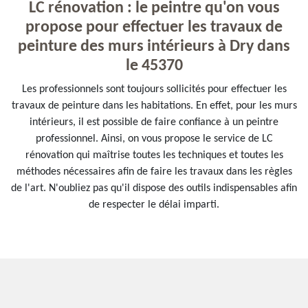
LC rénovation : le peintre qu'on vous
propose pour effectuer les travaux de
peinture des murs intérieurs à Dry dans
le 45370
Les professionnels sont toujours sollicités pour effectuer les
travaux de peinture dans les habitations. En effet, pour les murs
intérieurs, il est possible de faire confiance à un peintre
professionnel. Ainsi, on vous propose le service de LC
rénovation qui maîtrise toutes les techniques et toutes les
méthodes nécessaires afin de faire les travaux dans les règles
de l'art. N'oubliez pas qu'il dispose des outils indispensables afin
de respecter le délai imparti.