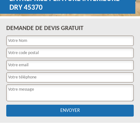
DRY 45370
DEMANDE DE DEVIS GRATUIT