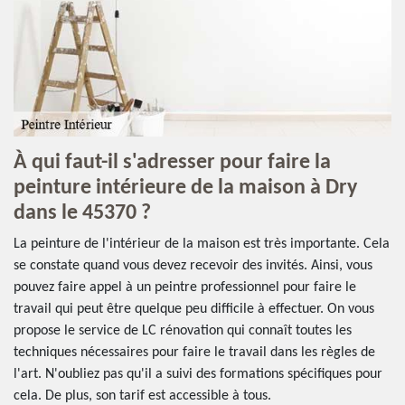
À qui faut-il s'adresser pour faire la
peinture intérieure de la maison à Dry
dans le 45370 ?
La peinture de l'intérieur de la maison est très importante. Cela
se constate quand vous devez recevoir des invités. Ainsi, vous
pouvez faire appel à un peintre professionnel pour faire le
travail qui peut être quelque peu difficile à effectuer. On vous
propose le service de LC rénovation qui connaît toutes les
techniques nécessaires pour faire le travail dans les règles de
l'art. N'oubliez pas qu'il a suivi des formations spécifiques pour
cela. De plus, son tarif est accessible à tous.