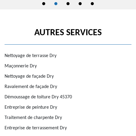
AUTRES SERVICES
Nettoyage de terrasse Dry
Maçonnerie Dry
Nettoyage de façade Dry
Ravalement de façade Dry
Démoussage de toiture Dry 45370
Entreprise de peinture Dry
Traitement de charpente Dry
Entreprise de terrassement Dry