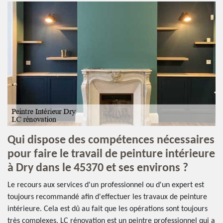
Qui dispose des compétences nécessaires
pour faire le travail de peinture intérieure
à Dry dans le 45370 et ses environs ?
Le recours aux services d'un professionnel ou d'un expert est
toujours recommandé afin d'effectuer les travaux de peinture
intérieure. Cela est dû au fait que les opérations sont toujours
très complexes. LC rénovation est un peintre professionnel qui a