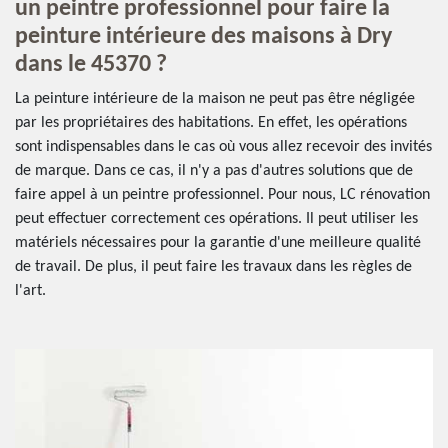
un peintre professionnel pour faire la
peinture intérieure des maisons à Dry
dans le 45370 ?
La peinture intérieure de la maison ne peut pas être négligée
par les propriétaires des habitations. En effet, les opérations
sont indispensables dans le cas où vous allez recevoir des invités
de marque. Dans ce cas, il n'y a pas d'autres solutions que de
faire appel à un peintre professionnel. Pour nous, LC rénovation
peut effectuer correctement ces opérations. Il peut utiliser les
matériels nécessaires pour la garantie d'une meilleure qualité
de travail. De plus, il peut faire les travaux dans les règles de
l'art.