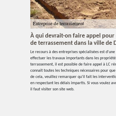
À qui devrait-on faire appel pour 
de terrassement dans la ville de 
Le recours à des entreprises spécialisées est d'un
effectuer les travaux importants dans les propriétés
terrassement, il est possible de faire appel à LC ré
connaît toutes les techniques nécessaires pour que 
de cela, veuillez remarquer qu'il fait les interventi
en respectant les délais impartis. Si vous voulez a
il faut visiter son site web.