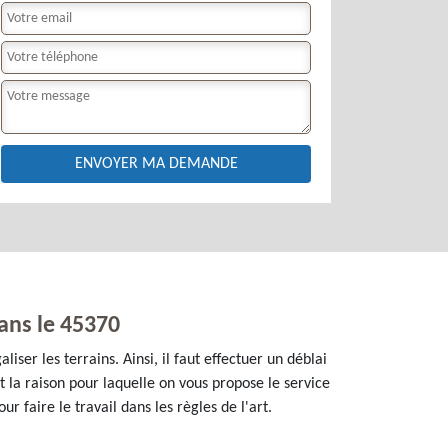
dans le 45370
iser les terrains. Ainsi, il faut effectuer un déblai
st la raison pour laquelle on vous propose le service
r faire le travail dans les règles de l'art.