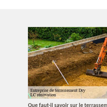
Que faut-il savoir sur le terrasse