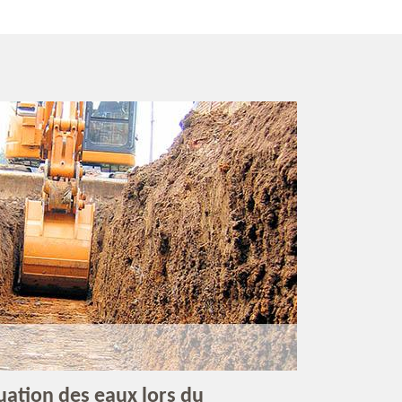
uation des eaux lors du