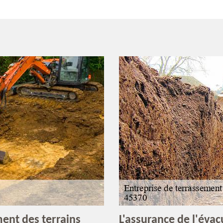
ment des terrains
L'assurance de l'évac