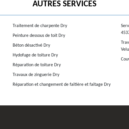
AUTRES SERVICES
Traitement de charpente Dry
Serv
453
Peinture dessous de toit Dry
Trav
Béton désactivé Dry
Velu
Hydofuge de toiture Dry
Couv
Réparation de toiture Dry
Travaux de zinguerie Dry
Réparation et changement de faîtière et faîtage Dry