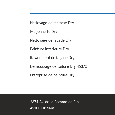
Nettoyage de terrasse Dry
Maçonnerie Dry
Nettoyage de façade Dry
Peinture intérieure Dry
Ravalement de façade Dry
Démoussage de toiture Dry 45370
Entreprise de peinture Dry
2374 Av. de la Pomme de Pin
45100 Orléans