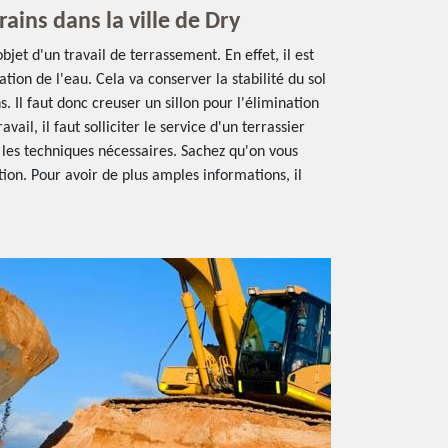
ains dans la ville de Dry
objet d'un travail de terrassement. En effet, il est
tion de l'eau. Cela va conserver la stabilité du sol
s. Il faut donc creuser un sillon pour l'élimination
avail, il faut solliciter le service d'un terrassier
 les techniques nécessaires. Sachez qu'on vous
ion. Pour avoir de plus amples informations, il