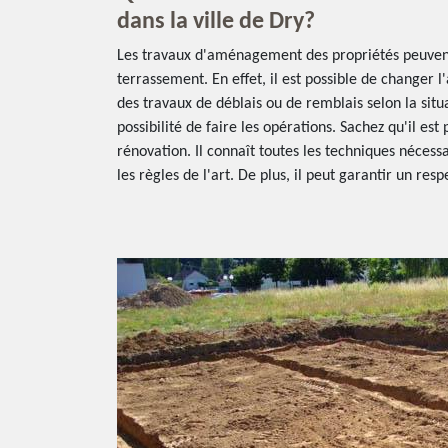
dans la ville de Dry?
Les travaux d'aménagement des propriétés peuvent
terrassement. En effet, il est possible de changer l
des travaux de déblais ou de remblais selon la situa
possibilité de faire les opérations. Sachez qu'il est
rénovation. Il connaît toutes les techniques nécessa
les règles de l'art. De plus, il peut garantir un respe