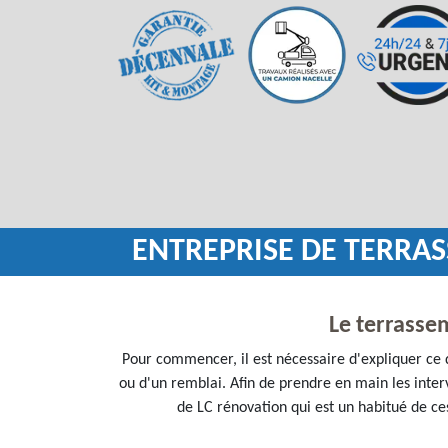
ENTREPRISE DE TERRA
Le terrassem
Pour commencer, il est nécessaire d'expliquer ce qu'
ou d'un remblai. Afin de prendre en main les interve
de LC rénovation qui est un habitué de ces 