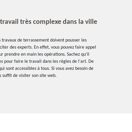
travail très complexe dans la ville
es travaux de terrassement doivent pousser les
iciter des experts. En effet, vous pouvez faire appel
ur prendre en main les opérations. Sachez qu'il
 pour faire le travail dans les règles de l'art. De
 qui sont accessibles à tous. Si vous avez besoin de
 suffit de visiter son site web.