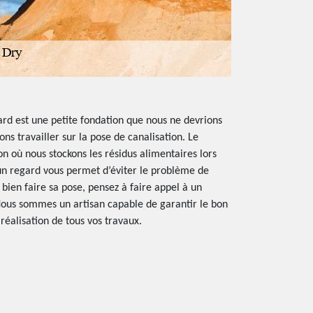
ard est une petite fondation que nous ne devrions
ns travailler sur la pose de canalisation. Le
on où nous stockons les résidus alimentaires lors
’un regard vous permet d’éviter le problème de
bien faire sa pose, pensez à faire appel à un
 Nous sommes un artisan capable de garantir le bon
réalisation de tous vos travaux.