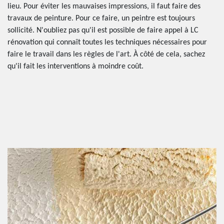
lieu. Pour éviter les mauvaises impressions, il faut faire des
travaux de peinture. Pour ce faire, un peintre est toujours
sollicité. N'oubliez pas qu'il est possible de faire appel à LC
rénovation qui connaît toutes les techniques nécessaires pour
faire le travail dans les règles de l'art. À côté de cela, sachez
qu'il fait les interventions à moindre coût.