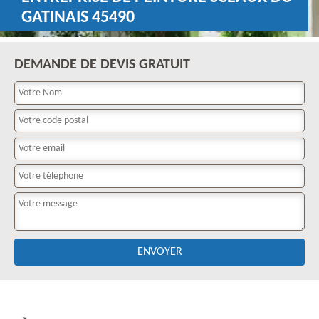
GATINAIS 45490
DEMANDE DE DEVIS GRATUIT