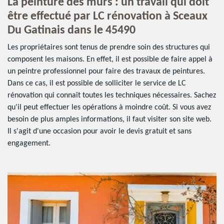
La peinture des murs : un travail qui doit
être effectué par LC rénovation à Sceaux
Du Gatinais dans le 45490
Les propriétaires sont tenus de prendre soin des structures qui
composent les maisons. En effet, il est possible de faire appel à
un peintre professionnel pour faire des travaux de peintures.
Dans ce cas, il est possible de solliciter le service de LC
rénovation qui connaît toutes les techniques nécessaires. Sachez
qu'il peut effectuer les opérations à moindre coût. Si vous avez
besoin de plus amples informations, il faut visiter son site web.
Il s'agit d'une occasion pour avoir le devis gratuit et sans
engagement.