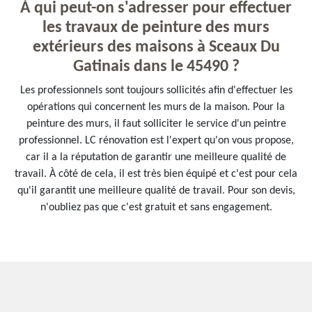
À qui peut-on s'adresser pour effectuer
les travaux de peinture des murs
extérieurs des maisons à Sceaux Du
Gatinais dans le 45490 ?
Les professionnels sont toujours sollicités afin d'effectuer les
opérations qui concernent les murs de la maison. Pour la
peinture des murs, il faut solliciter le service d'un peintre
professionnel. LC rénovation est l'expert qu'on vous propose,
car il a la réputation de garantir une meilleure qualité de
travail. À côté de cela, il est très bien équipé et c'est pour cela
qu'il garantit une meilleure qualité de travail. Pour son devis,
n'oubliez pas que c'est gratuit et sans engagement.