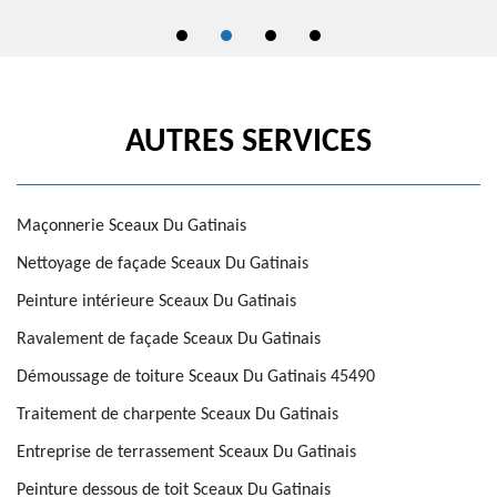
AUTRES SERVICES
Maçonnerie Sceaux Du Gatinais
Nettoyage de façade Sceaux Du Gatinais
Peinture intérieure Sceaux Du Gatinais
Ravalement de façade Sceaux Du Gatinais
Démoussage de toiture Sceaux Du Gatinais 45490
Traitement de charpente Sceaux Du Gatinais
Entreprise de terrassement Sceaux Du Gatinais
Peinture dessous de toit Sceaux Du Gatinais