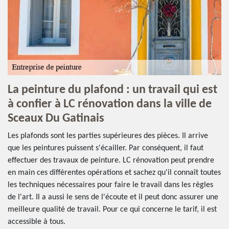
La peinture du plafond : un travail qui est
à confier à LC rénovation dans la ville de
Sceaux Du Gatinais
Les plafonds sont les parties supérieures des pièces. Il arrive
que les peintures puissent s'écailler. Par conséquent, il faut
effectuer des travaux de peinture. LC rénovation peut prendre
en main ces différentes opérations et sachez qu'il connaît toutes
les techniques nécessaires pour faire le travail dans les règles
de l'art. Il a aussi le sens de l'écoute et il peut donc assurer une
meilleure qualité de travail. Pour ce qui concerne le tarif, il est
accessible à tous.