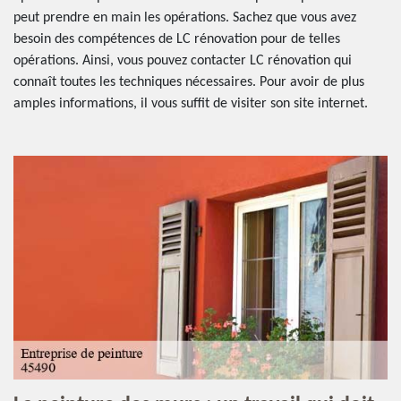
peut prendre en main les opérations. Sachez que vous avez
besoin des compétences de LC rénovation pour de telles
opérations. Ainsi, vous pouvez contacter LC rénovation qui
connaît toutes les techniques nécessaires. Pour avoir de plus
amples informations, il vous suffit de visiter son site internet.