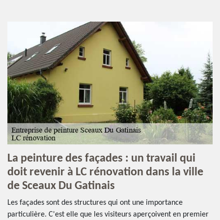
La peinture des façades : un travail qui
doit revenir à LC rénovation dans la ville
de Sceaux Du Gatinais
Les façades sont des structures qui ont une importance
particulière. C'est elle que les visiteurs aperçoivent en premier