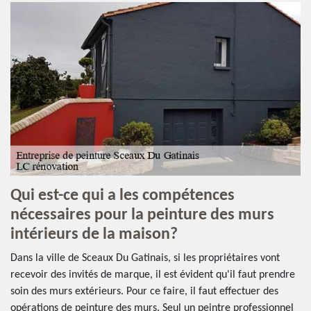
Qui est-ce qui a les compétences
nécessaires pour la peinture des murs
intérieurs de la maison?
Dans la ville de Sceaux Du Gatinais, si les propriétaires vont
recevoir des invités de marque, il est évident qu'il faut prendre
soin des murs extérieurs. Pour ce faire, il faut effectuer des
opérations de peinture des murs. Seul un peintre professionnel