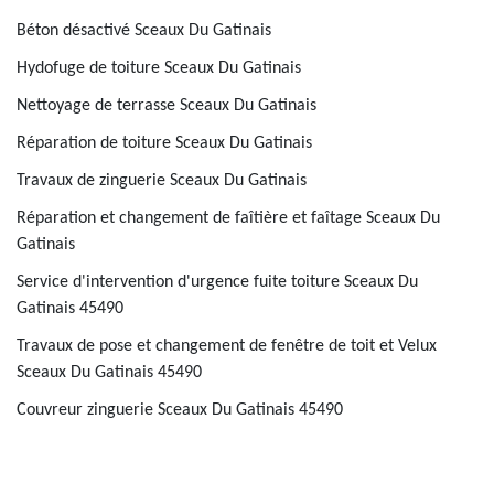
Béton désactivé Sceaux Du Gatinais
Hydofuge de toiture Sceaux Du Gatinais
Nettoyage de terrasse Sceaux Du Gatinais
Réparation de toiture Sceaux Du Gatinais
Travaux de zinguerie Sceaux Du Gatinais
Réparation et changement de faîtière et faîtage Sceaux Du
Gatinais
Service d'intervention d'urgence fuite toiture Sceaux Du
Gatinais 45490
Travaux de pose et changement de fenêtre de toit et Velux
Sceaux Du Gatinais 45490
Couvreur zinguerie Sceaux Du Gatinais 45490