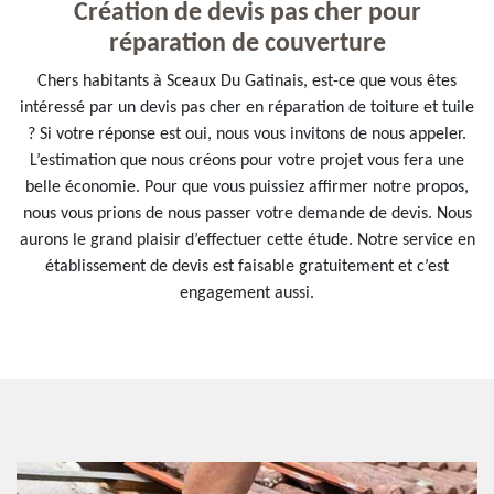
Création de devis pas cher pour
réparation de couverture
Chers habitants à Sceaux Du Gatinais, est-ce que vous êtes
intéressé par un devis pas cher en réparation de toiture et tuile
? Si votre réponse est oui, nous vous invitons de nous appeler.
L’estimation que nous créons pour votre projet vous fera une
belle économie. Pour que vous puissiez affirmer notre propos,
nous vous prions de nous passer votre demande de devis. Nous
aurons le grand plaisir d’effectuer cette étude. Notre service en
établissement de devis est faisable gratuitement et c’est
engagement aussi.