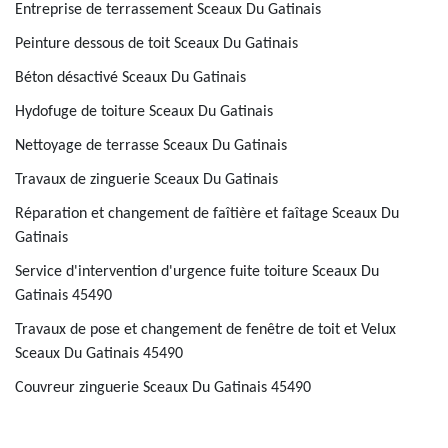
Entreprise de terrassement Sceaux Du Gatinais
Peinture dessous de toit Sceaux Du Gatinais
Béton désactivé Sceaux Du Gatinais
Hydofuge de toiture Sceaux Du Gatinais
Nettoyage de terrasse Sceaux Du Gatinais
Travaux de zinguerie Sceaux Du Gatinais
Réparation et changement de faîtière et faîtage Sceaux Du
Gatinais
Service d'intervention d'urgence fuite toiture Sceaux Du
Gatinais 45490
Travaux de pose et changement de fenêtre de toit et Velux
Sceaux Du Gatinais 45490
Couvreur zinguerie Sceaux Du Gatinais 45490