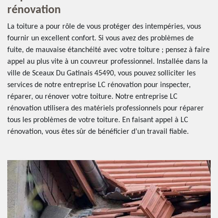
rénovation
La toiture a pour rôle de vous protéger des intempéries, vous
fournir un excellent confort. Si vous avez des problèmes de
fuite, de mauvaise étanchéité avec votre toiture ; pensez à faire
appel au plus vite à un couvreur professionnel. Installée dans la
ville de Sceaux Du Gatinais 45490, vous pouvez solliciter les
services de notre entreprise LC rénovation pour inspecter,
réparer, ou rénover votre toiture. Notre entreprise LC
rénovation utilisera des matériels professionnels pour réparer
tous les problèmes de votre toiture. En faisant appel à LC
rénovation, vous êtes sûr de bénéficier d’un travail fiable.