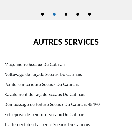
AUTRES SERVICES
Maçonnerie Sceaux Du Gatinais
Nettoyage de façade Sceaux Du Gatinais
Peinture intérieure Sceaux Du Gatinais
Ravalement de façade Sceaux Du Gatinais
Démoussage de toiture Sceaux Du Gatinais 45490
Entreprise de peinture Sceaux Du Gatinais
Traitement de charpente Sceaux Du Gatinais