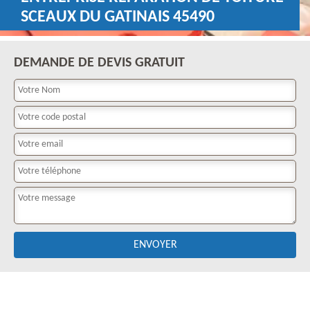
SCEAUX DU GATINAIS 45490
DEMANDE DE DEVIS GRATUIT