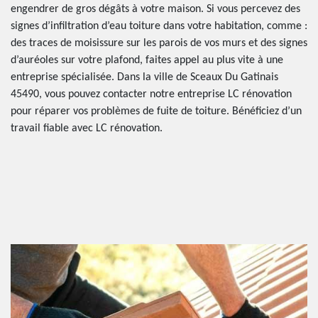
engendrer de gros dégâts à votre maison. Si vous percevez des
signes d’infiltration d’eau toiture dans votre habitation, comme :
des traces de moisissure sur les parois de vos murs et des signes
d’auréoles sur votre plafond, faites appel au plus vite à une
entreprise spécialisée. Dans la ville de Sceaux Du Gatinais
45490, vous pouvez contacter notre entreprise LC rénovation
pour réparer vos problèmes de fuite de toiture. Bénéficiez d’un
travail fiable avec LC rénovation.