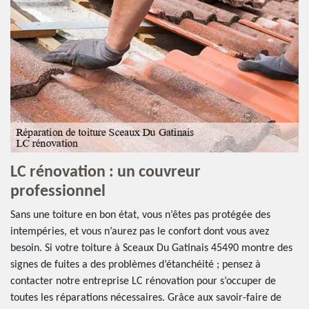
LC rénovation : un couvreur
professionnel
Sans une toiture en bon état, vous n’êtes pas protégée des
intempéries, et vous n’aurez pas le confort dont vous avez
besoin. Si votre toiture à Sceaux Du Gatinais 45490 montre des
signes de fuites a des problèmes d’étanchéité ; pensez à
contacter notre entreprise LC rénovation pour s’occuper de
toutes les réparations nécessaires. Grâce aux savoir-faire de