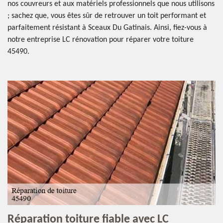
nos couvreurs et aux matériels professionnels que nous utilisons
; sachez que, vous êtes sûr de retrouver un toit performant et
parfaitement résistant à Sceaux Du Gatinais. Ainsi, fiez-vous à
notre entreprise LC rénovation pour réparer votre toiture
45490.
Réparation toiture fiable avec LC