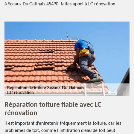
à Sceaux Du Gatinais 45490, faites appel à LC rénovation.
Réparation toiture fiable avec LC
rénovation
Il est important d’entretenir fréquemment la toiture, car les
problèmes de toit, comme l’infiltration d’eau de toit peut