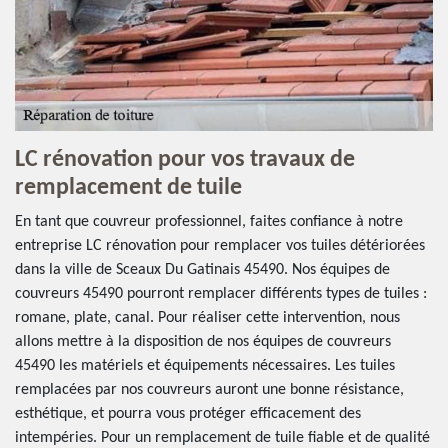
LC rénovation pour vos travaux de
remplacement de tuile
En tant que couvreur professionnel, faites confiance à notre
entreprise LC rénovation pour remplacer vos tuiles détériorées
dans la ville de Sceaux Du Gatinais 45490. Nos équipes de
couvreurs 45490 pourront remplacer différents types de tuiles :
romane, plate, canal. Pour réaliser cette intervention, nous
allons mettre à la disposition de nos équipes de couvreurs
45490 les matériels et équipements nécessaires. Les tuiles
remplacées par nos couvreurs auront une bonne résistance,
esthétique, et pourra vous protéger efficacement des
intempéries. Pour un remplacement de tuile fiable et de qualité