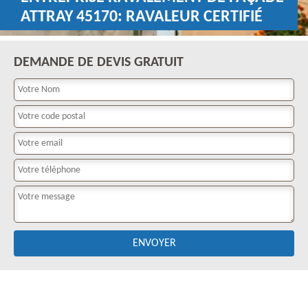
ATTRAY 45170: RAVALEUR CERTIFIÉ
DEMANDE DE DEVIS GRATUIT