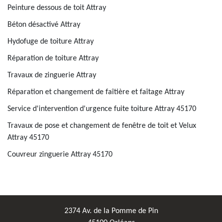
Peinture dessous de toit Attray
Béton désactivé Attray
Hydofuge de toiture Attray
Réparation de toiture Attray
Travaux de zinguerie Attray
Réparation et changement de faîtière et faîtage Attray
Service d'intervention d'urgence fuite toiture Attray 45170
Travaux de pose et changement de fenêtre de toit et Velux
Attray 45170
Couvreur zinguerie Attray 45170
2374 Av. de la Pomme de Pin