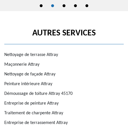
AUTRES SERVICES
Nettoyage de terrasse Attray
Maçonnerie Attray
Nettoyage de façade Attray
Peinture intérieure Attray
Démoussage de toiture Attray 45170
Entreprise de peinture Attray
Traitement de charpente Attray
Entreprise de terrassement Attray