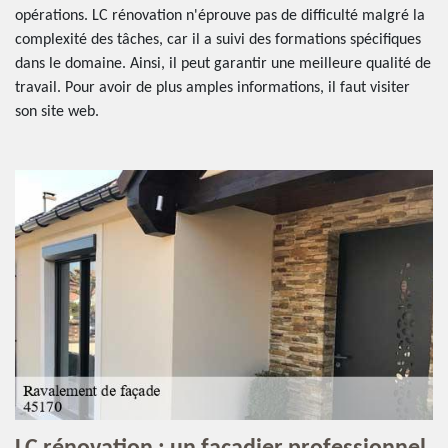
opérations. LC rénovation n'éprouve pas de difficulté malgré la
complexité des tâches, car il a suivi des formations spécifiques
dans le domaine. Ainsi, il peut garantir une meilleure qualité de
travail. Pour avoir de plus amples informations, il faut visiter
son site web.