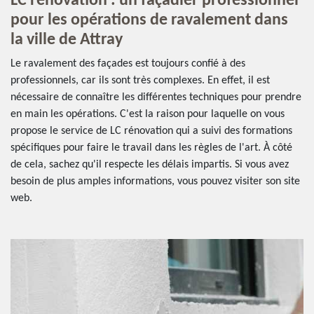
LC rénovation : un façadier professionnel
pour les opérations de ravalement dans
la ville de Attray
Le ravalement des façades est toujours confié à des
professionnels, car ils sont très complexes. En effet, il est
nécessaire de connaître les différentes techniques pour prendre
en main les opérations. C'est la raison pour laquelle on vous
propose le service de LC rénovation qui a suivi des formations
spécifiques pour faire le travail dans les règles de l'art. À côté
de cela, sachez qu'il respecte les délais impartis. Si vous avez
besoin de plus amples informations, vous pouvez visiter son site
web.