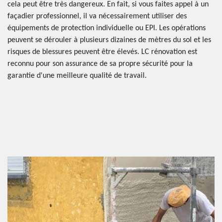
cela peut être très dangereux. En fait, si vous faites appel à un
façadier professionnel, il va nécessairement utiliser des
équipements de protection individuelle ou EPI. Les opérations
peuvent se dérouler à plusieurs dizaines de mètres du sol et les
risques de blessures peuvent être élevés. LC rénovation est
reconnu pour son assurance de sa propre sécurité pour la
garantie d'une meilleure qualité de travail.