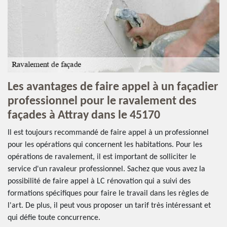
Les avantages de faire appel à un façadier
professionnel pour le ravalement des
façades à Attray dans le 45170
Il est toujours recommandé de faire appel à un professionnel
pour les opérations qui concernent les habitations. Pour les
opérations de ravalement, il est important de solliciter le
service d'un ravaleur professionnel. Sachez que vous avez la
possibilité de faire appel à LC rénovation qui a suivi des
formations spécifiques pour faire le travail dans les règles de
l'art. De plus, il peut vous proposer un tarif très intéressant et
qui défie toute concurrence.