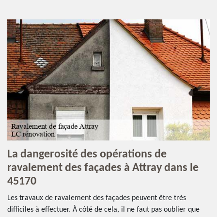
La dangerosité des opérations de
ravalement des façades à Attray dans le
45170
Les travaux de ravalement des façades peuvent être très
difficiles à effectuer. À côté de cela, il ne faut pas oublier que