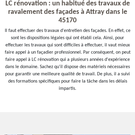
LC rénovation : un habitué des travaux de
ravalement des façades à Attray dans le
45170
Il faut effectuer des travaux d'entretien des façades. En effet, ce
sont les dispositions légales qui ont établi cela. Ainsi, pour
effectuer les travaux qui sont difficiles à effectuer, il vaut mieux
faire appel à un façadier professionnel. Par conséquent, on peut
faire appel à LC rénovation qui a plusieurs années d'expérience
dans le domaine. Sachez qu'il dispose des matériels nécessaires
pour garantir une meilleure qualité de travail. De plus, il a suivi
des formations spécifiques pour faire la tâche dans les délais
impartis.