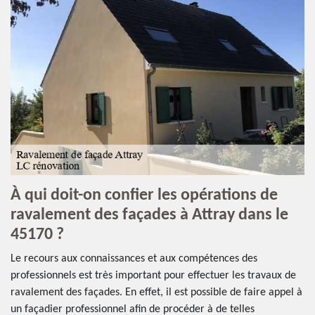
À qui doit-on confier les opérations de
ravalement des façades à Attray dans le
45170 ?
Le recours aux connaissances et aux compétences des
professionnels est très important pour effectuer les travaux de
ravalement des façades. En effet, il est possible de faire appel à
un façadier professionnel afin de procéder à de telles