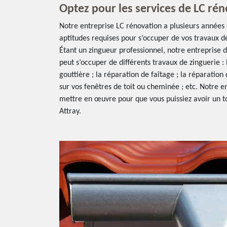
Optez pour les services de LC ré
Notre entreprise LC rénovation a plusieurs années d
aptitudes requises pour s’occuper de vos travaux d
Étant un zingueur professionnel, notre entreprise 
peut s’occuper de différents travaux de zinguerie 
gouttière ; la réparation de faîtage ; la réparatio
sur vos fenêtres de toit ou cheminée ; etc. Notre e
mettre en œuvre pour que vous puissiez avoir un to
Attray.