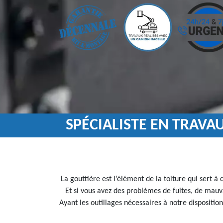
SPÉCIALISTE EN TRAVA
La gouttière est l’élément de la toiture qui sert à
Et si vous avez des problèmes de fuites, de mauva
Ayant les outillages nécessaires à notre dispositio