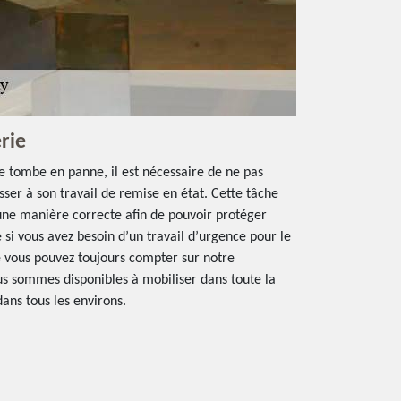
rie
re tombe en panne, il est nécessaire de ne pas
ser à son travail de remise en état. Cette tâche
’une manière correcte afin de pouvoir protéger
 si vous avez besoin d’un travail d’urgence pour le
ue vous pouvez toujours compter sur notre
nous sommes disponibles à mobiliser dans toute la
ans tous les environs.