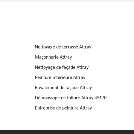
Nettoyage de terrasse Attray
Maçonnerie Attray
Nettoyage de façade Attray
Peinture intérieure Attray
Ravalement de façade Attray
Démoussage de toiture Attray 45170
Entreprise de peinture Attray