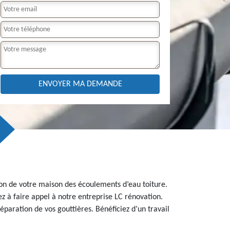
ation de votre maison des écoulements d’eau toiture.
ez à faire appel à notre entreprise LC rénovation.
éparation de vos gouttières. Bénéficiez d’un travail