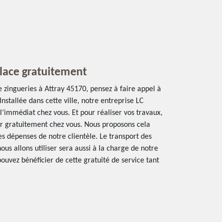
lace gratuitement
 zingueries à Attray 45170, pensez à faire appel à
nstallée dans cette ville, notre entreprise LC
l’immédiat chez vous. Et pour réaliser vos travaux,
r gratuitement chez vous. Nous proposons cela
les dépenses de notre clientèle. Le transport des
ous allons utiliser sera aussi à la charge de notre
ouvez bénéficier de cette gratuité de service tant