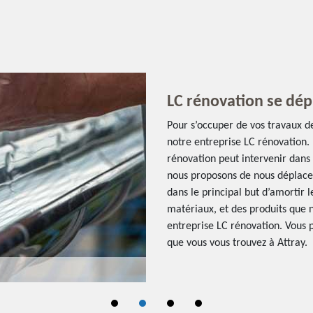
LC rénovation se dép
Pour s’occuper de vos travaux de
notre entreprise LC rénovation. I
rénovation peut intervenir dans 
nous proposons de nous déplace
dans le principal but d’amortir 
matériaux, et des produits que n
entreprise LC rénovation. Vous p
que vous vous trouvez à Attray.