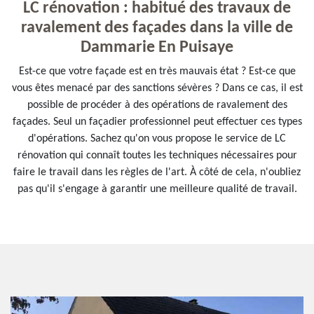
LC rénovation : habitué des travaux de
ravalement des façades dans la ville de
Dammarie En Puisaye
Est-ce que votre façade est en très mauvais état ? Est-ce que
vous êtes menacé par des sanctions sévères ? Dans ce cas, il est
possible de procéder à des opérations de ravalement des
façades. Seul un façadier professionnel peut effectuer ces types
d'opérations. Sachez qu'on vous propose le service de LC
rénovation qui connaît toutes les techniques nécessaires pour
faire le travail dans les règles de l'art. À côté de cela, n'oubliez
pas qu'il s'engage à garantir une meilleure qualité de travail.