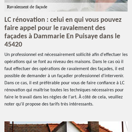
LC rénovation : celui en qui vous pouvez
faire appel pour le ravalement des
façades à Dammarie En Puisaye dans le
45420
Un professionnel est nécessairement sollicité afin d'effectuer les
opérations qui se font au niveau des maisons. Dans le cas où il
faut effectuer des opérations de ravalement des façades, il est
possible de demander à un façadier professionnel d'intervenir.
Dans ce cas, il est préférable pour vous de faire confiance à LC
rénovation qui maîtrise toutes les techniques nécessaires pour
faire le travail dans les règles de l'art. À côté de cela, veuillez
noter qu'il propose des tarifs très intéressants.