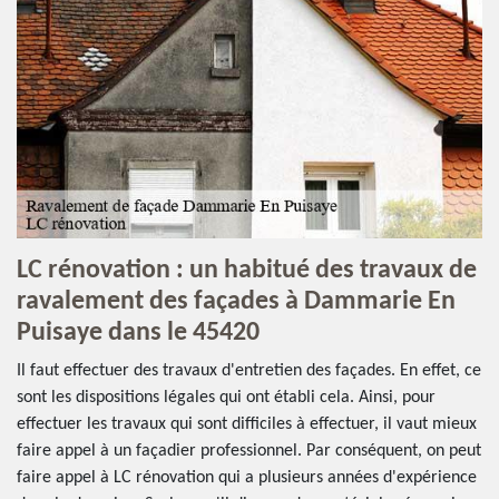
LC rénovation : un habitué des travaux de
ravalement des façades à Dammarie En
Puisaye dans le 45420
Il faut effectuer des travaux d'entretien des façades. En effet, ce
sont les dispositions légales qui ont établi cela. Ainsi, pour
effectuer les travaux qui sont difficiles à effectuer, il vaut mieux
faire appel à un façadier professionnel. Par conséquent, on peut
faire appel à LC rénovation qui a plusieurs années d'expérience