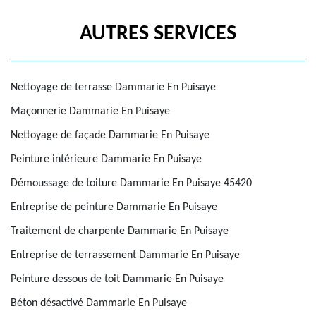
AUTRES SERVICES
Nettoyage de terrasse Dammarie En Puisaye
Maçonnerie Dammarie En Puisaye
Nettoyage de façade Dammarie En Puisaye
Peinture intérieure Dammarie En Puisaye
Démoussage de toiture Dammarie En Puisaye 45420
Entreprise de peinture Dammarie En Puisaye
Traitement de charpente Dammarie En Puisaye
Entreprise de terrassement Dammarie En Puisaye
Peinture dessous de toit Dammarie En Puisaye
Béton désactivé Dammarie En Puisaye