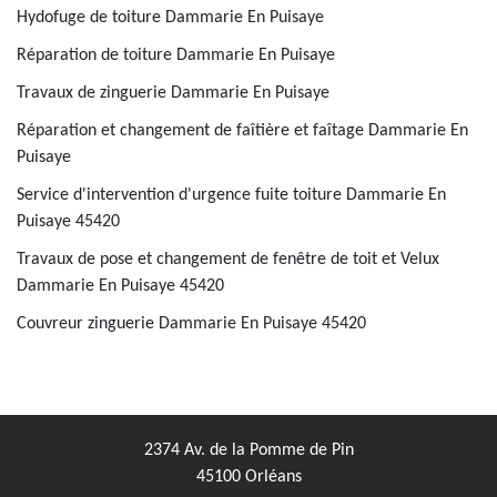
Hydofuge de toiture Dammarie En Puisaye
Réparation de toiture Dammarie En Puisaye
Travaux de zinguerie Dammarie En Puisaye
Réparation et changement de faîtière et faîtage Dammarie En
Puisaye
Service d'intervention d'urgence fuite toiture Dammarie En
Puisaye 45420
Travaux de pose et changement de fenêtre de toit et Velux
Dammarie En Puisaye 45420
Couvreur zinguerie Dammarie En Puisaye 45420
2374 Av. de la Pomme de Pin
45100 Orléans