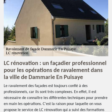
LC rénovation : un façadier professionnel
pour les opérations de ravalement dans
la ville de Dammarie En Puisaye
Le ravalement des façades est toujours confié à des
professionnels, car ils sont très complexes. En effet, il est
nécessaire de connaître les différentes techniques pour prendre
en main les opérations. C'est la raison pour laquelle on vous
propose le service de LC rénovation qui a suivi des formations