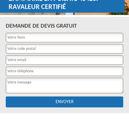
RAVALEUR CERTIFIÉ
DEMANDE DE DEVIS GRATUIT