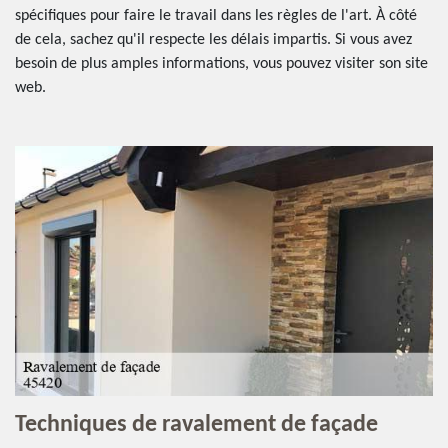
spécifiques pour faire le travail dans les règles de l'art. À côté
de cela, sachez qu'il respecte les délais impartis. Si vous avez
besoin de plus amples informations, vous pouvez visiter son site
web.
Techniques de ravalement de façade