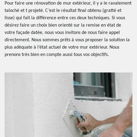
Pour faire une rénovation de mur extérieur, il y a le ravalement
taloché et t projeté. C’est le résultat final obtenu (gratté et
lisse) qui fait la différence entre ces deux techniques. Si vous
désirez faire un choix bien orienté sur la remise en état de
votre façade datée, nous vous invitons de nous faire appel
directement. Nous sommes prêts à vous proposer la solution la
plus adéquate à l’état actuel de votre mur extérieur. Nous
prenons très bien en compte aussi tous vos objectifs.