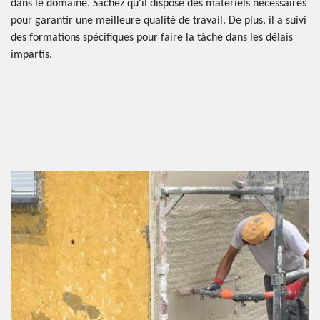
dans le domaine. Sachez qu'il dispose des matériels nécessaires
pour garantir une meilleure qualité de travail. De plus, il a suivi
des formations spécifiques pour faire la tâche dans les délais
impartis.