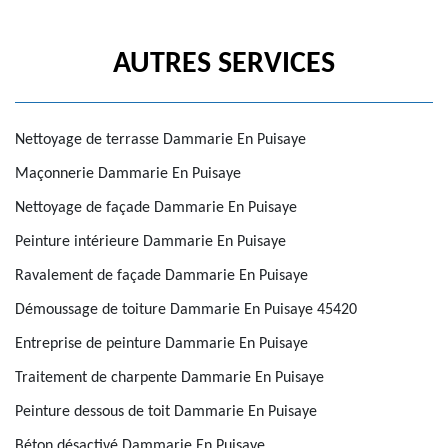
AUTRES SERVICES
Nettoyage de terrasse Dammarie En Puisaye
Maçonnerie Dammarie En Puisaye
Nettoyage de façade Dammarie En Puisaye
Peinture intérieure Dammarie En Puisaye
Ravalement de façade Dammarie En Puisaye
Démoussage de toiture Dammarie En Puisaye 45420
Entreprise de peinture Dammarie En Puisaye
Traitement de charpente Dammarie En Puisaye
Peinture dessous de toit Dammarie En Puisaye
Béton désactivé Dammarie En Puisaye