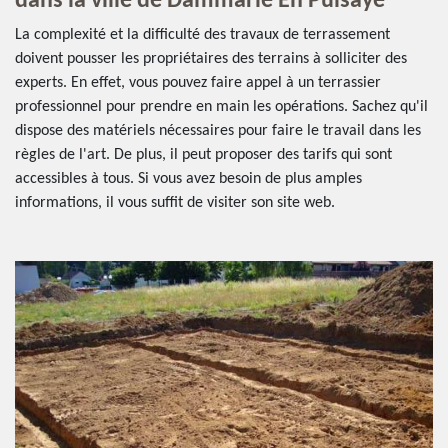
dans la ville de Dammarie En Puisaye
La complexité et la difficulté des travaux de terrassement
doivent pousser les propriétaires des terrains à solliciter des
experts. En effet, vous pouvez faire appel à un terrassier
professionnel pour prendre en main les opérations. Sachez qu'il
dispose des matériels nécessaires pour faire le travail dans les
règles de l'art. De plus, il peut proposer des tarifs qui sont
accessibles à tous. Si vous avez besoin de plus amples
informations, il vous suffit de visiter son site web.