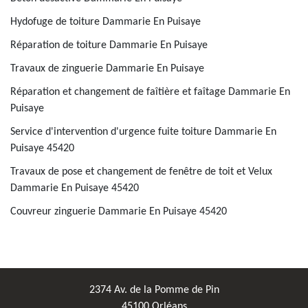
Hydofuge de toiture Dammarie En Puisaye
Réparation de toiture Dammarie En Puisaye
Travaux de zinguerie Dammarie En Puisaye
Réparation et changement de faîtière et faîtage Dammarie En
Puisaye
Service d'intervention d'urgence fuite toiture Dammarie En
Puisaye 45420
Travaux de pose et changement de fenêtre de toit et Velux
Dammarie En Puisaye 45420
Couvreur zinguerie Dammarie En Puisaye 45420
2374 Av. de la Pomme de Pin
45100 Orléans