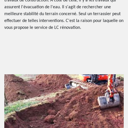
travaux de construction. À côté de cela, il y a les travaux qui
assurent l'évacuation de l'eau. Il s'agit de rechercher une
meilleure stabilité du terrain concerné. Seul un terrassier peut
effectuer de telles interventions. C'est la raison pour laquelle on
vous propose le service de LC rénovation.