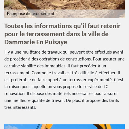
Toutes les informations qu'il faut retenir
pour le terrassement dans la ville de
Dammarie En Puisaye
Il y a une multitude de travaux qui peuvent être effectués avant
de procéder à des opérations de constructions. Pour assurer une
certaine stabilité des immeubles, il faut procéder à un
terrassement. Comme le travail est très difficile à effectuer, il
est préférable de faire appel à un terrassier expérimenté. C'est
la raison pour laquelle on vous propose le service de LC
rénovation. Il dispose des matériels nécessaires pour assurer
une meilleure qualité de travail. De plus, il propose des tarifs
très intéressants.