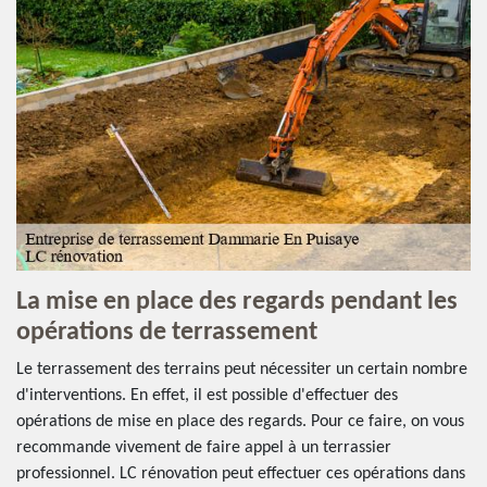
La mise en place des regards pendant les
opérations de terrassement
Le terrassement des terrains peut nécessiter un certain nombre
d'interventions. En effet, il est possible d'effectuer des
opérations de mise en place des regards. Pour ce faire, on vous
recommande vivement de faire appel à un terrassier
professionnel. LC rénovation peut effectuer ces opérations dans