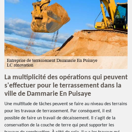
La multiplicité des opérations qui peuvent
s'effectuer pour le terrassement dans la
ville de Dammarie En Puisaye
Une multitude de tâches peuvent se faire au niveau des terrains
pour les travaux de terrassement. Par conséquent, il est
possible de faire un travail de décaissement. Il s'agit de la
conservation de la couche de terre qui peut supporter les