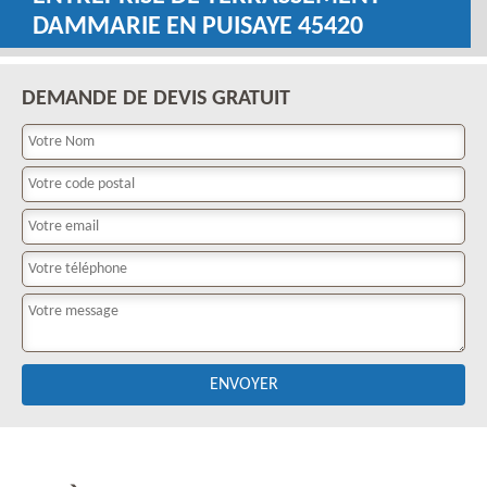
DAMMARIE EN PUISAYE 45420
DEMANDE DE DEVIS GRATUIT