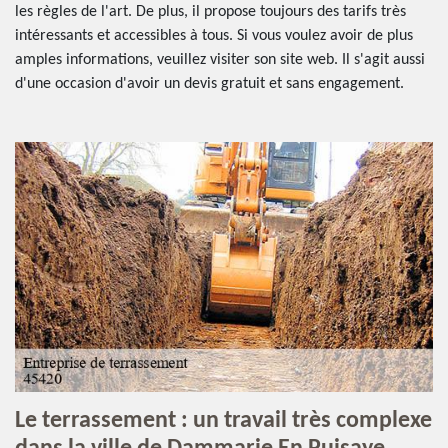
les règles de l'art. De plus, il propose toujours des tarifs très
intéressants et accessibles à tous. Si vous voulez avoir de plus
amples informations, veuillez visiter son site web. Il s'agit aussi
d'une occasion d'avoir un devis gratuit et sans engagement.
Le terrassement : un travail très complexe