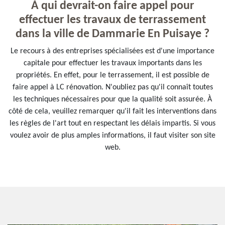
À qui devrait-on faire appel pour
effectuer les travaux de terrassement
dans la ville de Dammarie En Puisaye ?
Le recours à des entreprises spécialisées est d'une importance
capitale pour effectuer les travaux importants dans les
propriétés. En effet, pour le terrassement, il est possible de
faire appel à LC rénovation. N'oubliez pas qu'il connaît toutes
les techniques nécessaires pour que la qualité soit assurée. À
côté de cela, veuillez remarquer qu'il fait les interventions dans
les règles de l'art tout en respectant les délais impartis. Si vous
voulez avoir de plus amples informations, il faut visiter son site
web.