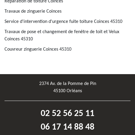
Réparation de toiture Coinces
Travaux de zinguerie Coinces
Service d'intervention d'urgence fuite toiture Coinces 45310
Travaux de pose et changement de fenêtre de toit et Velux
Coinces 45310
Couvreur zinguerie Coinces 45310
2374 Av. de la Pomme de Pin
45100 Orléans
02 52 56 25 11
06 17 14 88 48