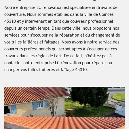
Notre entreprise LC rénovation est spécialisée en travaux de
couverture. Nous sommes établies dans la ville de Coinces
45310 et y intervenant en tant que couvreur professionnel
depuis un certain temps. Dans cette ville, nous proposons nos
services pour s’occuper de la réparation et du changement de
vos tuiles faîtières et faîtages. Nous avons à notre service des
couvreurs professionnels qui seront aptes à s’occuper de ces
travaux dans les règles de l’art. De ce fait, n’hésitez pas à
contacter notre entreprise LC rénovation pour réparer ou
changer vos tuiles faîtières et faîtage 45310.