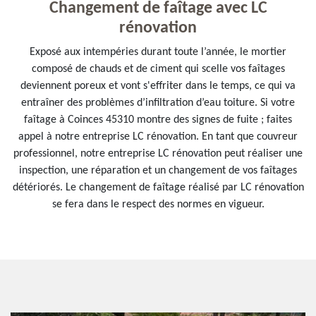
Changement de faîtage avec LC
rénovation
Exposé aux intempéries durant toute l’année, le mortier
composé de chauds et de ciment qui scelle vos faîtages
deviennent poreux et vont s'effriter dans le temps, ce qui va
entraîner des problèmes d’infiltration d’eau toiture. Si votre
faîtage à Coinces 45310 montre des signes de fuite ; faites
appel à notre entreprise LC rénovation. En tant que couvreur
professionnel, notre entreprise LC rénovation peut réaliser une
inspection, une réparation et un changement de vos faîtages
détériorés. Le changement de faîtage réalisé par LC rénovation
se fera dans le respect des normes en vigueur.