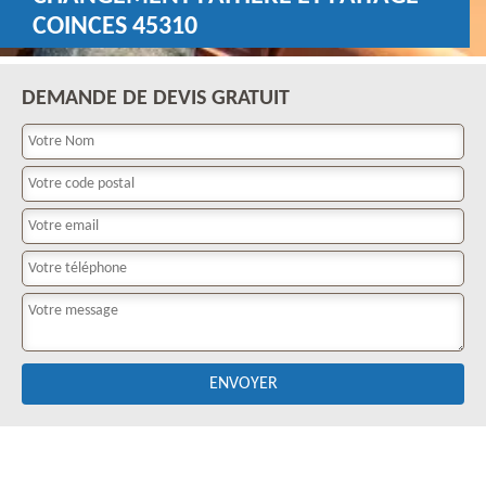
COINCES 45310
DEMANDE DE DEVIS GRATUIT