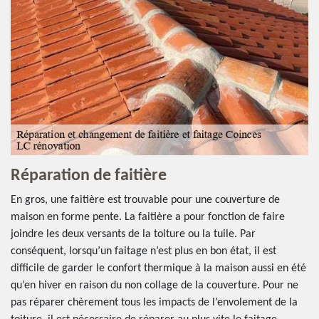
Réparation de faitière
En gros, une faitière est trouvable pour une couverture de
maison en forme pente. La faitière a pour fonction de faire
joindre les deux versants de la toiture ou la tuile. Par
conséquent, lorsqu’un faitage n’est plus en bon état, il est
difficile de garder le confort thermique à la maison aussi en été
qu’en hiver en raison du non collage de la couverture. Pour ne
pas réparer chèrement tous les impacts de l’envolement de la