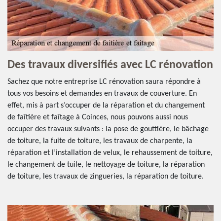
Des travaux diversifiés avec LC rénovation
Sachez que notre entreprise LC rénovation saura répondre à
tous vos besoins et demandes en travaux de couverture. En
effet, mis à part s’occuper de la réparation et du changement
de faîtière et faîtage à Coinces, nous pouvons aussi nous
occuper des travaux suivants : la pose de gouttière, le bâchage
de toiture, la fuite de toiture, les travaux de charpente, la
réparation et l’installation de velux, le rehaussement de toiture,
le changement de tuile, le nettoyage de toiture, la réparation
de toiture, les travaux de zingueries, la réparation de toiture.