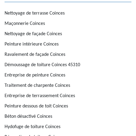
Nettoyage de terrasse Coinces
Maçonnerie Coinces
Nettoyage de façade Coinces
Peinture intérieure Coinces
Ravalement de façade Coinces
Démoussage de toiture Coinces 45310
Entreprise de peinture Coinces
Traitement de charpente Coinces
Entreprise de terrassement Coinces
Peinture dessous de toit Coinces
Béton désactivé Coinces
Hydofuge de toiture Coinces