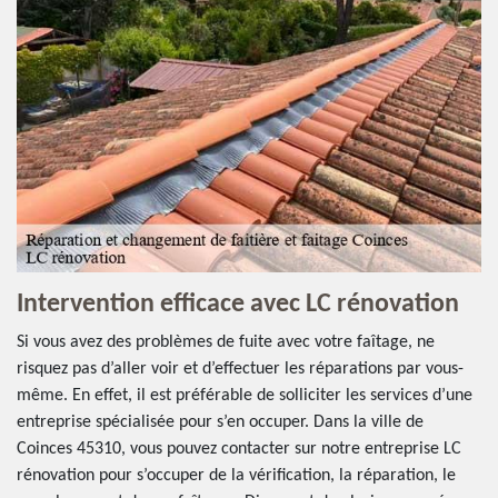
Intervention efficace avec LC rénovation
Si vous avez des problèmes de fuite avec votre faîtage, ne
risquez pas d’aller voir et d’effectuer les réparations par vous-
même. En effet, il est préférable de solliciter les services d’une
entreprise spécialisée pour s’en occuper. Dans la ville de
Coinces 45310, vous pouvez contacter sur notre entreprise LC
rénovation pour s’occuper de la vérification, la réparation, le