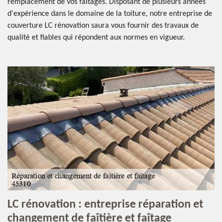
remplacement de vos faîtages. Disposant de plusieurs années
d'expérience dans le domaine de la toiture, notre entreprise de
couverture LC rénovation saura vous fournir des travaux de
qualité et fiables qui répondent aux normes en vigueur.
LC rénovation : entreprise réparation et
changement de faîtière et faîtage