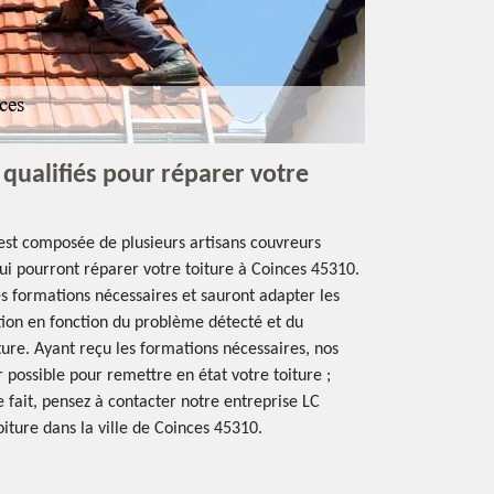
qualifiés pour réparer votre
est composée de plusieurs artisans couvreurs
ui pourront réparer votre toiture à Coinces 45310.
s formations nécessaires et sauront adapter les
ion en fonction du problème détecté et du
ure. Ayant reçu les formations nécessaires, nos
 possible pour remettre en état votre toiture ;
e fait, pensez à contacter notre entreprise LC
iture dans la ville de Coinces 45310.