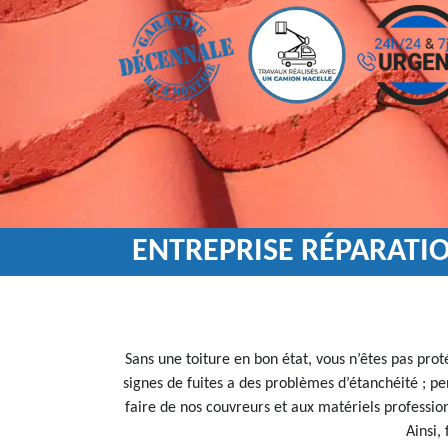
ENTREPRISE RÉPARATIO
Sans une toiture en bon état, vous n’êtes pas pro
signes de fuites a des problèmes d’étanchéité ; pe
faire de nos couvreurs et aux matériels profession
Ainsi,