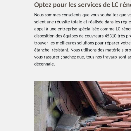
Optez pour les services de LC ré
Nous sommes conscients que vous souhaitez que vos
soient une réussite totale et réalisée dans les règle
appel à une entreprise spécialisée comme LC réno
disposition des équipes de couvreurs 45310 très pr
trouver les meilleures solutions pour réparer votre 
étanche, résistant. Nous utilisons des matériels pro
vous rassurer ; sachez que, tous nos travaux sont
décennale.