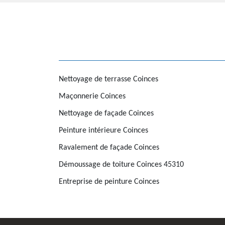
Nettoyage de terrasse Coinces
Maçonnerie Coinces
Nettoyage de façade Coinces
Peinture intérieure Coinces
Ravalement de façade Coinces
Démoussage de toiture Coinces 45310
Entreprise de peinture Coinces